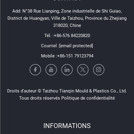
Add: N°38 Rue Lianping, Zone industrielle de Shi Guiao,
District de Huangyan, Ville de Taizhou, Province du Zhejiang
318020, Chine
Tél. :
+86-576 84220820
Courriel :
[email protected]
Mobile :
+86-151 79123794
Droits d'auteur © Taizhou Tianqin Mould & Plastics Co., Ltd.
Tous droits réservés
Politique de confidentialité
INFORMATIONS