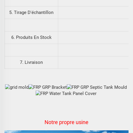
5. Tirage D'échantillon
6. Produits En Stock
7. Livraison
Notre propre usine