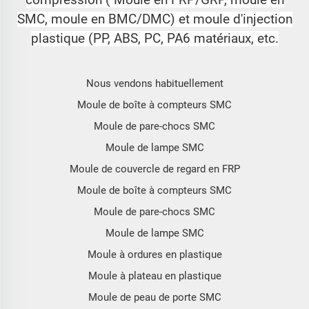
compression (
Moule en FRP/GRP, moule en
SMC, moule en BMC/DMC) et moule d'injection
plastique (PP, ABS, PC, PA6 matériaux, etc.
Nous vendons habituellement
Moule de boîte à compteurs SMC
Moule de pare-chocs SMC
Moule de lampe SMC
Moule de couvercle de regard en FRP
Moule de boîte à compteurs SMC
Moule de pare-chocs SMC
Moule de lampe SMC
Moule à ordures en plastique
Moule à plateau en plastique
Moule de peau de porte SMC