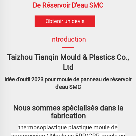
De Réservoir D'eau SMC
Obtenir un devis
Introduction
Taizhou Tianqin Mould & Plastics Co.,
Ltd
idée d'outil 2023 pour moule de panneau de réservoir
d'eau SMC
Nous sommes spécialisés dans la
fabrication
thermosoplastique
plastique
moule de