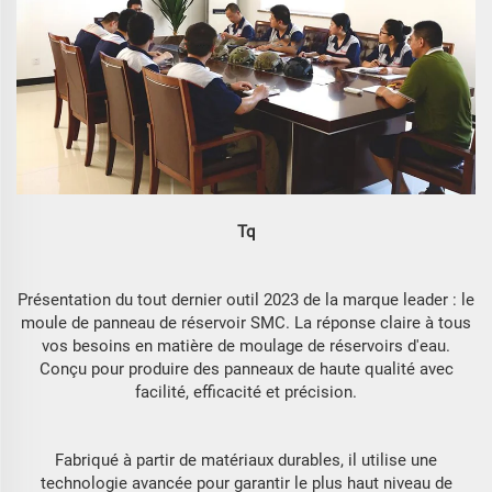
Tq
Présentation du tout dernier outil 2023 de la marque leader : le
moule de panneau de réservoir SMC. La réponse claire à tous
vos besoins en matière de moulage de réservoirs d'eau.
Conçu pour produire des panneaux de haute qualité avec
facilité, efficacité et précision.
Fabriqué à partir de matériaux durables, il utilise une
technologie avancée pour garantir le plus haut niveau de