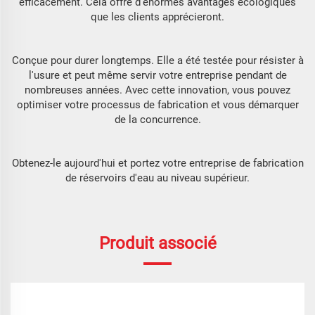
efficacement. Cela offre d'énormes avantages écologiques
que les clients apprécieront.
Conçue pour durer longtemps. Elle a été testée pour résister à
l'usure et peut même servir votre entreprise pendant de
nombreuses années. Avec cette innovation, vous pouvez
optimiser votre processus de fabrication et vous démarquer
de la concurrence.
Obtenez-le aujourd'hui et portez votre entreprise de fabrication
de réservoirs d'eau au niveau supérieur.
Produit associé