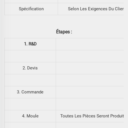
Spécification
Selon Les Exigences Du Client
Étapes :
1. R&D
2. Devis
3. Commande
4. Moule
Toutes Les Pièces Seront Produite