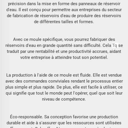
précision dans la mise en forme des panneaux de réservoir
d'eau. Il est conçu pour permettre aux entreprises du secteur
de fabrication de réservoirs d'eau de produire des réservoirs
de différentes tailles et formes.
Avec ce moule spécifique, vous pourrez fabriquer des
réservoirs d'eau en grande quantité sans difficulté. Cela
Tq
se
traduit par une rentabilité et une productivité accrues, aidant
votre entreprise à atteindre tout son potentiel.
La production à l'aide de ce moule est fluide. Elle est vendue
avec des commandes conviviales rendant le processus entier
plus simple et plus rapide. De plus, elle est facile à utiliser, ce
qui signifie que tout le monde peut l'opérer, quel que soit leur
niveau de compétence.
Éco-responsable. Sa conception favorise une production
durable et aide à s'assurer que les ressources sont utilisées