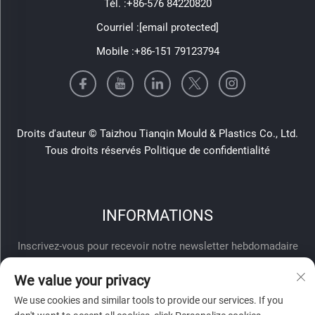
Tél. :
+86-576 84220820
Courriel :
[email protected]
Mobile :
+86-151 79123794
Droits d'auteur © Taizhou Tianqin Mould & Plastics Co., Ltd.
Tous droits réservés
Politique de confidentialité
INFORMATIONS
Inscrivez-vous pour recevoir notre newsletter hebdomadaire
We value your privacy
We use cookies and similar tools to provide our services. If you