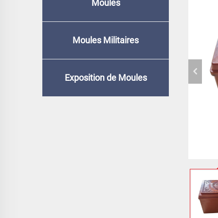
Moules
Moules Militaires
Exposition de Moules