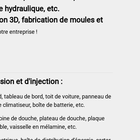
e hydraulique, etc.
on 3D, fabrication de moules et
tre entreprise !
on et d'injection :
 tableau de bord, toit de voiture, panneau de
 climatiseur, boîte de batterie, etc.
cabine de douche, plateau de douche, plaque
able, vaisselle en mélamine, etc.