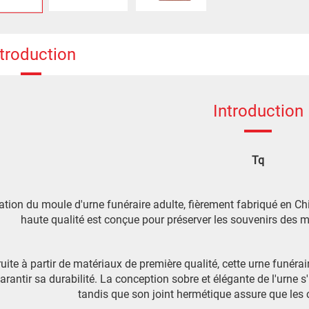
ntroduction
Introduction
Tq
ation du moule d'urne funéraire adulte, fièrement fabriqué en Ch
haute qualité est conçue pour préserver les souvenirs des 
uite à partir de matériaux de première qualité, cette urne funérai
arantir sa durabilité. La conception sobre et élégante de l'urne 
tandis que son joint hermétique assure que les c