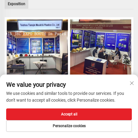
Exposition
We value your privacy
We use cookies and similar tools to provide our services. If you
don't want to accept all cookies, click Personalize cookies.
Accept all
Personalize cookies