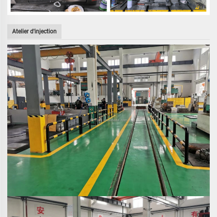
Atelier d'injection