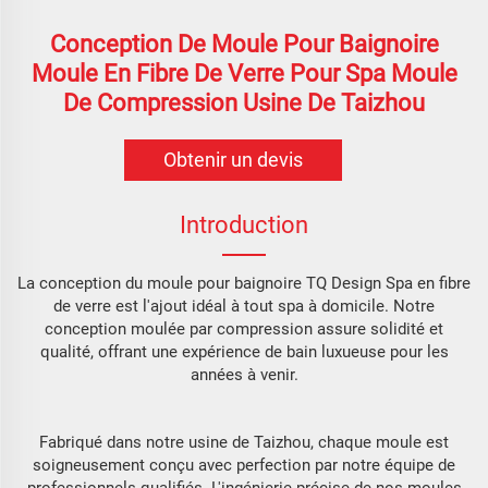
Conception De Moule Pour Baignoire
Moule En Fibre De Verre Pour Spa Moule
De Compression Usine De Taizhou
Obtenir un devis
Introduction
La conception du moule pour baignoire TQ Design Spa en fibre
de verre est l'ajout idéal à tout spa à domicile. Notre
conception moulée par compression assure solidité et
qualité, offrant une expérience de bain luxueuse pour les
années à venir.
Fabriqué dans notre usine de Taizhou, chaque moule est
soigneusement conçu avec perfection par notre équipe de
professionnels qualifiés. L'ingénierie précise de nos moules