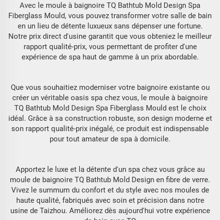
Avec le moule à baignoire TQ Bathtub Mold Design Spa
Fiberglass Mould, vous pouvez transformer votre salle de bain
en un lieu de détente luxueux sans dépenser une fortune.
Notre prix direct d'usine garantit que vous obteniez le meilleur
rapport qualité-prix, vous permettant de profiter d'une
expérience de spa haut de gamme à un prix abordable.
Que vous souhaitiez moderniser votre baignoire existante ou
créer un véritable oasis spa chez vous, le moule à baignoire
TQ Bathtub Mold Design Spa Fiberglass Mould est le choix
idéal. Grâce à sa construction robuste, son design moderne et
son rapport qualité-prix inégalé, ce produit est indispensable
pour tout amateur de spa à domicile.
Apportez le luxe et la détente d'un spa chez vous grâce au
moule de baignoire TQ Bathtub Mold Design en fibre de verre.
Vivez le summum du confort et du style avec nos moules de
haute qualité, fabriqués avec soin et précision dans notre
usine de Taizhou. Améliorez dès aujourd'hui votre expérience