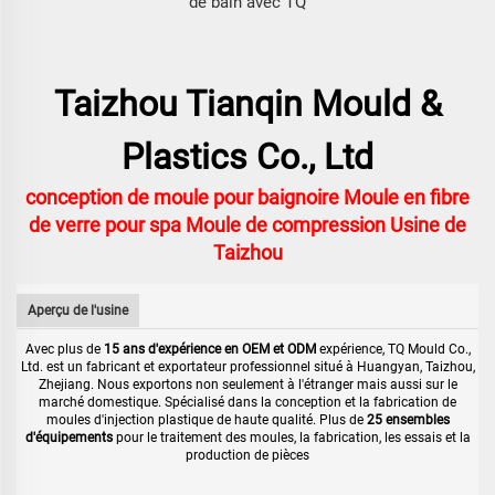
de bain avec TQ
Taizhou Tianqin Mould &
Plastics Co., Ltd
conception de moule pour baignoire Moule en fibre
de verre pour spa Moule de compression Usine de
Taizhou
Aperçu de l'usine
Avec plus de
15 ans d'expérience en OEM et ODM
expérience, TQ Mould Co.,
Ltd. est un fabricant et exportateur professionnel situé à Huangyan, Taizhou,
Zhejiang. Nous exportons non seulement à l'étranger mais aussi sur le
marché domestique. Spécialisé dans la conception et la fabrication de
moules d'injection plastique de haute qualité. Plus de
25 ensembles
d'équipements
pour le traitement des moules, la fabrication, les essais et la
production de pièces