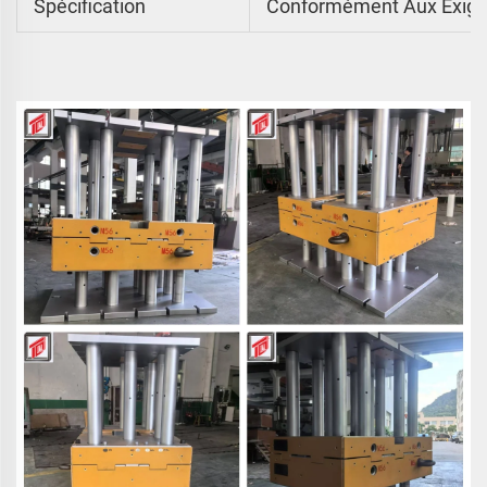
Spécification
Conformément Aux Exige