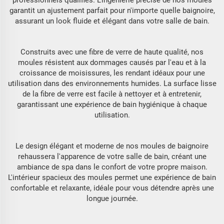
garantit un ajustement parfait pour n'importe quelle baignoire,
assurant un look fluide et élégant dans votre salle de bain.
Construits avec une fibre de verre de haute qualité, nos
moules résistent aux dommages causés par l'eau et à la
croissance de moisissures, les rendant idéaux pour une
utilisation dans des environnements humides. La surface lisse
de la fibre de verre est facile à nettoyer et à entretenir,
garantissant une expérience de bain hygiénique à chaque
utilisation.
Le design élégant et moderne de nos moules de baignoire
rehaussera l'apparence de votre salle de bain, créant une
ambiance de spa dans le confort de votre propre maison.
L'intérieur spacieux des moules permet une expérience de bain
confortable et relaxante, idéale pour vous détendre après une
longue journée.