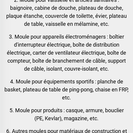
baignoire, cabine de douche, plateau de douche,
plaque étanche, couvercle de toilette, évier, plateau
de table, vaisselle en mélamine, etc.
3. Moule pour appareils électroménagers : boîtier
d'interrupteur électrique, boîte de distribution
électrique, carter de ventilateur électrique, boîte de
compteur, boîte de branchement de câble, support
de câble, isolant, couvre-isolant, etc.
4. Moule pour équipements sportifs : planche de
basket, plateau de table de ping-pong, chaise en FRP,
etc.
5. Moule pour produits : casque, armure, bouclier
(PE, Kevlar), magazine, etc.
6. Autres moules pour matériaux de construction et