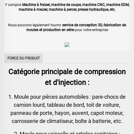
Y compris
Machine à fraiser, machine de coupe, machine CNC, machine EDM,
machine à meuler, machine à percer, presse hydraulique, etc.
Nous pouvons également fournir
service de conception 3D, fabrication de
moules et production en série
pour votre entreprise
FORCE DU PRODUIT
Catégorie principale de compression
et d'injection :
1. Moule pour pièces automobiles : pare-chocs de
camion lourd, tableau de bord, toit de voiture,
panneau de porte, hayon, auvent, capot moteur,
carrosserie de climatiseur, boîte à batterie, etc.
2. Moule pour vaisselle et articles sanitaires :