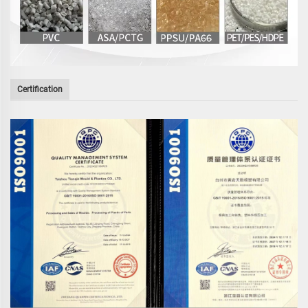
Certification