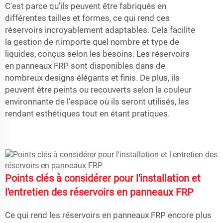
C'est parce qu'ils peuvent être fabriqués en
différentes tailles et formes, ce qui rend ces
réservoirs incroyablement adaptables. Cela facilite
la gestion de n'importe quel nombre et type de
liquides, conçus selon les besoins. Les réservoirs
en panneaux FRP sont disponibles dans de
nombreux designs élégants et finis. De plus, ils
peuvent être peints ou recouverts selon la couleur
environnante de l'espace où ils seront utilisés, les
rendant esthétiques tout en étant pratiques.
Points clés à considérer pour l'installation et
l'entretien des réservoirs en panneaux FRP
Ce qui rend les réservoirs en panneaux FRP encore plus