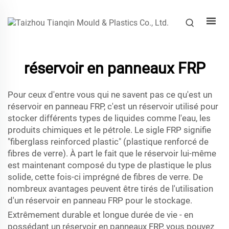
réservoir en panneaux FRP
Pour ceux d'entre vous qui ne savent pas ce qu'est un
réservoir en panneau FRP, c'est un réservoir utilisé pour
stocker différents types de liquides comme l'eau, les
produits chimiques et le pétrole. Le sigle FRP signifie
"fiberglass reinforced plastic" (plastique renforcé de
fibres de verre). À part le fait que le réservoir lui-même
est maintenant composé du type de plastique le plus
solide, cette fois-ci imprégné de fibres de verre. De
nombreux avantages peuvent être tirés de l'utilisation
d'un réservoir en panneau FRP pour le stockage.
Extrêmement durable et longue durée de vie - en
possédant un réservoir en panneaux FRP, vous pouvez