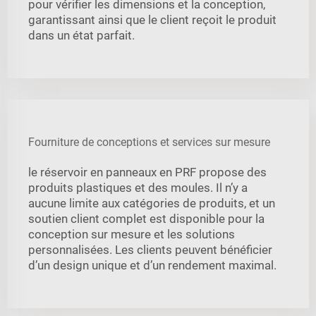
pour vérifier les dimensions et la conception,
garantissant ainsi que le client reçoit le produit
dans un état parfait.
Fourniture de conceptions et services sur mesure
le réservoir en panneaux en PRF propose des
produits plastiques et des moules. Il n’y a
aucune limite aux catégories de produits, et un
soutien client complet est disponible pour la
conception sur mesure et les solutions
personnalisées. Les clients peuvent bénéficier
d’un design unique et d’un rendement maximal.