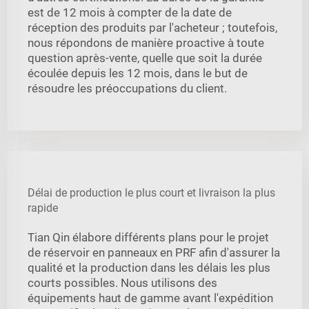
est de 12 mois à compter de la date de
réception des produits par l'acheteur ; toutefois,
nous répondons de manière proactive à toute
question après-vente, quelle que soit la durée
écoulée depuis les 12 mois, dans le but de
résoudre les préoccupations du client.
Délai de production le plus court et livraison la plus
rapide
Tian Qin élabore différents plans pour le projet
de réservoir en panneaux en PRF afin d'assurer la
qualité et la production dans les délais les plus
courts possibles. Nous utilisons des
équipements haut de gamme avant l'expédition