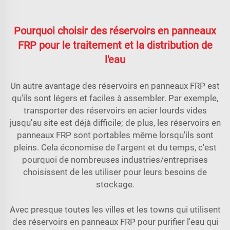
Pourquoi choisir des réservoirs en panneaux
FRP pour le traitement et la distribution de
l'eau
Un autre avantage des réservoirs en panneaux FRP est
qu'ils sont légers et faciles à assembler. Par exemple,
transporter des réservoirs en acier lourds vides
jusqu'au site est déjà difficile; de plus, les réservoirs en
panneaux FRP sont portables même lorsqu'ils sont
pleins. Cela économise de l'argent et du temps, c'est
pourquoi de nombreuses industries/entreprises
choisissent de les utiliser pour leurs besoins de
stockage.
Avec presque toutes les villes et les towns qui utilisent
des réservoirs en panneaux FRP pour purifier l'eau qui