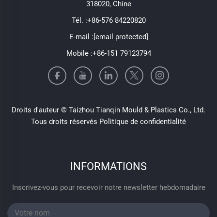
318020, Chine
Tél. :
+86-576 84220820
E-mail :
[email protected]
Mobile :
+86-151 79123794
Droits d'auteur © Taizhou Tianqin Mould & Plastics Co., Ltd.
Tous droits réservés
Politique de confidentialité
INFORMATIONS
Inscrivez-vous pour recevoir notre newsletter hebdomadaire