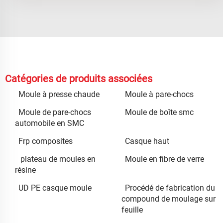
Catégories de produits associées
Moule à presse chaude
Moule à pare-chocs
Moule de pare-chocs
Moule de boîte smc
automobile en SMC
Frp composites
Casque haut
plateau de moules en
Moule en fibre de verre
résine
UD PE casque moule
Procédé de fabrication du
compound de moulage sur
feuille