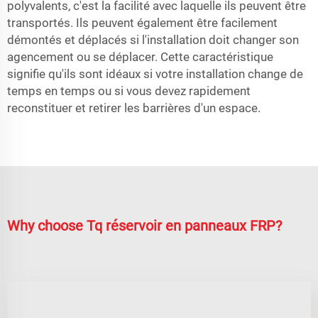
polyvalents, c'est la facilité avec laquelle ils peuvent être
transportés. Ils peuvent également être facilement
démontés et déplacés si l'installation doit changer son
agencement ou se déplacer. Cette caractéristique
signifie qu'ils sont idéaux si votre installation change de
temps en temps ou si vous devez rapidement
reconstituer et retirer les barrières d'un espace.
Why choose Tq réservoir en panneaux FRP?