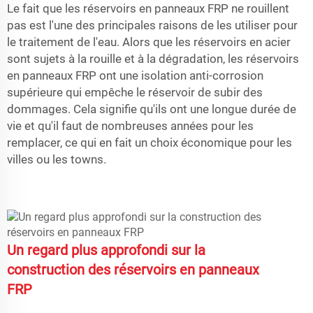
Le fait que les réservoirs en panneaux FRP ne rouillent
pas est l'une des principales raisons de les utiliser pour
le traitement de l'eau. Alors que les réservoirs en acier
sont sujets à la rouille et à la dégradation, les réservoirs
en panneaux FRP ont une isolation anti-corrosion
supérieure qui empêche le réservoir de subir des
dommages. Cela signifie qu'ils ont une longue durée de
vie et qu'il faut de nombreuses années pour les
remplacer, ce qui en fait un choix économique pour les
villes ou les towns.
Un regard plus approfondi sur la
construction des réservoirs en panneaux
FRP