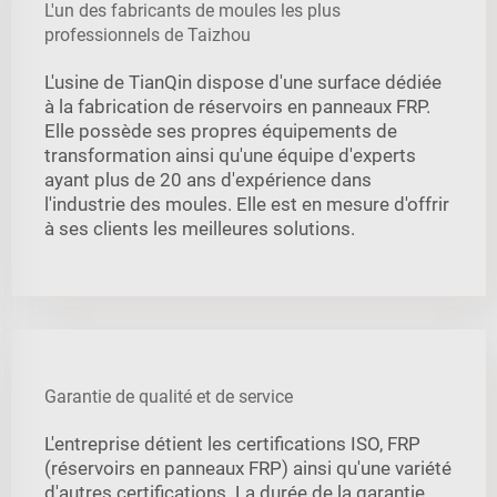
L'un des fabricants de moules les plus
professionnels de Taizhou
L'usine de TianQin dispose d'une surface dédiée
à la fabrication de réservoirs en panneaux FRP.
Elle possède ses propres équipements de
transformation ainsi qu'une équipe d'experts
ayant plus de 20 ans d'expérience dans
l'industrie des moules. Elle est en mesure d'offrir
à ses clients les meilleures solutions.
Garantie de qualité et de service
L'entreprise détient les certifications ISO, FRP
(réservoirs en panneaux FRP) ainsi qu'une variété
d'autres certifications. La durée de la garantie