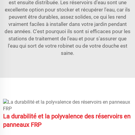
est ensuite distribuée. Les réservoirs d'eau sont une
excellente option pour stocker et récupérer l'eau, car ils
peuvent être durables, assez solides, ce qui les rend
vraiment faciles à installer dans votre jardin pendant
des années. C'est pourquoi ils sont si efficaces pour les
stations de traitement de l'eau et pour s'assurer que
l'eau qui sort de votre robinet ou de votre douche est
saine.
La durabilité et la polyvalence des réservoirs en
panneaux FRP