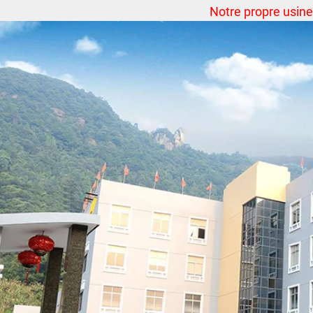
Notre propre usine