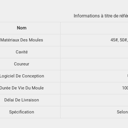
Informations à titre de réfé
Nom
Matériaux Des Moules
45#, 50#,
Cavité
Coureur
Logiciel De Conception
Durée De Vie Du Moule
10
Délai De Livraison
Spécification
Selon