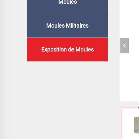
Moules
Moules Militaires
Exposition de Moules