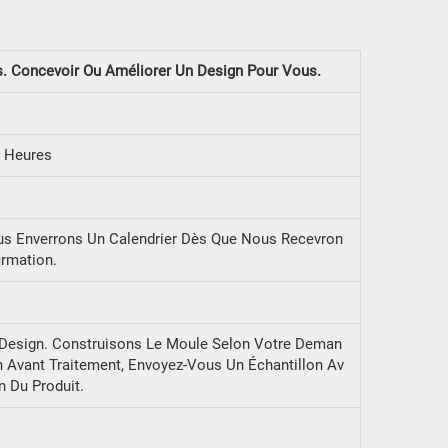
 Concevoir Ou Améliorer Un Design Pour Vous.
 Heures
ous Enverrons Un Calendrier Dès Que Nous Recevron
irmation.
Design. Construisons Le Moule Selon Votre Deman
 Avant Traitement, Envoyez-Vous Un Échantillon Av
n Du Produit.