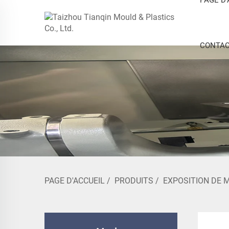
CONTAC
PAGE D'ACCUEIL
/
PRODUITS
/
EXPOSITION DE 