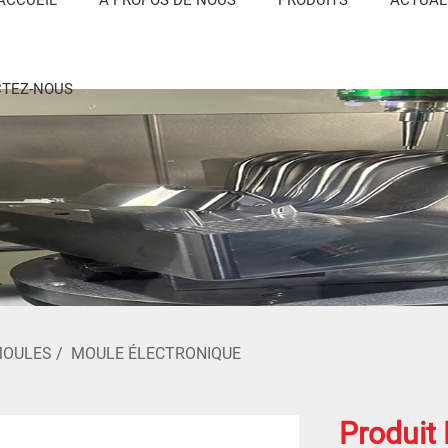
TEZ-NOUS
MOULES
/
MOULE ÉLECTRONIQUE
Produit