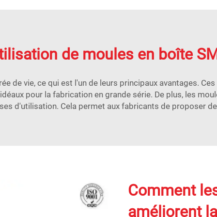
tilisation de moules en boîte SM
e de vie, ce qui est l'un de leurs principaux avantages. Ce
 idéaux pour la fabrication en grande série. De plus, les mou
ses d'utilisation. Cela permet aux fabricants de proposer des
Comment les
améliorent la