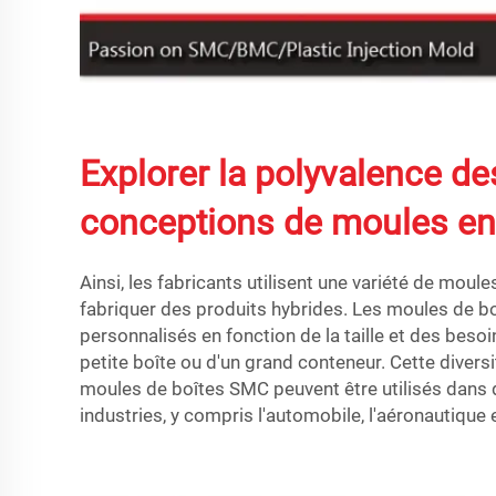
Explorer la polyvalence de
conceptions de moules en
Ainsi, les fabricants utilisent une variété de mou
fabriquer des produits hybrides. Les moules de b
personnalisés en fonction de la taille et des besoin
petite boîte ou d'un grand conteneur. Cette diversit
moules de boîtes SMC peuvent être utilisés dan
industries, y compris l'automobile, l'aéronautique 