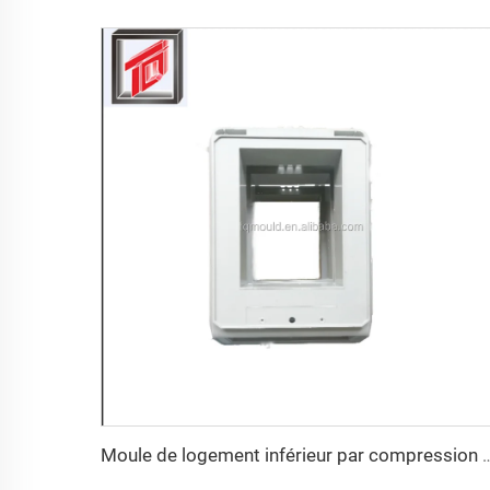
Moule de logement inférieur p