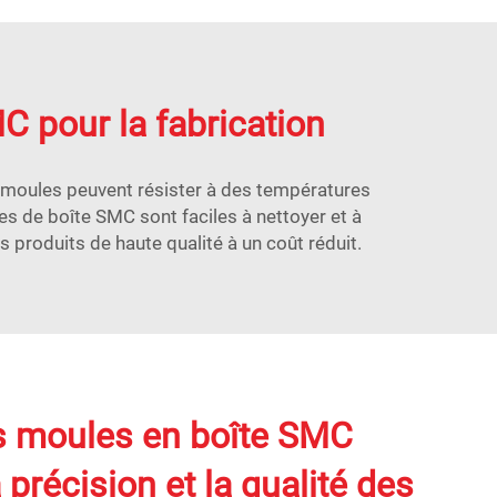
C pour la fabrication
s moules peuvent résister à des températures
les de boîte SMC sont faciles à nettoyer et à
 produits de haute qualité à un coût réduit.
 moules en boîte SMC
 précision et la qualité des