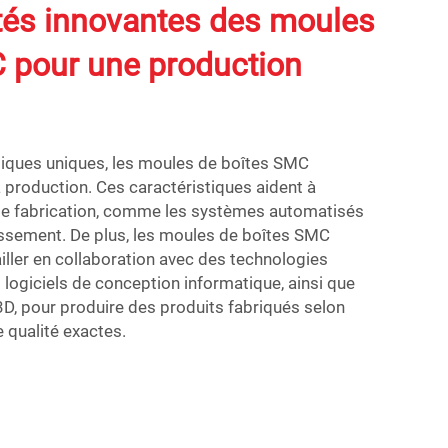
tés innovantes des moules
 pour une production
stiques uniques, les moules de boîtes SMC
la production. Ces caractéristiques aident à
de fabrication, comme les systèmes automatisés
dissement. De plus, les moules de boîtes SMC
ller en collaboration avec des technologies
s logiciels de conception informatique, ainsi que
, pour produire des produits fabriqués selon
e qualité exactes.