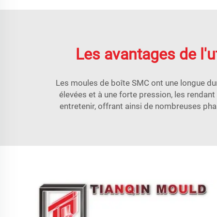
Les avantages de l'u
Les moules de boîte SMC ont une longue duré
élevées et à une forte pression, les rendant
entretenir, offrant ainsi de nombreuses pha