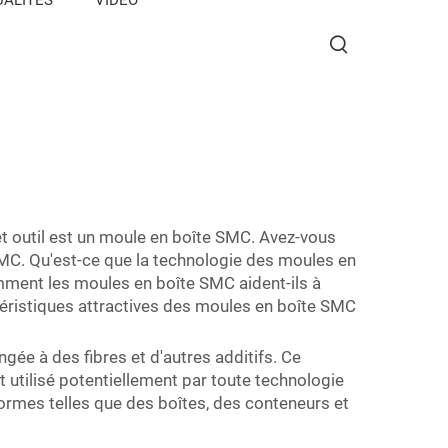
et outil est un moule en boîte SMC. Avez-vous
 SMC. Qu'est-ce que la technologie des moules en
mment les moules en boîte SMC aident-ils à
ctéristiques attractives des moules en boîte SMC
ée à des fibres et d'autres additifs. Ce
t utilisé potentiellement par toute technologie
rmes telles que des boîtes, des conteneurs et