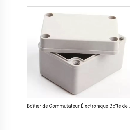
Boîtier de Commutateur Électronique 