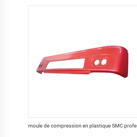
moule d