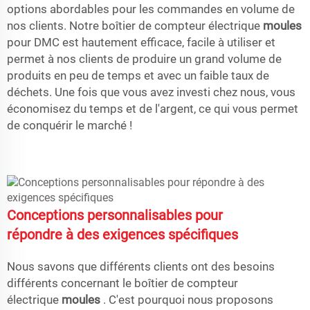
options abordables pour les commandes en volume de
nos clients. Notre boîtier de compteur électrique
moules
pour DMC est hautement efficace, facile à utiliser et
permet à nos clients de produire un grand volume de
produits en peu de temps et avec un faible taux de
déchets. Une fois que vous avez investi chez nous, vous
économisez du temps et de l'argent, ce qui vous permet
de conquérir le marché !
Conceptions personnalisables pour
répondre à des exigences spécifiques
Nous savons que différents clients ont des besoins
différents concernant le boîtier de compteur
électrique
moules
. C'est pourquoi nous proposons