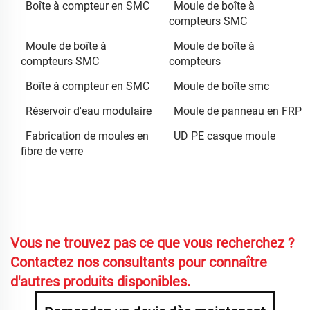
Boîte à compteur en SMC
Moule de boîte à
compteurs SMC
Moule de boîte à
Moule de boîte à
compteurs SMC
compteurs
Boîte à compteur en SMC
Moule de boîte smc
Réservoir d'eau modulaire
Moule de panneau en FRP
Fabrication de moules en
UD PE casque moule
fibre de verre
Vous ne trouvez pas ce que vous recherchez ?
Contactez nos consultants pour connaître
d'autres produits disponibles.