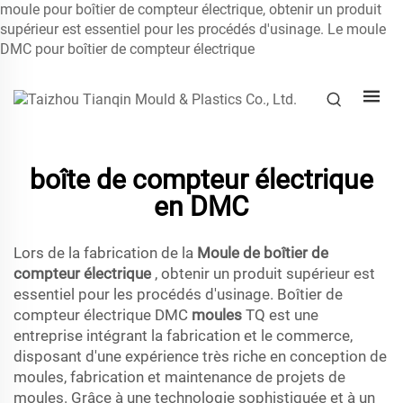
moule pour boîtier de compteur électrique, obtenir un produit
supérieur est essentiel pour les procédés d'usinage. Le moule
DMC pour boîtier de compteur électrique
boîte de compteur électrique
en DMC
Lors de la fabrication de la
Moule de boîtier de
compteur électrique
, obtenir un produit supérieur est
essentiel pour les procédés d'usinage. Boîtier de
compteur électrique DMC
moules
TQ est une
entreprise intégrant la fabrication et le commerce,
disposant d'une expérience très riche en conception de
moules, fabrication et maintenance de projets de
moules. Grâce à une technologie sophistiquée et à un