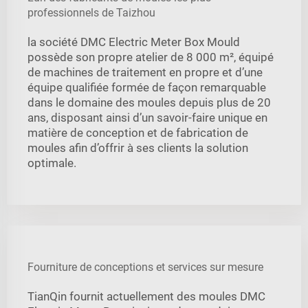
professionnels de Taizhou
la société DMC Electric Meter Box Mould
possède son propre atelier de 8 000 m², équipé
de machines de traitement en propre et d’une
équipe qualifiée formée de façon remarquable
dans le domaine des moules depuis plus de 20
ans, disposant ainsi d’un savoir-faire unique en
matière de conception et de fabrication de
moules afin d’offrir à ses clients la solution
optimale.
Fourniture de conceptions et services sur mesure
TianQin fournit actuellement des moules DMC