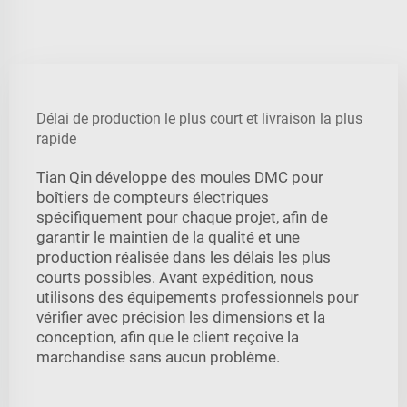
Délai de production le plus court et livraison la plus
rapide
Tian Qin développe des moules DMC pour
boîtiers de compteurs électriques
spécifiquement pour chaque projet, afin de
garantir le maintien de la qualité et une
production réalisée dans les délais les plus
courts possibles. Avant expédition, nous
utilisons des équipements professionnels pour
vérifier avec précision les dimensions et la
conception, afin que le client reçoive la
marchandise sans aucun problème.