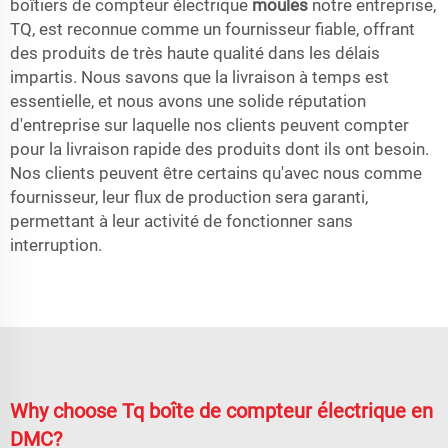
boîtiers de compteur électrique
moules
notre entreprise,
TQ, est reconnue comme un fournisseur fiable, offrant
des produits de très haute qualité dans les délais
impartis. Nous savons que la livraison à temps est
essentielle, et nous avons une solide réputation
d'entreprise sur laquelle nos clients peuvent compter
pour la livraison rapide des produits dont ils ont besoin.
Nos clients peuvent être certains qu'avec nous comme
fournisseur, leur flux de production sera garanti,
permettant à leur activité de fonctionner sans
interruption.
Why choose Tq boîte de compteur électrique en
DMC?