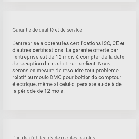
Garantie de qualité et de service
L'entreprise a obtenu les certifications ISO, CE et
d'autres certifications. La garantie offerte par
l'entreprise est de 12 mois à compter de la date
de réception du produit par le client. Nous
serons en mesure de résoudre tout problème
relatif au moule DMC pour boîtier de compteur
électrique, même si celui-ci persiste au-delà de
la période de 12 mois.
L'un des fabricants de moules les plus