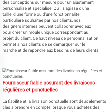
des conceptions sur mesure pour un ajustement
personnalisé et spécialisé. Qu'il s'agisse d'une
taille, d'une forme ou d'une fonctionnalité
particulière souhaitée par nos clients, nos
designers internes peuvent collaborer avec eux
pour créer un moule unique correspondant au
projet du client. Ce haut niveau de personnalisation
permet à nos clients de se démarquer sur le
marché et de répondre aux besoins de leurs clients.
Fournisseur fiable assurant des livraisons
régulières et ponctuelles
La fiabilité et la livraison ponctuelle sont deux éléments
clés à prendre en compte lorsque vous achetez des