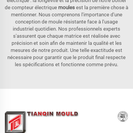
électrique : la longévité et la précision de notre boîtier
de compteur électrique
moules
est la première chose à
mentionner. Nous comprenons l'importance d'une
conception de moule résistante face à l'usage
industriel quotidien. Nos professionnels experts
s'assurent que chaque matrice est réalisée avec
précision et soin afin de maintenir la qualité et les
mesures de notre produit. Une telle exactitude est
nécessaire pour garantir que le produit final respecte
les spécifications et fonctionne comme prévu.