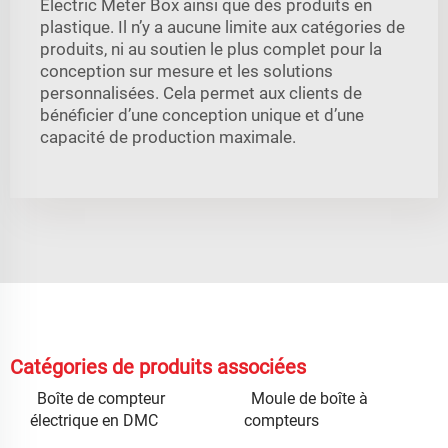
Electric Meter Box ainsi que des produits en
plastique. Il n’y a aucune limite aux catégories de
produits, ni au soutien le plus complet pour la
conception sur mesure et les solutions
personnalisées. Cela permet aux clients de
bénéficier d’une conception unique et d’une
capacité de production maximale.
Catégories de produits associées
Boîte de compteur
Moule de boîte à
électrique en DMC
compteurs