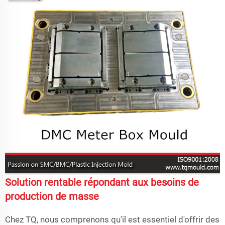
Solution rentable répondant aux besoins de
production de masse
Chez TQ, nous comprenons qu'il est essentiel d'offrir des