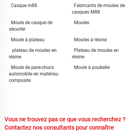
Casque m88
Fabricants de moules de
casques M88
Moule de casque de
Moules
sécurité
Moule à plateau
Moules à résine
plateau de moules en
Plateau de moules en
résine
résine
Moule de pare-chocs
Moule à poubelle
automobile en matériau
composite
Vous ne trouvez pas ce que vous recherchez ?
Contactez nos consultants pour connaître