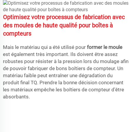
Optimisez votre processus de fabrication avec
des moules de haute qualité pour boîtes à
compteurs
Mais le matériau qui a été utilisé pour
former le moule
est également très important. Ils doivent être assez
robustes pour résister à la pression lors du moulage afin
de pouvoir fabriquer de bons boîtiers de compteur. Un
matériau faible peut entraîner une dégradation du
produit final TQ. Prendre la bonne décision concernant
les matériaux empêche les boîtiers de compteur d'être
absorbants.