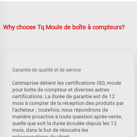
Why choose Tq Moule de boîte à compteurs?
Garantie de qualité et de service
L’entreprise détient les certifications ISO, moule
pour boîte de compteur et diverses autres
certifications. La durée de garantie est de 12
mois à compter de la réception des produits par
l’acheteur ; toutefois, nous répondrons de
manière proactive à toute question après-vente,
quelle que soit la durée écoulée depuis les 12
mois, dans le but de résoudre les
préoccupations du client.