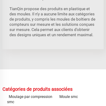
TianQin propose des produits en plastique et
des moules. Il n'y a aucune limite aux catégories
de produits, y compris les moules de boîtiers de
compteurs sur mesure et les solutions conçues
sur mesure. Cela permet aux clients d'obtenir
des designs uniques et un rendement maximal.
Catégories de produits associées
Moulage par compression
Moule smc
smc