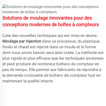
Solutions de moulage innovantes pour des
conceptions modernes de boîtes à compteurs
L'une des nouvelles techniques qui est mise en œuvre :
Moulage par Injection
dans ce processus, du plastique
fondu et chaud est injecté dans un moule et la forme
dont nous avons besoin sera ainsi créée. La méthode est
plus rapide et plus efficace que les techniques anciennes
et peut produire de nombreux boîtiers de compteur en
peu de temps. Elle permet aux fabricants de répondre à
la demande croissante de boîtiers de compteur tout en
maintenant la qualité intacte.