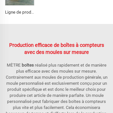
Ligne de production automatique
Production efficace de boîtes à compteurs
avec des moules sur mesure
MÈTRE
boîtes
réalisé plus rapidement et de manière
plus efficace avec des moules sur mesure.
Contrairement aux moules de production générale, un
moule personnalisé est exclusivement conçu pour un
produit spécifique et est donc le meilleur choix pour
produire cet article de manière parfaite. Un moule
personnalisé peut fabriquer des boîtes à compteurs
plus vite et plus facilement. Cela économisera