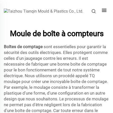
Moule de boîte à compteurs
Boîtes de comptage
sont essentielles pour garantir la
sécurité des outils électriques. Elles protègent comme
celles d'un jaugeage contre les erreurs. Il est
nécessaire de fabriquer une bonne boîte de comptage
pour le bon fonctionnement de tout notre système
électrique. Nous utilisons un procédé appelé TQ
moulage pour créer une incroyable boîte de comptage.
Par exemple, le moulage consiste à transformer la
plastique d'une forme, d'une configuration en un autre
design que nous souhaitons. Le processus de moulage
ne permet pas d'être négligent lors de la fabrication
d'une boîte de comptage. Car toute erreur dans le