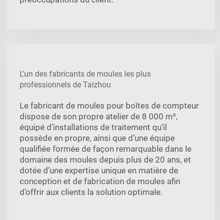
L'un des fabricants de moules les plus
professionnels de Taizhou
Le fabricant de moules pour boîtes de compteur
dispose de son propre atelier de 8 000 m²,
équipé d’installations de traitement qu’il
possède en propre, ainsi que d’une équipe
qualifiée formée de façon remarquable dans le
domaine des moules depuis plus de 20 ans, et
dotée d’une expertise unique en matière de
conception et de fabrication de moules afin
d’offrir aux clients la solution optimale.