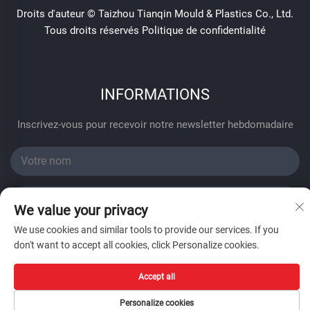
Droits d'auteur © Taizhou Tianqin Mould & Plastics Co., Ltd.
Tous droits réservés
Politique de confidentialité
INFORMATIONS
Inscrivez-vous pour recevoir notre newsletter hebdomadaire
We value your privacy
We use cookies and similar tools to provide our services. If you
Envoyer
don't want to accept all cookies, click Personalize cookies.
Accept all
Personalize cookies