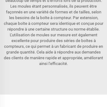
beaucoup de temps et d'efforts lors de la production.
Les moules étant personnalisés, ils peuvent être
façonnés en une variété de formes et de tailles, selon
les besoins de la boîte à compteur. Par extension,
chaque boîte à compteur sera identique et conçue pour
répondre à une certaine structure ou norme établie.
L'utilisation de moules sur mesure est également
excellente pour produire des séries de boîtes à
compteurs, ce qui permet à un fabricant de produire en
grande quantité. Cela aide à répondre aux demandes
des clients de manière rapide et appropriée, améliorant
ainsi l'efficacité.