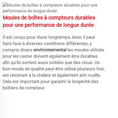
Moules de boîtes à compteurs durables
pour une performance de longue durée
Il est conçu pour durer longtemps, donc il peut
faire face à diverses conditions différentes, y
compris divers
environnemental
les moules utilisés
pour les caster doivent également être durables
afin qu'ils sortent aussi solides que des clous. Un
bon moule de qualité peut être utilisé plusieurs fois,
est résistant à la chaleur et également anti rouille.
Cela est important pour garantir la longévité des
boîtiers de compteur.