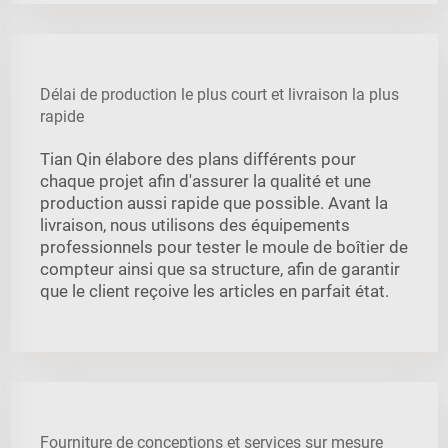
Délai de production le plus court et livraison la plus
rapide
Tian Qin élabore des plans différents pour
chaque projet afin d'assurer la qualité et une
production aussi rapide que possible. Avant la
livraison, nous utilisons des équipements
professionnels pour tester le moule de boîtier de
compteur ainsi que sa structure, afin de garantir
que le client reçoive les articles en parfait état.
Fourniture de conceptions et services sur mesure