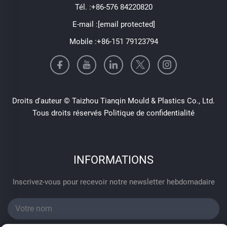
Tél. :
+86-576 84220820
E-mail :
[email protected]
Mobile :
+86-151 79123794
Droits d'auteur © Taizhou Tianqin Mould & Plastics Co., Ltd.
Tous droits réservés
Politique de confidentialité
INFORMATIONS
Inscrivez-vous pour recevoir notre newsletter hebdomadaire