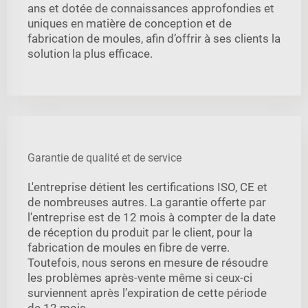
ans et dotée de connaissances approfondies et
uniques en matière de conception et de
fabrication de moules, afin d’offrir à ses clients la
solution la plus efficace.
Garantie de qualité et de service
L'entreprise détient les certifications ISO, CE et
de nombreuses autres. La garantie offerte par
l'entreprise est de 12 mois à compter de la date
de réception du produit par le client, pour la
fabrication de moules en fibre de verre.
Toutefois, nous serons en mesure de résoudre
les problèmes après-vente même si ceux-ci
surviennent après l’expiration de cette période
de 12 mois.