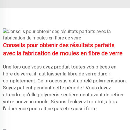
Conseils pour obtenir des résultats parfaits
avec la fabrication de moules en fibre de verre
Une fois que vous avez produit toutes vos pièces en
fibre de verre, il faut laisser la fibre de verre durcir
complètement. Ce processus est appelé polymérisation.
Soyez patient pendant cette période ! Vous devez
attendre qu'elle polymérise entièrement avant de retirer
votre nouveau moule. Si vous l'enlevez trop tôt, alors
l'adhérence pourrait ne pas être aussi forte.