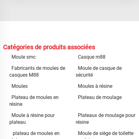
Catégories de produits associées
Moule smc
Casque m88
Fabricants de moules de
Moule de casque de
casques M88
sécurité
Moules
Moules à résine
Plateau de moules en
Plateau de moulage
résine
Moule à résine pour
Plateaux de moulage pour
plateau
résine
plateau de moules en
Moule de siège de toilette