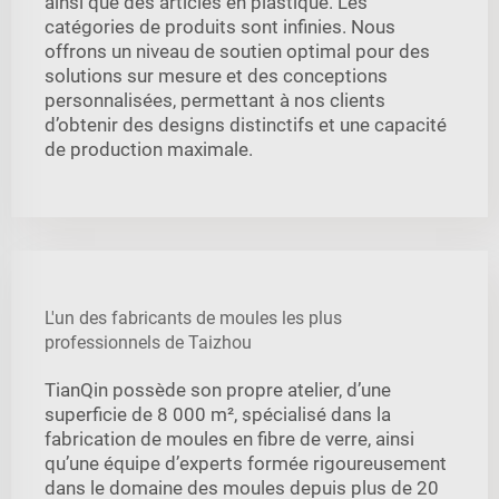
ainsi que des articles en plastique. Les
catégories de produits sont infinies. Nous
offrons un niveau de soutien optimal pour des
solutions sur mesure et des conceptions
personnalisées, permettant à nos clients
d’obtenir des designs distinctifs et une capacité
de production maximale.
L'un des fabricants de moules les plus
professionnels de Taizhou
TianQin possède son propre atelier, d’une
superficie de 8 000 m², spécialisé dans la
fabrication de moules en fibre de verre, ainsi
qu’une équipe d’experts formée rigoureusement
dans le domaine des moules depuis plus de 20