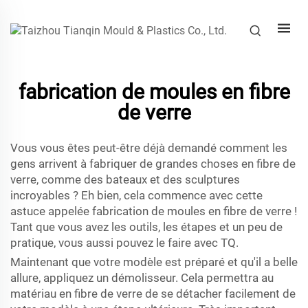
fabrication de moules en fibre
de verre
Vous vous êtes peut-être déjà demandé comment les
gens arrivent à fabriquer de grandes choses en fibre de
verre, comme des bateaux et des sculptures
incroyables ? Eh bien, cela commence avec cette
astuce appelée fabrication de moules en fibre de verre !
Tant que vous avez les outils, les étapes et un peu de
pratique, vous aussi pouvez le faire avec TQ.
Maintenant que votre modèle est préparé et qu'il a belle
allure, appliquez un démolisseur. Cela permettra au
matériau en fibre de verre de se détacher facilement de