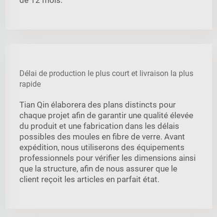
Délai de production le plus court et livraison la plus
rapide
Tian Qin élaborera des plans distincts pour
chaque projet afin de garantir une qualité élevée
du produit et une fabrication dans les délais
possibles des moules en fibre de verre. Avant
expédition, nous utiliserons des équipements
professionnels pour vérifier les dimensions ainsi
que la structure, afin de nous assurer que le
client reçoit les articles en parfait état.