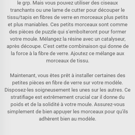
le grp. Mais vous pouvez utiliser des ciseaux
tranchants ou une lame de cutter pour découper le
tissu/tapis en fibres de verre en morceaux plus petits
et plus maniables. Ces petits morceaux sont comme
des pièces de puzzle qui s'emboîteront pour former
votre moule. Mélangez la résine avec un catalyseur,
après découpe. C'est cette combinaison qui donne de
la force à la fibre de verre. Ajoutez ce mélange aux
morceaux de tissu.
Maintenant, vous êtes prêt à installer certaines des
petites pièces en fibre de verre sur votre modèle.
Disposez-les soigneusement les unes sur les autres. Ce
stratifiage est extrêmement crucial car il donne du
poids et de la solidité à votre moule. Assurez-vous
simplement de bien appuyer les morceaux pour qu'ils
adhèrent bien au modèle.