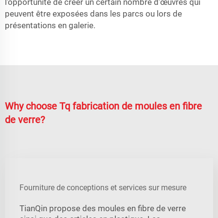
l'opportunité de créer un certain nombre d'œuvres qui
peuvent être exposées dans les parcs ou lors de
présentations en galerie.
Why choose Tq fabrication de moules en fibre
de verre?
Fourniture de conceptions et services sur mesure
TianQin propose des moules en fibre de verre