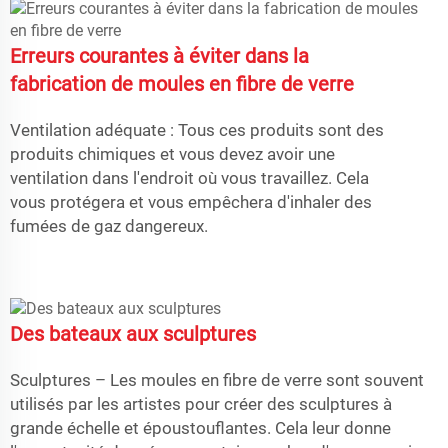
Erreurs courantes à éviter dans la
fabrication de moules en fibre de verre
Ventilation adéquate : Tous ces produits sont des
produits chimiques et vous devez avoir une
ventilation dans l'endroit où vous travaillez. Cela
vous protégera et vous empêchera d'inhaler des
fumées de gaz dangereux.
Des bateaux aux sculptures
Sculptures – Les moules en fibre de verre sont souvent
utilisés par les artistes pour créer des sculptures à
grande échelle et époustouflantes. Cela leur donne