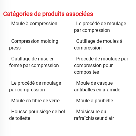
Catégories de produits associées
Moule à compression
Le procédé de moulage
par compression
Compression molding
Outillage de moules à
press
compression
Outillage de mise en
Procédé de moulage par
forme par compression
compression pour
composites
Le procédé de moulage
Moule de casque
par compression
antiballes en aramide
Moule en fibre de verre
Moule à poubelle
Housse pour siège de bol
Moisissure du
de toilette
rafraîchisseur d'air