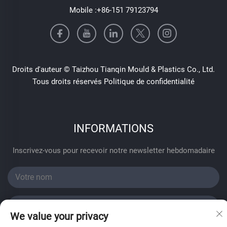
Mobile :
+86-151 79123794
Droits d'auteur © Taizhou Tianqin Mould & Plastics Co., Ltd.
Tous droits réservés
Politique de confidentialité
INFORMATIONS
Inscrivez-vous pour recevoir notre newsletter hebdomadaire
We value your privacy