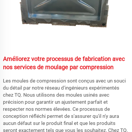
Améliorez votre processus de fabrication avec
nos services de moulage par compression
Les moules de compression sont conçus avec un souci
du détail par notre réseau d'ingénieurs expérimentés
chez TQ. Nous utilisons des moules usinés avec
précision pour garantir un ajustement parfait et
respecter nos normes élevées. Ce processus de
conception réfléchi permet de s'assurer qu'il n'y aura
aucun défaut sur le produit final et que les produits
seront exactement tels que vous les souhaitez. Chez TQ,