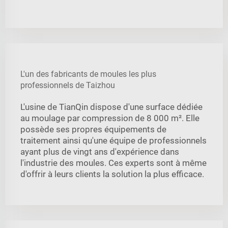
L'un des fabricants de moules les plus
professionnels de Taizhou
L'usine de TianQin dispose d'une surface dédiée
au moulage par compression de 8 000 m². Elle
possède ses propres équipements de
traitement ainsi qu'une équipe de professionnels
ayant plus de vingt ans d'expérience dans
l'industrie des moules. Ces experts sont à même
d'offrir à leurs clients la solution la plus efficace.