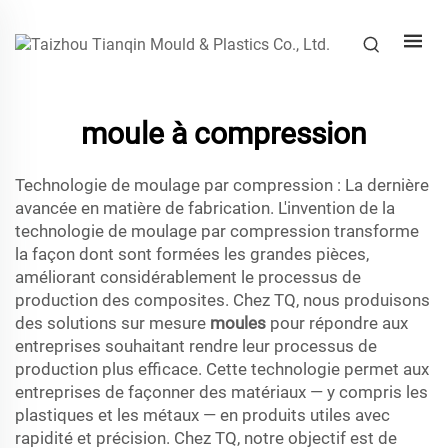
moule à compression
Technologie de moulage par compression : La dernière
avancée en matière de fabrication. L'invention de la
technologie de moulage par compression transforme
la façon dont sont formées les grandes pièces,
améliorant considérablement le processus de
production des composites. Chez TQ, nous produisons
des solutions sur mesure
moules
pour répondre aux
entreprises souhaitant rendre leur processus de
production plus efficace. Cette technologie permet aux
entreprises de façonner des matériaux — y compris les
plastiques et les métaux — en produits utiles avec
rapidité et précision. Chez TQ, notre objectif est de