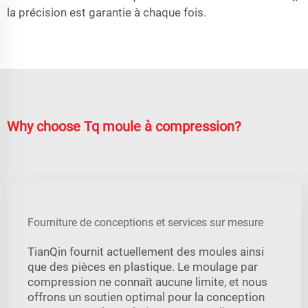
la précision est garantie à chaque fois.
Why choose Tq moule à compression?
Fourniture de conceptions et services sur mesure
TianQin fournit actuellement des moules ainsi
que des pièces en plastique. Le moulage par
compression ne connaît aucune limite, et nous
offrons un soutien optimal pour la conception