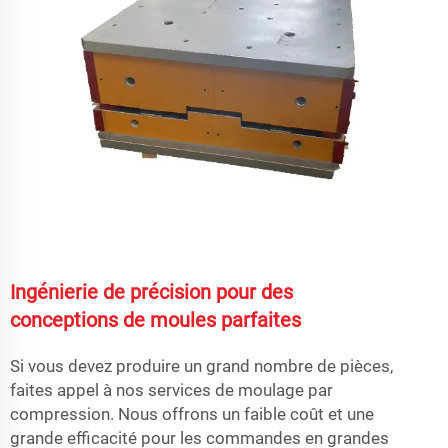
Ingénierie de précision pour des
conceptions de moules parfaites
Si vous devez produire un grand nombre de pièces,
faites appel à nos services de moulage par
compression. Nous offrons un faible coût et une
grande efficacité pour les commandes en grandes