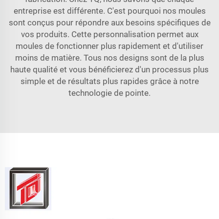
entreprise est différente. C'est pourquoi nos moules
sont conçus pour répondre aux besoins spécifiques de
vos produits. Cette personnalisation permet aux
moules de fonctionner plus rapidement et d'utiliser
moins de matière. Tous nos designs sont de la plus
haute qualité et vous bénéficierez d'un processus plus
simple et de résultats plus rapides grâce à notre
technologie de pointe.