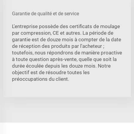
Garantie de qualité et de service
L'entreprise possède des certificats de moulage
par compression, CE et autres. La période de
garantie est de douze mois à compter de la date
de réception des produits par l'acheteur ;
toutefois, nous répondrons de manière proactive
à toute question après-vente, quelle que soit la
durée écoulée depuis les douze mois. Notre
objectif est de résoudre toutes les
préoccupations du client.