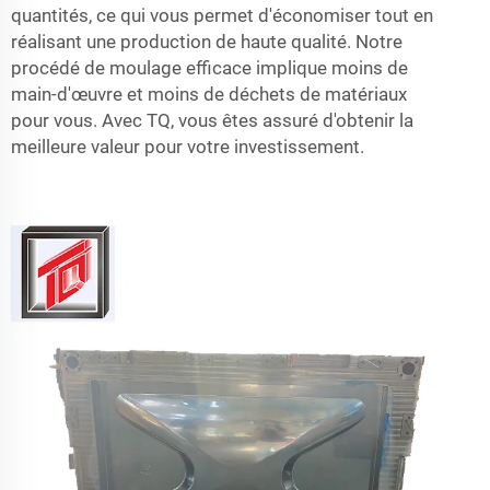
quantités, ce qui vous permet d'économiser tout en
réalisant une production de haute qualité. Notre
procédé de moulage efficace implique moins de
main-d'œuvre et moins de déchets de matériaux
pour vous. Avec TQ, vous êtes assuré d'obtenir la
meilleure valeur pour votre investissement.