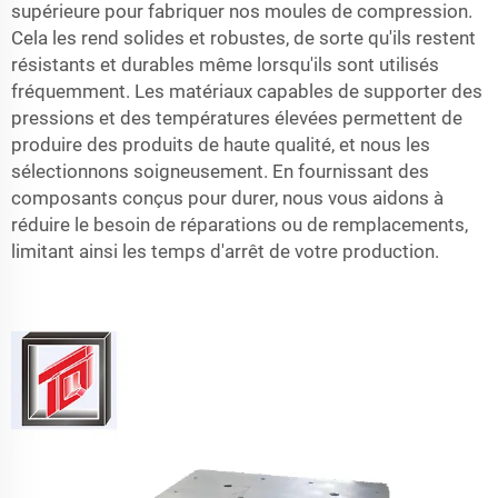
supérieure pour fabriquer nos moules de compression.
Cela les rend solides et robustes, de sorte qu'ils restent
résistants et durables même lorsqu'ils sont utilisés
fréquemment. Les matériaux capables de supporter des
pressions et des températures élevées permettent de
produire des produits de haute qualité, et nous les
sélectionnons soigneusement. En fournissant des
composants conçus pour durer, nous vous aidons à
réduire le besoin de réparations ou de remplacements,
limitant ainsi les temps d'arrêt de votre production.