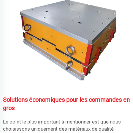
Solutions économiques pour les commandes en
gros
Le point le plus important à mentionner est que nous
choisissons uniquement des matériaux de qualité