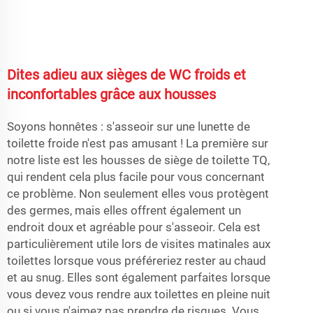
Dites adieu aux sièges de WC froids et
inconfortables grâce aux housses
Soyons honnêtes : s'asseoir sur une lunette de
toilette froide n'est pas amusant ! La première sur
notre liste est les housses de siège de toilette TQ,
qui rendent cela plus facile pour vous concernant
ce problème. Non seulement elles vous protègent
des germes, mais elles offrent également un
endroit doux et agréable pour s'asseoir. Cela est
particulièrement utile lors de visites matinales aux
toilettes lorsque vous préféreriez rester au chaud
et au snug. Elles sont également parfaites lorsque
vous devez vous rendre aux toilettes en pleine nuit
ou si vous n'aimez pas prendre de risques. Vous