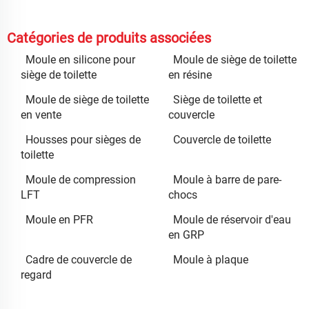
Catégories de produits associées
Moule en silicone pour
Moule de siège de toilette
siège de toilette
en résine
Moule de siège de toilette
Siège de toilette et
en vente
couvercle
Housses pour sièges de
Couvercle de toilette
toilette
Moule de compression
Moule à barre de pare-
LFT
chocs
Moule en PFR
Moule de réservoir d'eau
en GRP
Cadre de couvercle de
Moule à plaque
regard