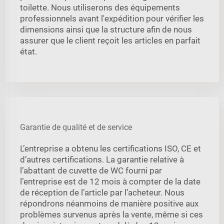
toilette. Nous utiliserons des équipements
professionnels avant l'expédition pour vérifier les
dimensions ainsi que la structure afin de nous
assurer que le client reçoit les articles en parfait
état.
Garantie de qualité et de service
L’entreprise a obtenu les certifications ISO, CE et
d’autres certifications. La garantie relative à
l’abattant de cuvette de WC fourni par
l’entreprise est de 12 mois à compter de la date
de réception de l’article par l’acheteur. Nous
répondrons néanmoins de manière positive aux
problèmes survenus après la vente, même si ces