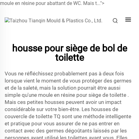
moule en résine pour abattant de WC. Mais t...">
housse pour siège de bol de
toilette
Vous ne réfléchissez probablement pas à deux fois
lorsque vient le moment de vous protéger des germes
et de la saleté, mais la solution pourrait être aussi
simple qu'une
moule en résine pour siège de toilette
.
Mais ces petites housses peuvent avoir un impact
considérable sur votre bien-être. Les housses de
couvercle de toilette TQ sont une méthode intelligente
et pratique pour vous assurer de ne pas entrer en
contact avec des germes dégoûtants laissés par les
personnes ayant utilisé les toilettes avant vous. Elles