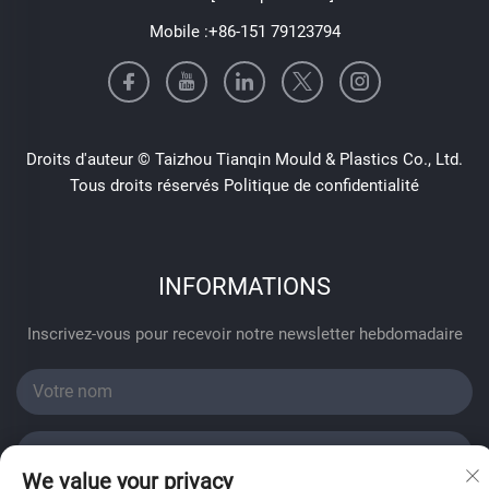
Mobile :
+86-151 79123794
Droits d'auteur © Taizhou Tianqin Mould & Plastics Co., Ltd.
Tous droits réservés
Politique de confidentialité
INFORMATIONS
Inscrivez-vous pour recevoir notre newsletter hebdomadaire
We value your privacy