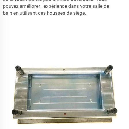
pouvez améliorer l'expérience dans votre salle de
bain en utilisant ces housses de siège.