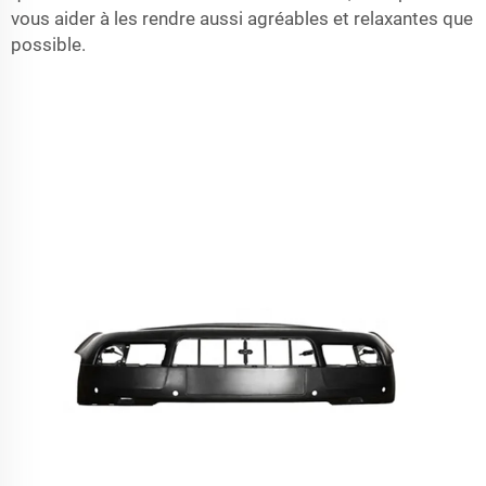
vous aider à les rendre aussi agréables et relaxantes que
possible.