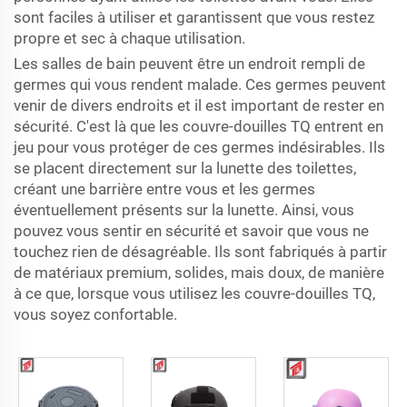
sont faciles à utiliser et garantissent que vous restez
propre et sec à chaque utilisation.
Les salles de bain peuvent être un endroit rempli de
germes qui vous rendent malade. Ces germes peuvent
venir de divers endroits et il est important de rester en
sécurité. C'est là que les couvre-douilles TQ entrent en
jeu pour vous protéger de ces germes indésirables. Ils
se placent directement sur la lunette des toilettes,
créant une barrière entre vous et les germes
éventuellement présents sur la lunette. Ainsi, vous
pouvez vous sentir en sécurité et savoir que vous ne
touchez rien de désagréable. Ils sont fabriqués à partir
de matériaux premium, solides, mais doux, de manière
à ce que, lorsque vous utilisez les couvre-douilles TQ,
vous soyez confortable.