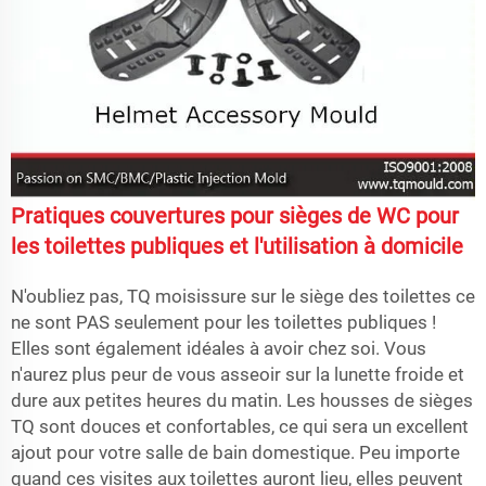
Pratiques couvertures pour sièges de WC pour
les toilettes publiques et l'utilisation à domicile
N'oubliez pas, TQ
moisissure sur le siège des toilettes
ce
ne sont PAS seulement pour les toilettes publiques !
Elles sont également idéales à avoir chez soi. Vous
n'aurez plus peur de vous asseoir sur la lunette froide et
dure aux petites heures du matin. Les housses de sièges
TQ sont douces et confortables, ce qui sera un excellent
ajout pour votre salle de bain domestique. Peu importe
quand ces visites aux toilettes auront lieu, elles peuvent