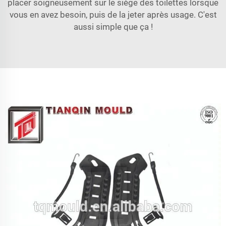
placer soigneusement sur le siège des toilettes lorsque
vous en avez besoin, puis de la jeter après usage. C'est
aussi simple que ça !