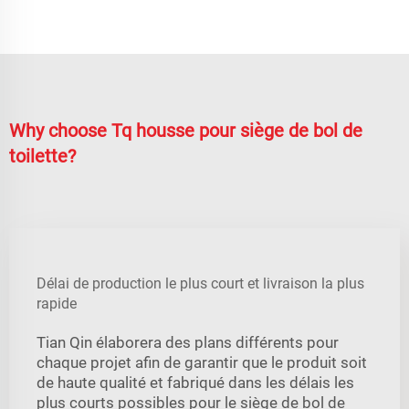
Why choose Tq housse pour siège de bol de
toilette?
Délai de production le plus court et livraison la plus
rapide
Tian Qin élaborera des plans différents pour
chaque projet afin de garantir que le produit soit
de haute qualité et fabriqué dans les délais les
plus courts possibles pour le siège de bol de