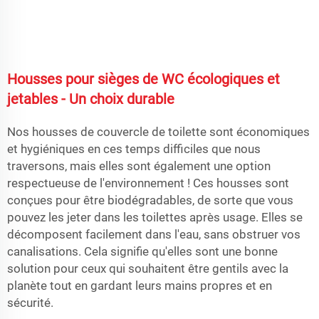
Housses pour sièges de WC écologiques et
jetables - Un choix durable
Nos housses de couvercle de toilette sont économiques
et hygiéniques en ces temps difficiles que nous
traversons, mais elles sont également une option
respectueuse de l'environnement ! Ces housses sont
conçues pour être biodégradables, de sorte que vous
pouvez les jeter dans les toilettes après usage. Elles se
décomposent facilement dans l'eau, sans obstruer vos
canalisations. Cela signifie qu'elles sont une bonne
solution pour ceux qui souhaitent être gentils avec la
planète tout en gardant leurs mains propres et en
sécurité.