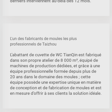
derniers interviennent au-delà des 12 mois.
L'un des fabricants de moules les plus
professionnels de Taizhou
L’abattant de cuvette de WC TianQin est fabriqué
dans son propre atelier de 8 000 m², équipé de
machines de production dédiées, et grâce à une
équipe professionnelle formée depuis plus de
20 ans dans le domaine des moules ; cette
équipe possède une expertise unique en matière
de conception et de fabrication de moules et est
en mesure d’offrir à ses clients la solution idéale.