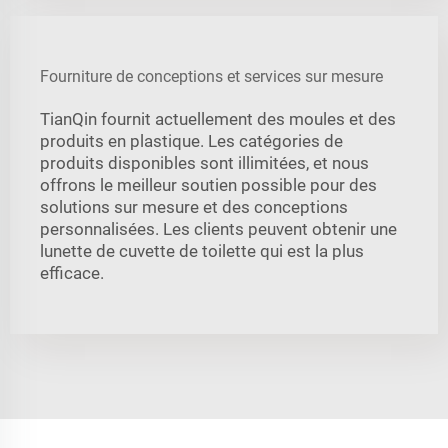
Fourniture de conceptions et services sur mesure
TianQin fournit actuellement des moules et des
produits en plastique. Les catégories de
produits disponibles sont illimitées, et nous
offrons le meilleur soutien possible pour des
solutions sur mesure et des conceptions
personnalisées. Les clients peuvent obtenir une
lunette de cuvette de toilette qui est la plus
efficace.