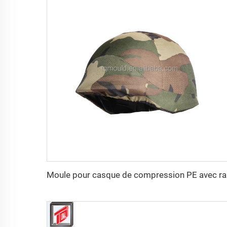
Moule pou