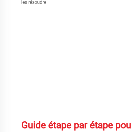
Guide étape par étape pou