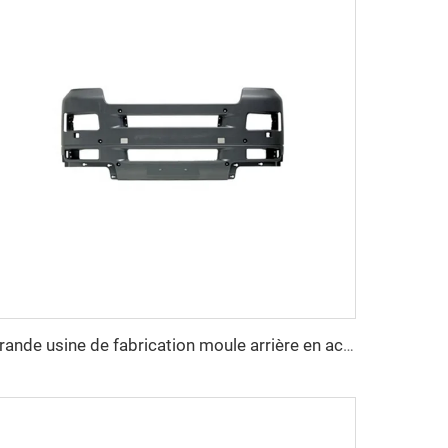
grande usine de fabrication moule arrière en acier SMC