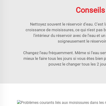
Conseils 
Nettoyez souvent le réservoir d'eau. C'est là
croissance de moisissures, ce qui n'est pas b
l'intérieur du réservoir avec de l'eau et u
soigneusement le réservoir
Changez l'eau fréquemment. Même si l'eau sembl
mieux le faire tous les jours si vous êtes bie
pouvez le changer tous les 2 jou