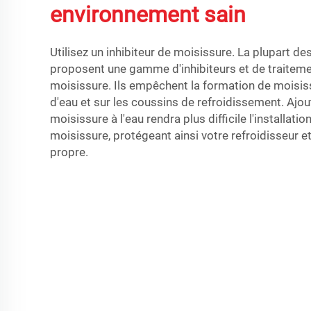
environnement sain
Utilisez un inhibiteur de moisissure. La plupart d
proposent une gamme d'inhibiteurs et de traiteme
moisissure. Ils empêchent la formation de moisiss
d'eau et sur les coussins de refroidissement. Ajout
moisissure à l'eau rendra plus difficile l'installati
moisissure, protégeant ainsi votre refroidisseur et
propre.