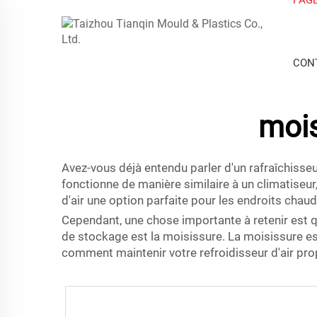
CON
mois
Avez-vous déjà entendu parler d'un rafraîchisseu
fonctionne de manière similaire à un climatiseur, c
d'air une option parfaite pour les endroits chau
Cependant, une chose importante à retenir est 
de stockage est la moisissure. La moisissure es
comment maintenir votre refroidisseur d'air prop