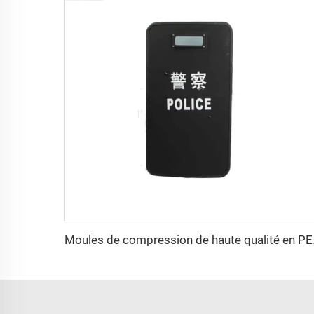
Moules de 