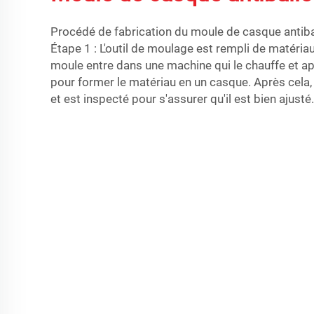
Procédé de fabrication du moule de casque antiba
Étape 1 : L'outil de moulage est rempli de matériau
moule entre dans une machine qui le chauffe et a
pour former le matériau en un casque. Après cela,
et est inspecté pour s'assurer qu'il est bien ajusté.