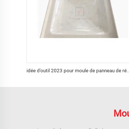
idée d'outil 2023 pour moule de panneau de ré
Mou