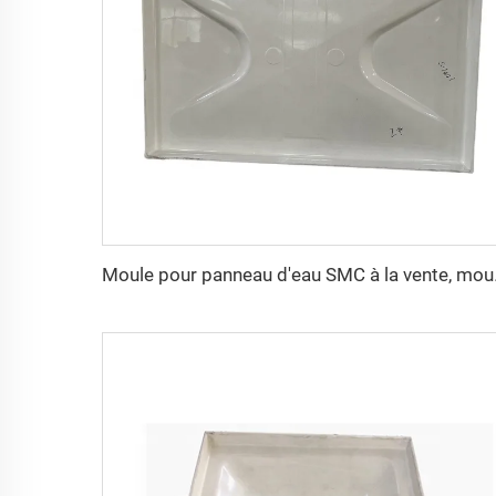
Moule pour pann