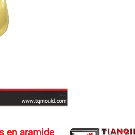
s en aramide