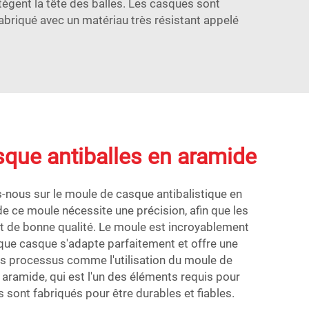
ègent la tête des balles. Les casques sont
abriqué avec un matériau très résistant appelé
que antiballes en aramide
-nous sur le moule de casque antibalistique en
de ce moule nécessite une précision, afin que les
nt de bonne qualité. Le moule est incroyablement
que casque s'adapte parfaitement et offre une
s processus comme l'utilisation du moule de
 aramide, qui est l'un des éléments requis pour
 sont fabriqués pour être durables et fiables.