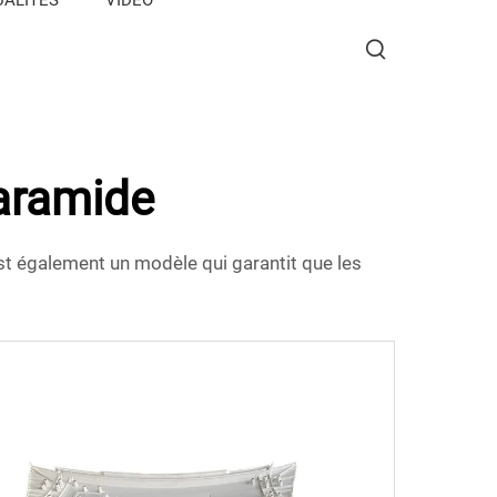
 aramide
t également un modèle qui garantit que les