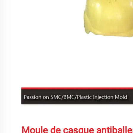
Moule de casque antiballe