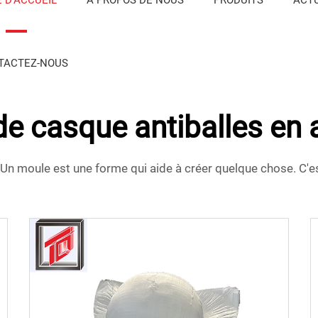
TACTEZ-NOUS
e casque antiballes en
n moule est une forme qui aide à créer quelque chose. C'es