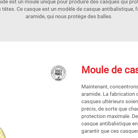
ide est un moule unique pour produire des casques qui prot
têtes. Ce casque est un modèle de casque antibalistique, f
aramide, qui nous protège des balles.
Moule de cas
Maintenant, concentrons
aramide. La fabrication 
casques ultérieurs soie
précis, de sorte que cha
protection maximale. De
casque antibalistique en
garantir que ces casques