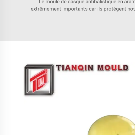
Le moule de casque antibalistique en aram
extrêmement importants car ils protègent nos 