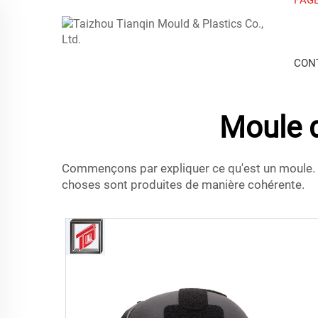
CON
Moule d
Commençons par expliquer ce qu'est un moule. U
choses sont produites de manière cohérente.