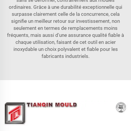
ordinaires. Grâce à une durabilité exceptionnelle qui
surpasse clairement celle de la concurrence, cela
signifie un meilleur retour sur investissement, non
seulement en termes de remplacements moins
fréquents, mais aussi d'une assurance qualité fiable à
chaque utilisation, faisant de cet outil en acier
inoxydable un choix polyvalent et fiable pour les
fabricants industriels.