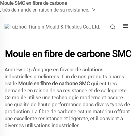
Moule SMC en fibre de carbone
, très demandé en raison de sa résistance...">
Moule en fibre de carbone SMC
Andrew TQ s'engage en faveur de solutions
industrielles améliorées. L'un de nos produits phares
est le
Moule en fibre de carbone SMC
qui est très
demandé en raison de sa résistance et de sa légèreté.
Ce moule utilise une technologie moderne et assure
une qualité de haute performance dans divers types de
production. La fibre de carbone est un matériau offrant
une excellente résistance et légèreté, et il convient à
diverses utilisations industrielles.