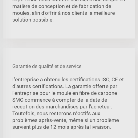
matière de conception et de fabrication de
moules, afin d’offrir à nos clients la meilleure
solution possible.
Garantie de qualité et de service
L'entreprise a obtenu les certifications ISO, CE et
d'autres certifications. La garantie offerte par
l'entreprise pour le moule en fibre de carbone
SMC commence à compter de la date de
réception des marchandises par l'acheteur.
Toutefois, nous resterons réactifs aux
problèmes après-vente, même si un problème
survient plus de 12 mois après la livraison.