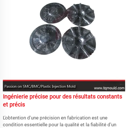
Ingénierie précise pour des résultats constants
et précis
L'obtention d'une précision en fabrication est une
condition essentielle pour la qualité et la fiabilité d'un