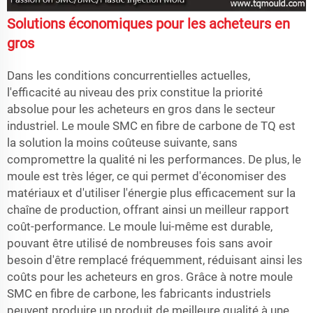
Solutions économiques pour les acheteurs en
gros
Dans les conditions concurrentielles actuelles,
l'efficacité au niveau des prix constitue la priorité
absolue pour les acheteurs en gros dans le secteur
industriel. Le moule SMC en fibre de carbone de TQ est
la solution la moins coûteuse suivante, sans
compromettre la qualité ni les performances. De plus, le
moule est très léger, ce qui permet d'économiser des
matériaux et d'utiliser l'énergie plus efficacement sur la
chaîne de production, offrant ainsi un meilleur rapport
coût-performance. Le moule lui-même est durable,
pouvant être utilisé de nombreuses fois sans avoir
besoin d'être remplacé fréquemment, réduisant ainsi les
coûts pour les acheteurs en gros. Grâce à notre moule
SMC en fibre de carbone, les fabricants industriels
peuvent produire un produit de meilleure qualité à une