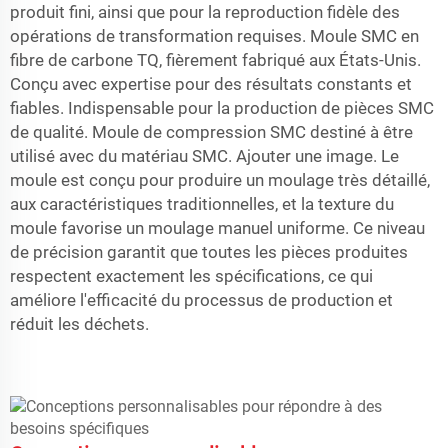
produit fini, ainsi que pour la reproduction fidèle des
opérations de transformation requises. Moule SMC en
fibre de carbone TQ, fièrement fabriqué aux États-Unis.
Conçu avec expertise pour des résultats constants et
fiables. Indispensable pour la production de pièces SMC
de qualité. Moule de compression SMC destiné à être
utilisé avec du matériau SMC. Ajouter une image. Le
moule est conçu pour produire un moulage très détaillé,
aux caractéristiques traditionnelles, et la texture du
moule favorise un moulage manuel uniforme. Ce niveau
de précision garantit que toutes les pièces produites
respectent exactement les spécifications, ce qui
améliore l'efficacité du processus de production et
réduit les déchets.