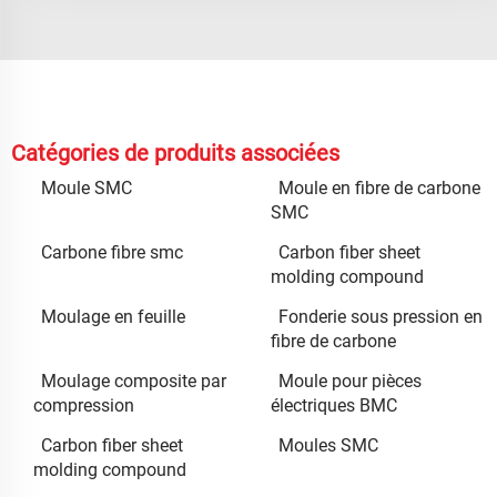
Catégories de produits associées
Moule SMC
Moule en fibre de carbone
SMC
Carbone fibre smc
Carbon fiber sheet
molding compound
Moulage en feuille
Fonderie sous pression en
fibre de carbone
Moulage composite par
Moule pour pièces
compression
électriques BMC
Carbon fiber sheet
Moules SMC
molding compound