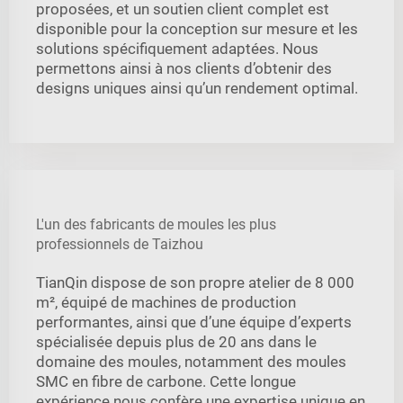
proposées, et un soutien client complet est
disponible pour la conception sur mesure et les
solutions spécifiquement adaptées. Nous
permettons ainsi à nos clients d’obtenir des
designs uniques ainsi qu’un rendement optimal.
L'un des fabricants de moules les plus
professionnels de Taizhou
TianQin dispose de son propre atelier de 8 000
m², équipé de machines de production
performantes, ainsi que d’une équipe d’experts
spécialisée depuis plus de 20 ans dans le
domaine des moules, notamment des moules
SMC en fibre de carbone. Cette longue
expérience nous confère une expertise unique en