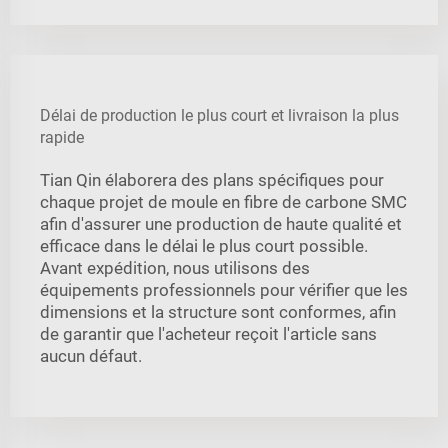
Délai de production le plus court et livraison la plus
rapide
Tian Qin élaborera des plans spécifiques pour
chaque projet de moule en fibre de carbone SMC
afin d'assurer une production de haute qualité et
efficace dans le délai le plus court possible.
Avant expédition, nous utilisons des
équipements professionnels pour vérifier que les
dimensions et la structure sont conformes, afin
de garantir que l'acheteur reçoit l'article sans
aucun défaut.