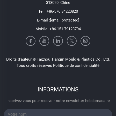
318020, Chine
Tél. :
+86-576 84220820
E-mail :
[email protected]
Mobile :
+86-151 79123794
Droits d'auteur © Taizhou Tianqin Mould & Plastics Co., Ltd.
Tous droits réservés
Politique de confidentialité
INFORMATIONS
Inscrivez-vous pour recevoir notre newsletter hebdomadaire