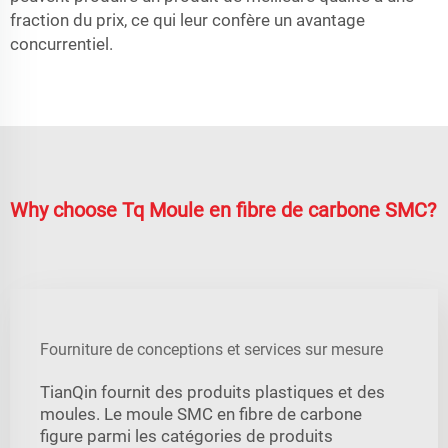
fraction du prix, ce qui leur confère un avantage
concurrentiel.
Why choose Tq Moule en fibre de carbone SMC?
Fourniture de conceptions et services sur mesure
TianQin fournit des produits plastiques et des
moules. Le moule SMC en fibre de carbone
figure parmi les catégories de produits