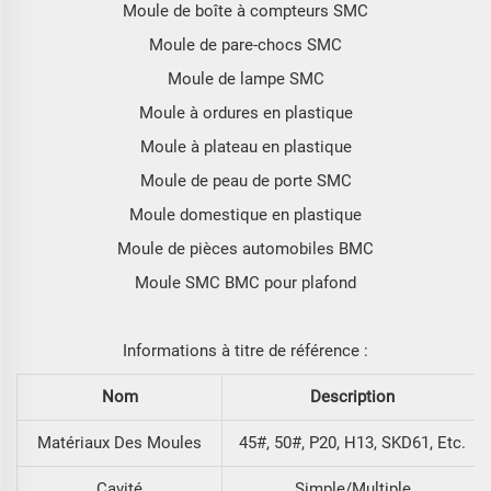
Moule de boîte à compteurs SMC
Moule de pare-chocs SMC
Moule de lampe SMC
Moule à ordures en plastique
Moule à plateau en plastique
Moule de peau de porte SMC
Moule domestique en plastique
Moule de pièces automobiles BMC
Moule SMC BMC pour plafond
Informations à titre de référence :
Nom
Description
Matériaux Des Moules
45#, 50#, P20, H13, SKD61, Etc.
Cavité
Simple/Multiple