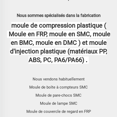
Nous sommes spécialisés dans la fabrication
moule de compression plastique (
Moule en FRP, moule en SMC, moule
en BMC, moule en DMC
) et
moule
d'injection plastique (matériaux PP,
ABS, PC, PA6/PA66)
.
Nous vendons habituellement
Moule de boîte à compteurs SMC
Moule de pare-chocs SMC
Moule de lampe SMC
Moule de couvercle de regard en FRP