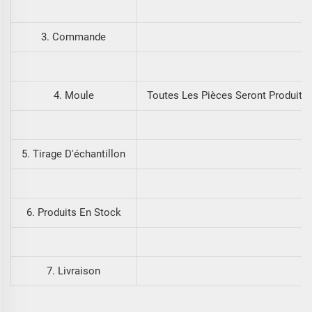
3. Commande
4. Moule
Toutes Les Pièces Seront Produite
5. Tirage D'échantillon
6. Produits En Stock
7. Livraison