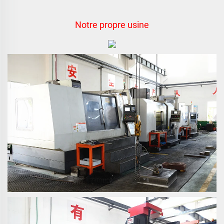
Notre propre usine