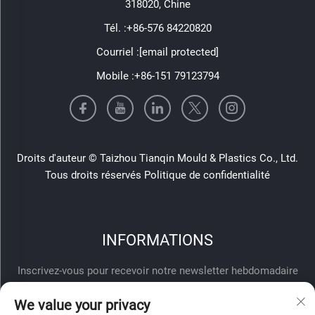
318020, Chine
Tél. :
+86-576 84220820
Courriel :
[email protected]
Mobile :
+86-151 79123794
Droits d'auteur © Taizhou Tianqin Mould & Plastics Co., Ltd.
Tous droits réservés
Politique de confidentialité
INFORMATIONS
Inscrivez-vous pour recevoir notre newsletter hebdomadaire
We value your privacy