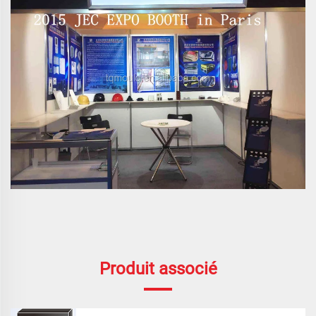
Produit associé