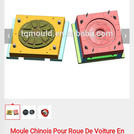
Moule Chinois Pour Roue De Voiture En