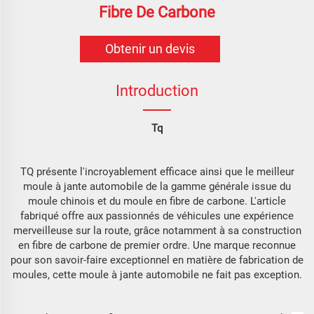
Fibre De Carbone
Obtenir un devis
Introduction
Tq
TQ présente l'incroyablement efficace ainsi que le meilleur
moule à jante automobile de la gamme générale issue du
moule chinois et du moule en fibre de carbone. L'article
fabriqué offre aux passionnés de véhicules une expérience
merveilleuse sur la route, grâce notamment à sa construction
en fibre de carbone de premier ordre. Une marque reconnue
pour son savoir-faire exceptionnel en matière de fabrication de
moules, cette moule à jante automobile ne fait pas exception.