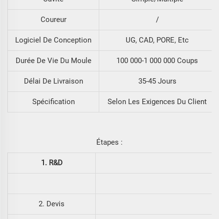
Coureur
/
Logiciel De Conception
UG, CAD, PORE, Etc
Durée De Vie Du Moule
100 000-1 000 000 Coups
Délai De Livraison
35-45 Jours
Spécification
Selon Les Exigences Du Client
Étapes :
1. R&D
2. Devis