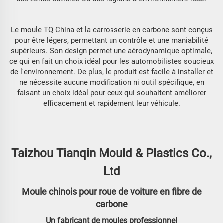
Le moule TQ China et la carrosserie en carbone sont conçus
pour être légers, permettant un contrôle et une maniabilité
supérieurs. Son design permet une aérodynamique optimale,
ce qui en fait un choix idéal pour les automobilistes soucieux
de l'environnement. De plus, le produit est facile à installer et
ne nécessite aucune modification ni outil spécifique, en
faisant un choix idéal pour ceux qui souhaitent améliorer
efficacement et rapidement leur véhicule.
Taizhou Tianqin Mould & Plastics Co.,
Ltd
Moule chinois pour roue de voiture en fibre de
carbone
Un fabricant de moules professionnel