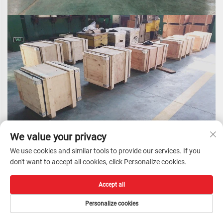
We value your privacy
We use cookies and similar tools to provide our services. If you
don't want to accept all cookies, click Personalize cookies.
Accept all
Personalize cookies