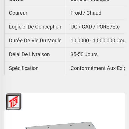
Coureur
Froid / Chaud
Logiciel De Conception
UG / CAD / PORE /etc
Durée De Vie Du Moule
10,0000 - 1,000,000 Coup
Délai De Livraison
35-50 Jours
Spécification
Conformément Aux Exige