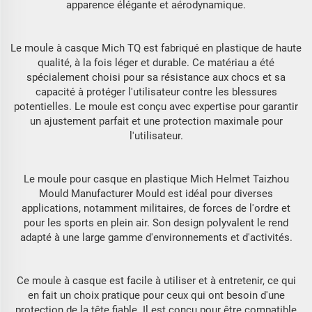
apparence élégante et aérodynamique.
Le moule à casque Mich TQ est fabriqué en plastique de haute
qualité, à la fois léger et durable. Ce matériau a été
spécialement choisi pour sa résistance aux chocs et sa
capacité à protéger l'utilisateur contre les blessures
potentielles. Le moule est conçu avec expertise pour garantir
un ajustement parfait et une protection maximale pour
l'utilisateur.
Le moule pour casque en plastique Mich Helmet Taizhou
Mould Manufacturer Mould est idéal pour diverses
applications, notamment militaires, de forces de l'ordre et
pour les sports en plein air. Son design polyvalent le rend
adapté à une large gamme d'environnements et d'activités.
Ce moule à casque est facile à utiliser et à entretenir, ce qui
en fait un choix pratique pour ceux qui ont besoin d'une
protection de la tête fiable. Il est conçu pour être compatible