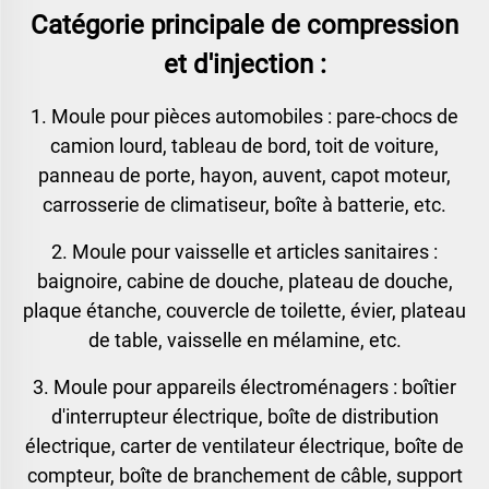
Catégorie principale de compression
et d'injection :
1. Moule pour pièces automobiles : pare-chocs de
camion lourd, tableau de bord, toit de voiture,
panneau de porte, hayon, auvent, capot moteur,
carrosserie de climatiseur, boîte à batterie, etc.
2. Moule pour vaisselle et articles sanitaires :
baignoire, cabine de douche, plateau de douche,
plaque étanche, couvercle de toilette, évier, plateau
de table, vaisselle en mélamine, etc.
3. Moule pour appareils électroménagers : boîtier
d'interrupteur électrique, boîte de distribution
électrique, carter de ventilateur électrique, boîte de
compteur, boîte de branchement de câble, support