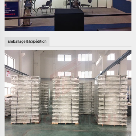
Emballage & Expédition