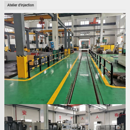
Atelier d'injection