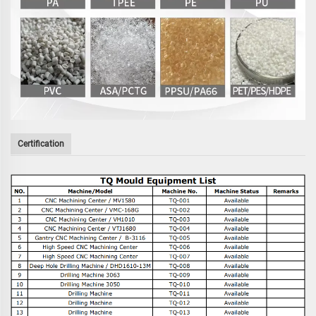
Certification