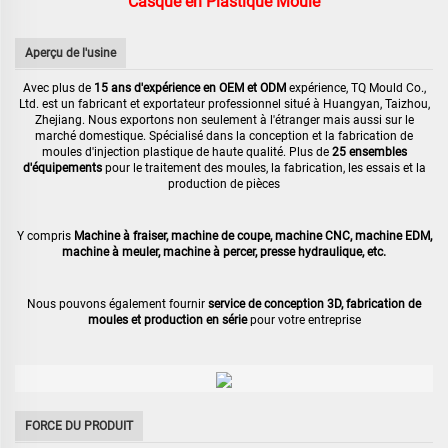
Casque en Plastique Moule
Aperçu de l'usine
Avec plus de
15 ans d'expérience en OEM et ODM
expérience, TQ Mould Co.,
Ltd. est un fabricant et exportateur professionnel situé à Huangyan, Taizhou,
Zhejiang. Nous exportons non seulement à l'étranger mais aussi sur le
marché domestique. Spécialisé dans la conception et la fabrication de
moules d'injection plastique de haute qualité. Plus de
25 ensembles
d'équipements
pour le traitement des moules, la fabrication, les essais et la
production de pièces
Y compris
Machine à fraiser, machine de coupe, machine CNC, machine EDM,
machine à meuler, machine à percer, presse hydraulique, etc.
Nous pouvons également fournir
service de conception 3D, fabrication de
moules et production en série
pour votre entreprise
FORCE DU PRODUIT