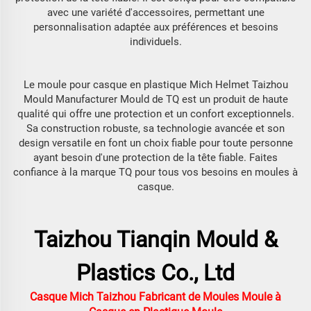
avec une variété d'accessoires, permettant une
personnalisation adaptée aux préférences et besoins
individuels.
Le moule pour casque en plastique Mich Helmet Taizhou
Mould Manufacturer Mould de TQ est un produit de haute
qualité qui offre une protection et un confort exceptionnels.
Sa construction robuste, sa technologie avancée et son
design versatile en font un choix fiable pour toute personne
ayant besoin d'une protection de la tête fiable. Faites
confiance à la marque TQ pour tous vos besoins en moules à
casque.
Taizhou Tianqin Mould &
Plastics Co., Ltd
Casque Mich Taizhou Fabricant de Moules Moule à