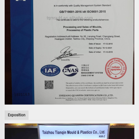
Exposition