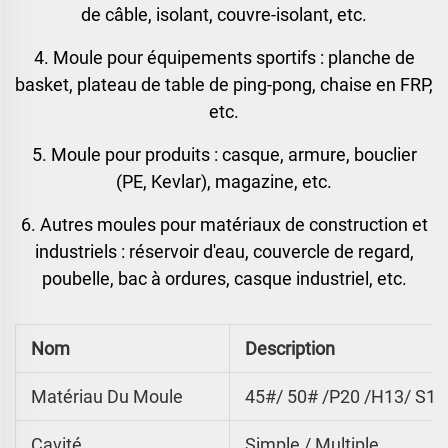
de câble, isolant, couvre-isolant, etc.
4. Moule pour équipements sportifs : planche de
basket, plateau de table de ping-pong, chaise en FRP,
etc.
5. Moule pour produits : casque, armure, bouclier
(PE, Kevlar), magazine, etc.
6. Autres moules pour matériaux de construction et
industriels : réservoir d'eau, couvercle de regard,
poubelle, bac à ordures, casque industriel, etc.
Nom
Description
Matériau Du Moule
45#/ 50# /P20 /H13/ S13
Cavité
Simple / Multiple