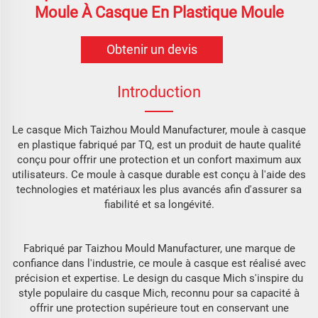
Moule À Casque En Plastique Moule
Obtenir un devis
Introduction
Le casque Mich Taizhou Mould Manufacturer, moule à casque
en plastique fabriqué par TQ, est un produit de haute qualité
conçu pour offrir une protection et un confort maximum aux
utilisateurs. Ce moule à casque durable est conçu à l'aide des
technologies et matériaux les plus avancés afin d'assurer sa
fiabilité et sa longévité.
Fabriqué par Taizhou Mould Manufacturer, une marque de
confiance dans l'industrie, ce moule à casque est réalisé avec
précision et expertise. Le design du casque Mich s'inspire du
style populaire du casque Mich, reconnu pour sa capacité à
offrir une protection supérieure tout en conservant une