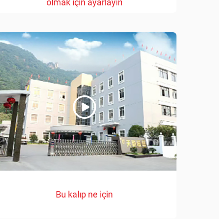
olmak için ayarlayın
Bu kalıp ne için