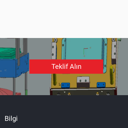
Teklif Alın
Bilgi