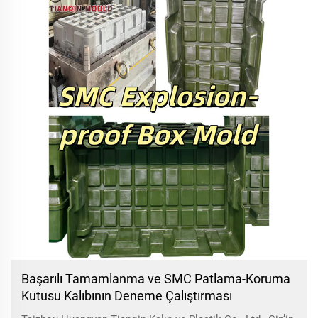
Başarılı Tamamlanma ve SMC Patlama-Koruma
Kutusu Kalıbının Deneme Çalıştırması