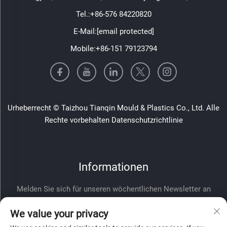
Tel.:
+86-576 84220820
E-Mail:
[email protected]
Mobile:
+86-151 79123794
Urheberrecht © Taizhou Tianqin Mould & Plastics Co., Ltd. Alle
Rechte vorbehalten
Datenschutzrichtlinie
Informationen
Melden Sie sich für unseren wöchentlichen Newsletter an
We value your privacy