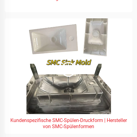
Kundenspezifische SMC-Spülen-Druckform | Hersteller
von SMC-Spülenformen