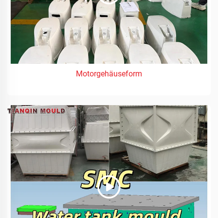
Motorgehäuseform