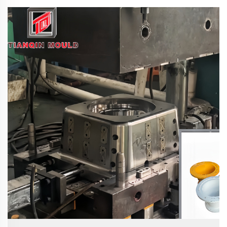
malaisien de la Défense, la DSA est l’événement biennal
le plus important et le plus influent d’Asie dans les
domaines de la défense et de la sécurité intérieure…