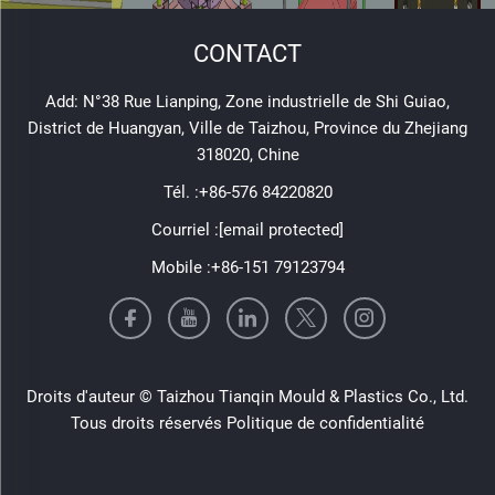
CONTACT
Add: N°38 Rue Lianping, Zone industrielle de Shi Guiao,
District de Huangyan, Ville de Taizhou, Province du Zhejiang
318020, Chine
Tél. :
+86-576 84220820
Courriel :
[email protected]
Mobile :
+86-151 79123794
Droits d'auteur © Taizhou Tianqin Mould & Plastics Co., Ltd.
Tous droits réservés
Politique de confidentialité