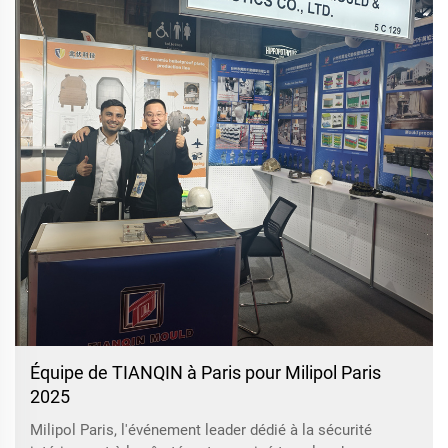
Équipe de TIANQIN à Paris pour Milipol Paris
2025
Milipol Paris, l'événement leader dédié à la sécurité