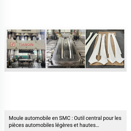
Moule automobile en SMC : Outil central pour les
pièces automobiles légères et hautes