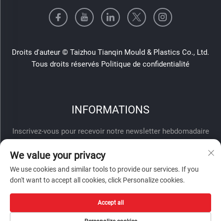
Droits d'auteur © Taizhou Tianqin Mould & Plastics Co., Ltd.
Tous droits réservés
Politique de confidentialité
INFORMATIONS
Inscrivez-vous pour recevoir notre newsletter hebdomadaire
We value your privacy
We use cookies and similar tools to provide our services. If you
don't want to accept all cookies, click Personalize cookies.
Accept all
Envoyer