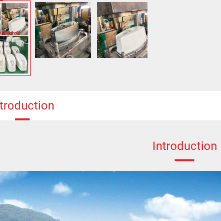
ntroduction
Introduction