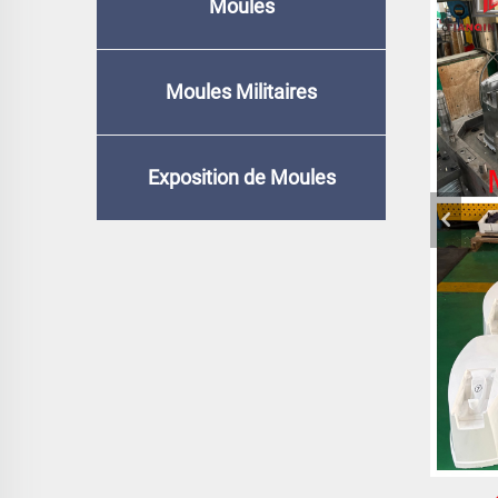
Moules
Moules Militaires
Exposition de Moules