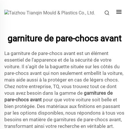
garniture de pare-chocs avant
La garniture de pare-chocs avant est un élément
essentiel de l'apparence et de la sécurité de votre
voiture. Il s'agit de la baguette située sur les côtés du
pare-chocs avant qui non seulement embellit la voiture,
mais aide aussi à la protéger en cas de légers chocs.
Chez notre entreprise, TQ, vous trouvez tout ce dont
vous avez besoin dans la gamme de
garnitures de
pare-chocs avant
pour que votre voiture soit belle et
bien protégée. Des matériaux aux finitions en passant
par les options disponibles, nous répondons à tous vos
besoins en matière de garnitures de pare-chocs avant,
transformant ainsi votre recherche en véritable art.