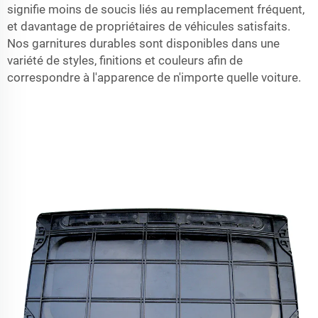
signifie moins de soucis liés au remplacement fréquent,
et davantage de propriétaires de véhicules satisfaits.
Nos garnitures durables sont disponibles dans une
variété de styles, finitions et couleurs afin de
correspondre à l'apparence de n'importe quelle voiture.