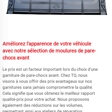
Améliorez l'apparence de votre véhicule
avec notre sélection de moulures de pare-
chocs avant
Le prix est un facteur important lors du choix d'une
garniture de pare-chocs avant. Chez TQ, nous
visons à vous offrir des prix avantageux sur nos
garnitures sans jamais compromettre la qualité.
Cela signifie que vous obtenez le meilleur rapport
qualité-prix pour votre achat. Nous proposons
également des réductions sur les volumes,
permettant ainsi aux ateliers de réparation