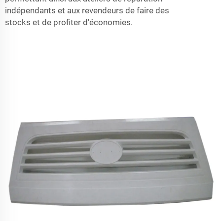
indépendants et aux revendeurs de faire des
stocks et de profiter d'économies.