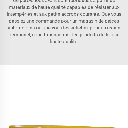
de pare-chocs avant sont fabriquées à partir de
matériaux de haute qualité capables de résister aux
intempéries et aux petits accrocs courants. Que vous
passiez une commande pour un magasin de pièces
automobiles ou que vous les achetiez pour un usage
personnel, nous fournissons des produits de la plus
haute qualité.