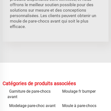
offrons le meilleur soutien possible pour des
solutions sur mesure et des conceptions
personnalisées. Les clients peuvent obtenir un
moule de pare-chocs avant qui soit le plus
efficace.
Catégories de produits associées
Garniture de pare-chocs
Moulage fr bumper
avant
Modelage pare-choc avant
Moule à pare-chocs