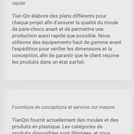
rapide
Tian Qin élabore des plans différents pour
chaque projet afin d'assurer la qualité du moule
de pare-chocs avant et de permettre une
production aussi rapide que possible. Nous
utilisons des équipements haut de gamme avant
l'expédition pour vérifier les dimensions et la
conception, afin de garantir que le client reçoive
les produits dans un état parfait.
Fourniture de conceptions et services sur mesure
TianQin fournit actuellement des moules et des
produits en plastique. Les catégories de
produits disponibles sont illimitées, et nous