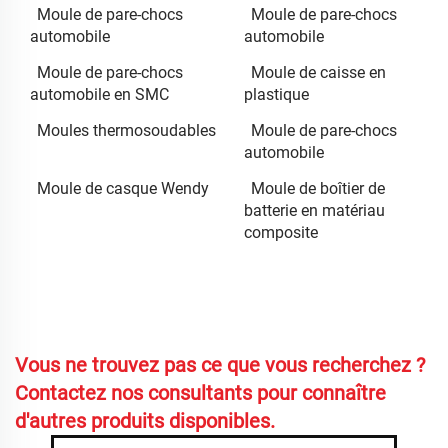
Moule de pare-chocs
Moule de pare-chocs
automobile
automobile
Moule de pare-chocs
Moule de caisse en
automobile en SMC
plastique
Moules thermosoudables
Moule de pare-chocs
automobile
Moule de casque Wendy
Moule de boîtier de
batterie en matériau
composite
Vous ne trouvez pas ce que vous recherchez ?
Contactez nos consultants pour connaître
d'autres produits disponibles.