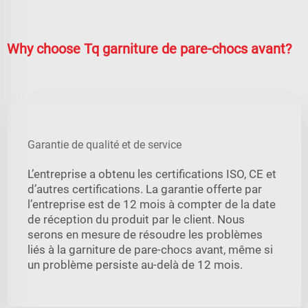
Why choose Tq garniture de pare-chocs avant?
Garantie de qualité et de service
L’entreprise a obtenu les certifications ISO, CE et
d’autres certifications. La garantie offerte par
l’entreprise est de 12 mois à compter de la date
de réception du produit par le client. Nous
serons en mesure de résoudre les problèmes
liés à la garniture de pare-chocs avant, même si
un problème persiste au-delà de 12 mois.