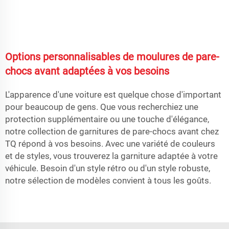
Options personnalisables de moulures de pare-
chocs avant adaptées à vos besoins
L'apparence d'une voiture est quelque chose d'important
pour beaucoup de gens. Que vous recherchiez une
protection supplémentaire ou une touche d'élégance,
notre collection de garnitures de pare-chocs avant chez
TQ répond à vos besoins. Avec une variété de couleurs
et de styles, vous trouverez la garniture adaptée à votre
véhicule. Besoin d'un style rétro ou d'un style robuste,
notre sélection de modèles convient à tous les goûts.