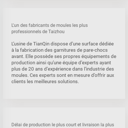
L'un des fabricants de moules les plus
professionnels de Taizhou
L’usine de TianQin dispose d’une surface dédiée
à la fabrication des garnitures de pare-chocs
avant. Elle possède ses propres équipements de
production ainsi qu’une équipe d’experts ayant
plus de 20 ans d’expérience dans l’industrie des
moules. Ces experts sont en mesure d’offrir aux
clients les meilleures solutions.
Délai de production le plus court et livraison la plus