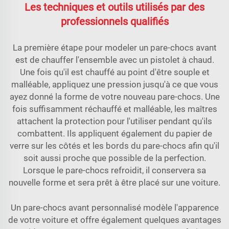
Les techniques et outils utilisés par des
professionnels qualifiés
La première étape pour modeler un pare-chocs avant
est de chauffer l'ensemble avec un pistolet à chaud.
Une fois qu'il est chauffé au point d'être souple et
malléable, appliquez une pression jusqu'à ce que vous
ayez donné la forme de votre nouveau pare-chocs. Une
fois suffisamment réchauffé et malléable, les maîtres
attachent la protection pour l'utiliser pendant qu'ils
combattent. Ils appliquent également du papier de
verre sur les côtés et les bords du pare-chocs afin qu'il
soit aussi proche que possible de la perfection.
Lorsque le pare-chocs refroidit, il conservera sa
nouvelle forme et sera prêt à être placé sur une voiture.
Un pare-chocs avant personnalisé modèle l'apparence
de votre voiture et offre également quelques avantages