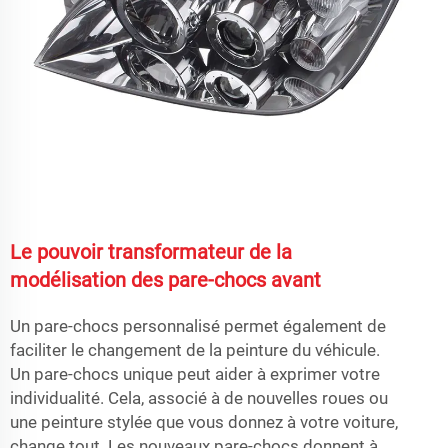
Le pouvoir transformateur de la
modélisation des pare-chocs avant
Un pare-chocs personnalisé permet également de
faciliter le changement de la peinture du véhicule.
Un pare-chocs unique peut aider à exprimer votre
individualité. Cela, associé à de nouvelles roues ou
une peinture stylée que vous donnez à votre voiture,
change tout. Les nouveaux pare-chocs donnent à