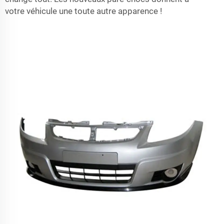
votre véhicule une toute autre apparence !