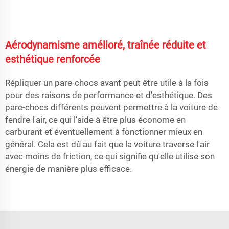
Aérodynamisme amélioré, traînée réduite et
esthétique renforcée
Répliquer un pare-chocs avant peut être utile à la fois
pour des raisons de performance et d'esthétique. Des
pare-chocs différents peuvent permettre à la voiture de
fendre l'air, ce qui l'aide à être plus économe en
carburant et éventuellement à fonctionner mieux en
général. Cela est dû au fait que la voiture traverse l'air
avec moins de friction, ce qui signifie qu'elle utilise son
énergie de manière plus efficace.