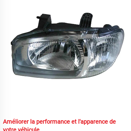
Améliorer la performance et l'apparence de
votre véhicule