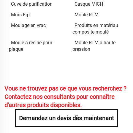
Cuve de purification
Casque MICH
Murs Frp
Moule RTM
Moulage en vrac
Produits en matériau
composite moulé
Moule à résine pour
Moule RTM à haute
plaque
pression
Vous ne trouvez pas ce que vous recherchez ?
Contactez nos consultants pour connaître
d'autres produits disponibles.
Demandez un devis dès maintenant