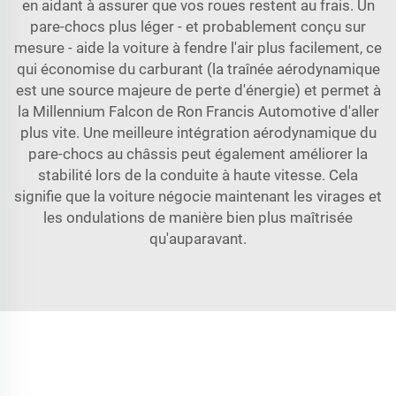
en aidant à assurer que vos roues restent au frais. Un
pare-chocs plus léger - et probablement conçu sur
mesure - aide la voiture à fendre l'air plus facilement, ce
qui économise du carburant (la traînée aérodynamique
est une source majeure de perte d'énergie) et permet à
la Millennium Falcon de Ron Francis Automotive d'aller
plus vite. Une meilleure intégration aérodynamique du
pare-chocs au châssis peut également améliorer la
stabilité lors de la conduite à haute vitesse. Cela
signifie que la voiture négocie maintenant les virages et
les ondulations de manière bien plus maîtrisée
qu'auparavant.