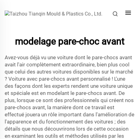
modelage pare-choc avant
Avez-vous déjà vu une voiture dont le pare-chocs avant
avait l'air complètement extraordinaire, bien plus cool
que celui des autres voitures disponibles sur le marché
? Voiture avec pare-chocs avant personnalisé ! L'une
des façons dont les experts rendent une voiture unique
et spéciale est en modelant le pare-chocs avant. De
plus, lorsque ce sont des professionnels qui créent nos
pare-chocs avant, la manière dont ce travail est
effectué jouera un rôle important dans l'amélioration de
l'apparence et du fonctionnement des voitures ; des
détails que nous découvrirons lors de cette occasion
en examinant les outils et méthodes utilisés par les