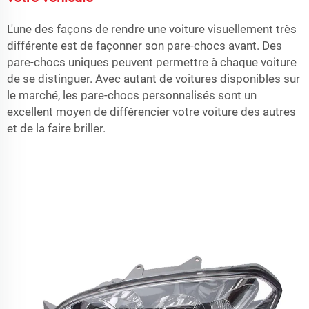
L'une des façons de rendre une voiture visuellement très
différente est de façonner son pare-chocs avant. Des
pare-chocs uniques peuvent permettre à chaque voiture
de se distinguer. Avec autant de voitures disponibles sur
le marché, les pare-chocs personnalisés sont un
excellent moyen de différencier votre voiture des autres
et de la faire briller.