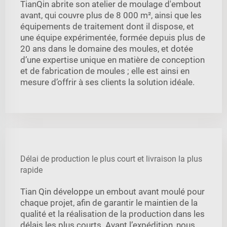
TianQin abrite son atelier de moulage d'embout
avant, qui couvre plus de 8 000 m², ainsi que les
équipements de traitement dont il dispose, et
une équipe expérimentée, formée depuis plus de
20 ans dans le domaine des moules, et dotée
d’une expertise unique en matière de conception
et de fabrication de moules ; elle est ainsi en
mesure d’offrir à ses clients la solution idéale.
Délai de production le plus court et livraison la plus
rapide
Tian Qin développe un embout avant moulé pour
chaque projet, afin de garantir le maintien de la
qualité et la réalisation de la production dans les
délais les plus courts. Avant l’expédition, nous