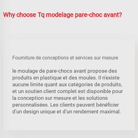
Why choose Tq modelage pare-choc avant?
Fourniture de conceptions et services sur mesure
le moulage de pare-chocs avant propose des
produits en plastique et des moules. Il n'existe
aucune limite quant aux catégories de produits,
et un soutien client complet est disponible pour
la conception sur mesure et les solutions
personnalisées. Les clients peuvent bénéficier
d'un design unique et d'un rendement maximal.