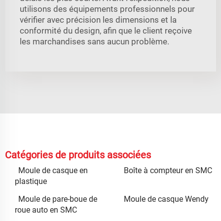
utilisons des équipements professionnels pour
vérifier avec précision les dimensions et la
conformité du design, afin que le client reçoive
les marchandises sans aucun problème.
Catégories de produits associées
Moule de casque en
Boîte à compteur en SMC
plastique
Moule de pare-boue de
Moule de casque Wendy
roue auto en SMC