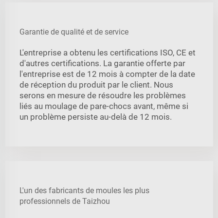
Garantie de qualité et de service
L'entreprise a obtenu les certifications ISO, CE et
d'autres certifications. La garantie offerte par
l'entreprise est de 12 mois à compter de la date
de réception du produit par le client. Nous
serons en mesure de résoudre les problèmes
liés au moulage de pare-chocs avant, même si
un problème persiste au-delà de 12 mois.
L'un des fabricants de moules les plus
professionnels de Taizhou