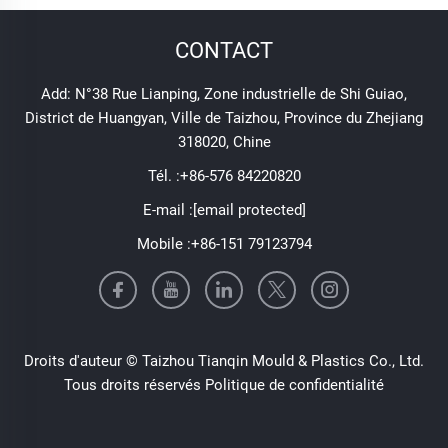
CONTACT
Add: N°38 Rue Lianping, Zone industrielle de Shi Guiao,
District de Huangyan, Ville de Taizhou, Province du Zhejiang
318020, Chine
Tél. :
+86-576 84220820
E-mail :
[email protected]
Mobile :
+86-151 79123794
Droits d'auteur © Taizhou Tianqin Mould & Plastics Co., Ltd.
Tous droits réservés
Politique de confidentialité