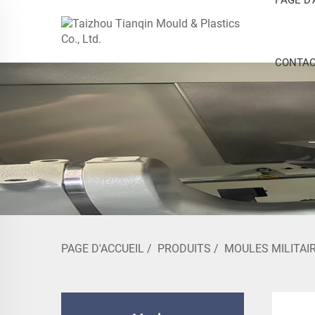
CONTAC
PAGE D'ACCUEIL
/
PRODUITS
/
MOULES MILITAI