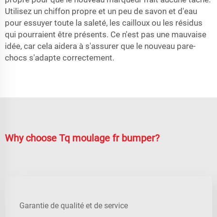
Utilisez un chiffon propre et un peu de savon et d'eau
pour essuyer toute la saleté, les cailloux ou les résidus
qui pourraient être présents. Ce n'est pas une mauvaise
idée, car cela aidera à s'assurer que le nouveau pare-
chocs s'adapte correctement.
Why choose Tq moulage fr bumper?
Garantie de qualité et de service