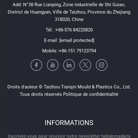
Add: N°38 Rue Lianping, Zone industrielle de Shi Guiao,
District de Huangyan, Ville de Taizhou, Province du Zhejiang
318020, Chine
Tél. :
+86-576 84220820
E-mail :
[email protected]
Mobile :
+86-151 79123794
Droits d'auteur © Taizhou Tianqin Mould & Plastics Co., Ltd.
Tous droits réservés
Politique de confidentialité
INFORMATIONS
Inscrivez-vous pour recevoir notre newsletter hebdomadaire