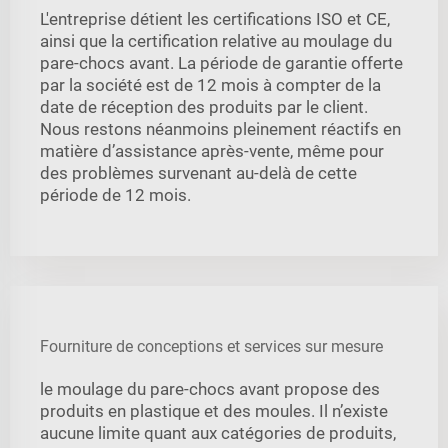
L'entreprise détient les certifications ISO et CE,
ainsi que la certification relative au moulage du
pare-chocs avant. La période de garantie offerte
par la société est de 12 mois à compter de la
date de réception des produits par le client.
Nous restons néanmoins pleinement réactifs en
matière d’assistance après-vente, même pour
des problèmes survenant au-delà de cette
période de 12 mois.
Fourniture de conceptions et services sur mesure
le moulage du pare-chocs avant propose des
produits en plastique et des moules. Il n’existe
aucune limite quant aux catégories de produits,