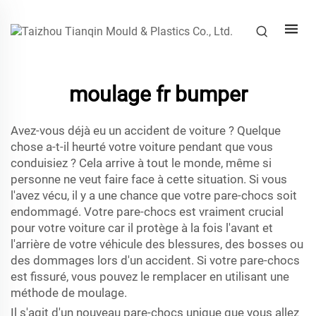
moulage fr bumper
Avez-vous déjà eu un accident de voiture ? Quelque
chose a-t-il heurté votre voiture pendant que vous
conduisiez ? Cela arrive à tout le monde, même si
personne ne veut faire face à cette situation. Si vous
l'avez vécu, il y a une chance que votre pare-chocs soit
endommagé. Votre pare-chocs est vraiment crucial
pour votre voiture car il protège à la fois l'avant et
l'arrière de votre véhicule des blessures, des bosses ou
des dommages lors d'un accident. Si votre pare-chocs
est fissuré, vous pouvez le remplacer en utilisant une
méthode de moulage.
Il s'agit d'un nouveau pare-chocs unique que vous allez