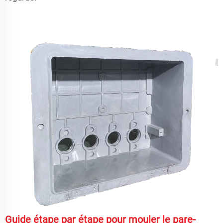
Guide étape par étape pour mouler le pare-