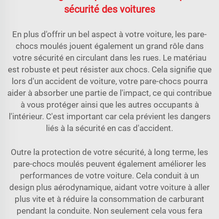
sécurité des voitures
En plus d'offrir un bel aspect à votre voiture, les pare-
chocs moulés jouent également un grand rôle dans
votre sécurité en circulant dans les rues. Le matériau
est robuste et peut résister aux chocs. Cela signifie que
lors d'un accident de voiture, votre pare-chocs pourra
aider à absorber une partie de l'impact, ce qui contribue
à vous protéger ainsi que les autres occupants à
l'intérieur. C'est important car cela prévient les dangers
liés à la sécurité en cas d'accident.
Outre la protection de votre sécurité, à long terme, les
pare-chocs moulés peuvent également améliorer les
performances de votre voiture. Cela conduit à un
design plus aérodynamique, aidant votre voiture à aller
plus vite et à réduire la consommation de carburant
pendant la conduite. Non seulement cela vous fera