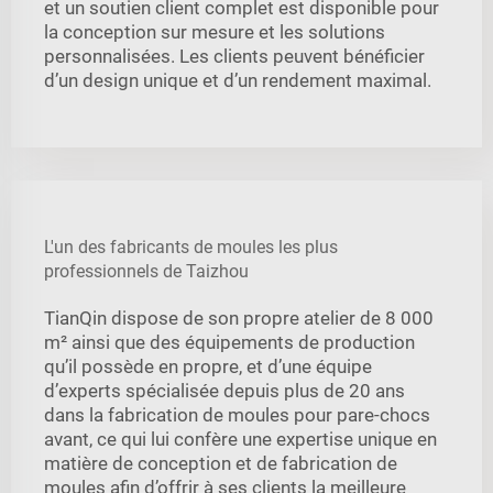
et un soutien client complet est disponible pour
la conception sur mesure et les solutions
personnalisées. Les clients peuvent bénéficier
d’un design unique et d’un rendement maximal.
L'un des fabricants de moules les plus
professionnels de Taizhou
TianQin dispose de son propre atelier de 8 000
m² ainsi que des équipements de production
qu’il possède en propre, et d’une équipe
d’experts spécialisée depuis plus de 20 ans
dans la fabrication de moules pour pare-chocs
avant, ce qui lui confère une expertise unique en
matière de conception et de fabrication de
moules afin d’offrir à ses clients la meilleure