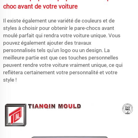
choc avant de votre voiture
Il existe également une variété de couleurs et de
styles à choisir pour obtenir le pare-chocs avant
moulé parfait qui rendra votre voiture unique. Vous
pouvez également ajouter des travaux
personnalisés tels qu'un logo ou un design. La
meilleure partie est que ces touches personnelles
peuvent rendre votre voiture vraiment unique, ce qui
reflètera certainement votre personnalité et votre
style !