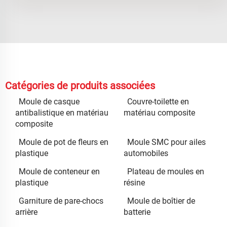
Catégories de produits associées
Moule de casque
Couvre-toilette en
antibalistique en matériau
matériau composite
composite
Moule de pot de fleurs en
Moule SMC pour ailes
plastique
automobiles
Moule de conteneur en
Plateau de moules en
plastique
résine
Garniture de pare-chocs
Moule de boîtier de
arrière
batterie