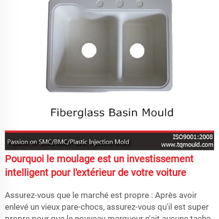
Pourquoi le moulage est un investissement
intelligent pour l'extérieur de votre voiture
Assurez-vous que le marché est propre : Après avoir
enlevé un vieux pare-chocs, assurez-vous qu'il est super
propre pour que le nouveau marqueur n'ait aucune tache.