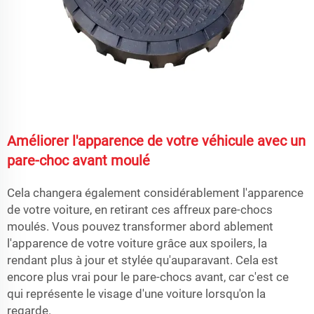
Améliorer l'apparence de votre véhicule avec un
pare-choc avant moulé
Cela changera également considérablement l'apparence
de votre voiture, en retirant ces affreux pare-chocs
moulés. Vous pouvez transformer abord ablement
l'apparence de votre voiture grâce aux spoilers, la
rendant plus à jour et stylée qu'auparavant. Cela est
encore plus vrai pour le pare-chocs avant, car c'est ce
qui représente le visage d'une voiture lorsqu'on la
regarde.