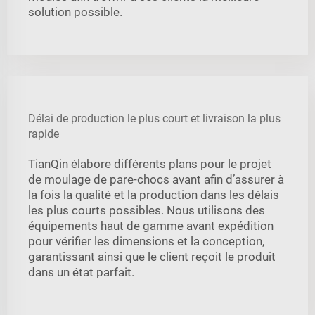
solution possible.
Délai de production le plus court et livraison la plus
rapide
TianQin élabore différents plans pour le projet
de moulage de pare-chocs avant afin d’assurer à
la fois la qualité et la production dans les délais
les plus courts possibles. Nous utilisons des
équipements haut de gamme avant expédition
pour vérifier les dimensions et la conception,
garantissant ainsi que le client reçoit le produit
dans un état parfait.