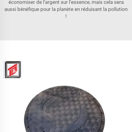
économiser de l'argent sur l'essence, mais cela sera
aussi bénéfique pour la planète en réduisant la pollution
!