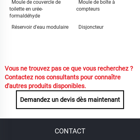
Moule de couvercle de
Moule de boîte à
toilette en urée-
compteurs
formaldéhyde
Réservoir d'eau modulaire
Disjoncteur
Vous ne trouvez pas ce que vous recherchez ?
Contactez nos consultants pour connaître
d'autres produits disponibles.
Demandez un devis dès maintenant
CONTACT