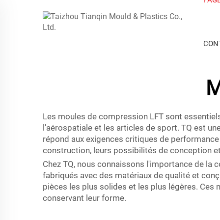
CON
M
Les moules de compression LFT sont essentiels p
l'aérospatiale et les articles de sport. TQ est un
répond aux exigences critiques de performance 
construction, leurs possibilités de conception e
Chez TQ, nous connaissons l'importance de la 
fabriqués avec des matériaux de qualité et con
pièces les plus solides et les plus légères. Ces
conservant leur forme.