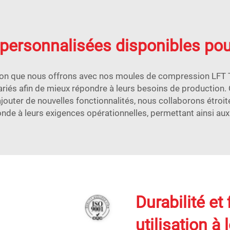
personnalisées disponibles pou
on que nous offrons avec nos moules de compression LFT T
ariés afin de mieux répondre à leurs besoins de production.
outer de nouvelles fonctionnalités, nous collaborons étroit
ponde à leurs exigences opérationnelles, permettant ainsi aux 
Durabilité et
utilisation à