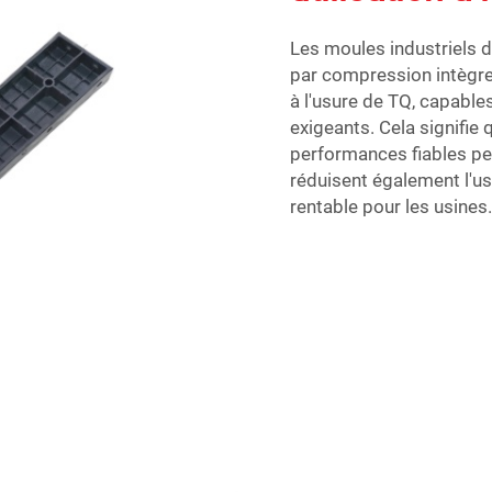
Les moules industriels 
par compression intègren
à l'usure de TQ, capable
exigeants. Cela signifie
performances fiables pe
réduisent également l'us
rentable pour les usines.