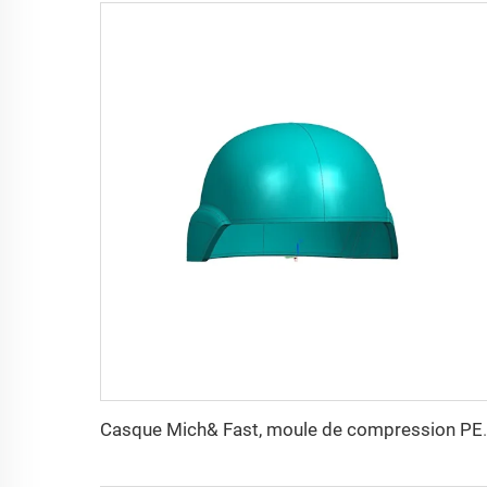
Casque Mich& Fast, moule de compr