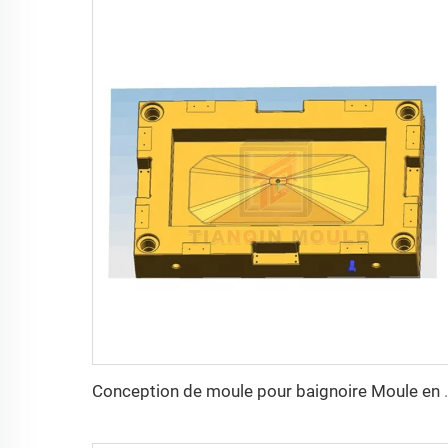
Conception de moule pour baignoire Mou