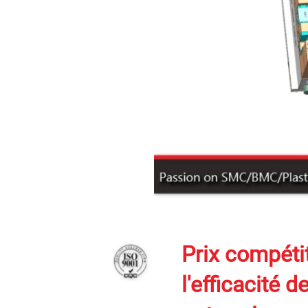
Prix compétit
l'efficacité 