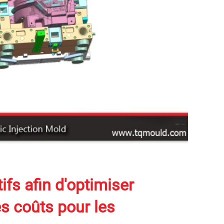
ifs afin d'optimiser
des coûts pour les