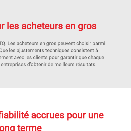
r les acheteurs en gros
Q. Les acheteurs en gros peuvent choisir parmi
 Que les ajustements techniques consistent à
ement avec les clients pour garantir que chaque
entreprises d'obtenir de meilleurs résultats.
 fiabilité accrues pour une
 long terme