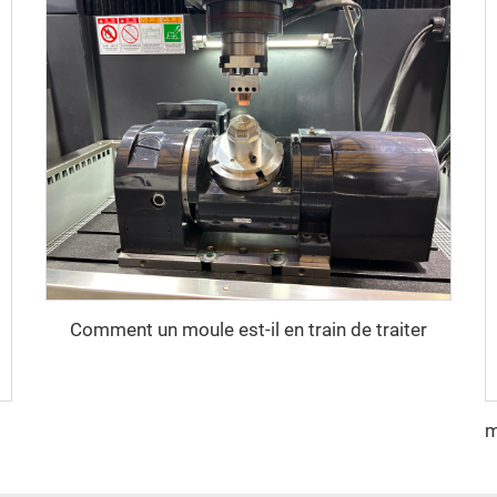
Comment un moule est-il en train de traiter
Huangyan TQ