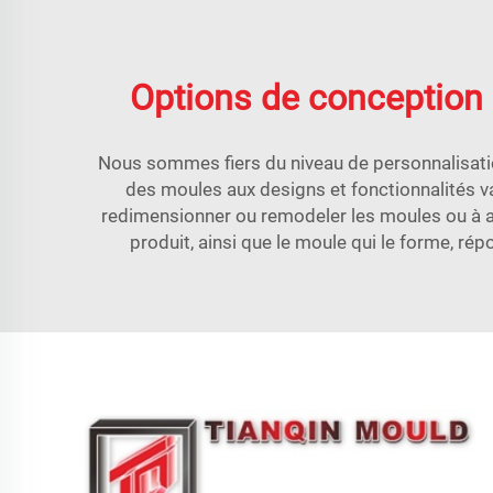
Options de conception 
Nous sommes fiers du niveau de personnalisati
des moules aux designs et fonctionnalités v
redimensionner ou remodeler les moules ou à aj
produit, ainsi que le moule qui le forme, ré