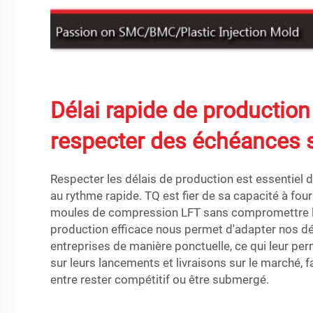
Délai rapide de production
respecter des échéances 
Respecter les délais de production est essentiel da
au rythme rapide. TQ est fier de sa capacité à fou
moules de compression LFT sans compromettre la
production efficace nous permet d'adapter nos dé
entreprises de manière ponctuelle, ce qui leur pe
sur leurs lancements et livraisons sur le marché, fa
entre rester compétitif ou être submergé.