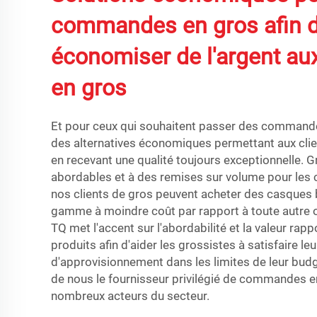
commandes en gros afin d
économiser de l'argent au
en gros
Et pour ceux qui souhaitent passer des command
des alternatives économiques permettant aux cli
en recevant une qualité toujours exceptionnelle. G
abordables et à des remises sur volume pour le
nos clients de gros peuvent acheter des casques 
gamme à moindre coût par rapport à toute autre of
TQ met l'accent sur l'abordabilité et la valeur rapp
produits afin d'aider les grossistes à satisfaire le
d'approvisionnement dans les limites de leur budge
de nous le fournisseur privilégié de commandes e
nombreux acteurs du secteur.