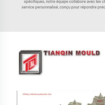
spécifiques, notre équipe collabore avec les c
service personnalisé, conçu pour répondre préci