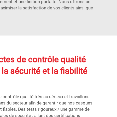
ement et une finition parfaits. Nous offrons un
ximiser la satisfaction de vos clients ainsi que
ctes de contrôle qualité
la sécurité et la fiabilité
contrôle qualité très au sérieux et travaillons
s du secteur afin de garantir que nos casques
et fiables. Des tests rigoureux / une gamme de
ales de sécurité : allant des certifications