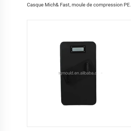
Casque Mich& Fast, moule de compr