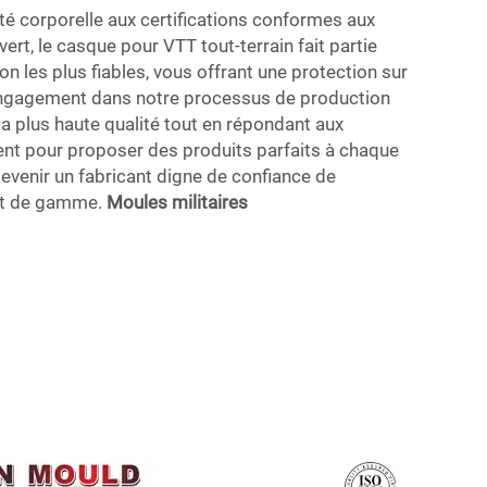
té corporelle aux certifications conformes aux
rt, le casque pour VTT tout-terrain fait partie
n les plus fiables, vous offrant une protection sur
engagement dans notre processus de production
a plus haute qualité tout en répondant aux
ent pour proposer des produits parfaits à chaque
devenir un fabricant digne de confiance de
ut de gamme.
Moules militaires