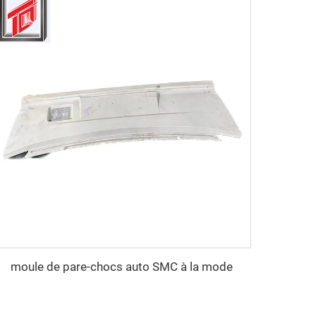
moule de pare-chocs auto SMC à la mode