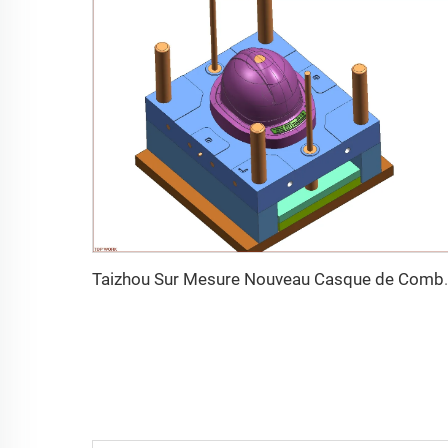
Taizhou Sur Mesure Nouveau Casque de Com