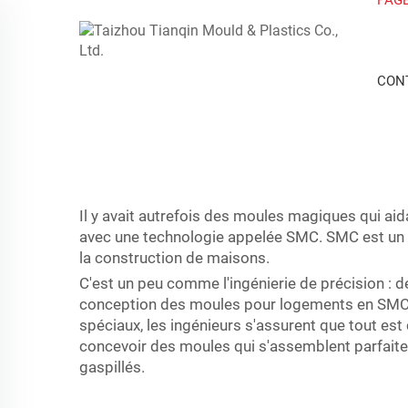
CON
Il y avait autrefois des moules magiques qui aid
avec une technologie appelée SMC. SMC est un 
la construction de maisons.
C'est un peu comme l'ingénierie de précision : d
conception des moules pour logements en SMC. Ch
spéciaux, les ingénieurs s'assurent que tout es
concevoir des moules qui s'assemblent parfait
gaspillés.