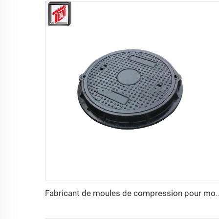
Fabricant de moules de compression pour moule