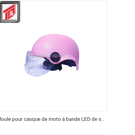
Moule pour casque de moto à bande LED de sécurité