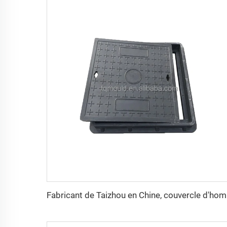
Fabricant