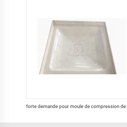
forte demande pour moule d