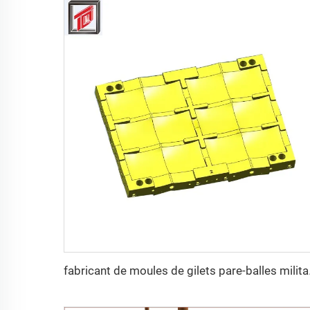
fabricant