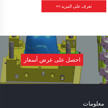
تعرف على المزيد >>
احصل على عرض أسعار
معلومات