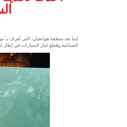
الس
كما تعد منطقة هوانغيان، التي تُعرف بـ"
الصناعية وقطع غيار السيارات في إطار اس