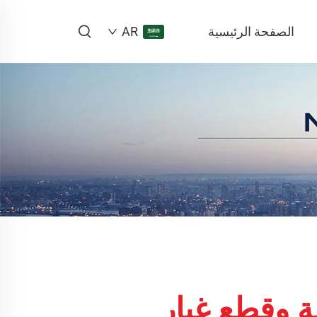
الصفحة الرئيسية
AR
ة وقطع غيار