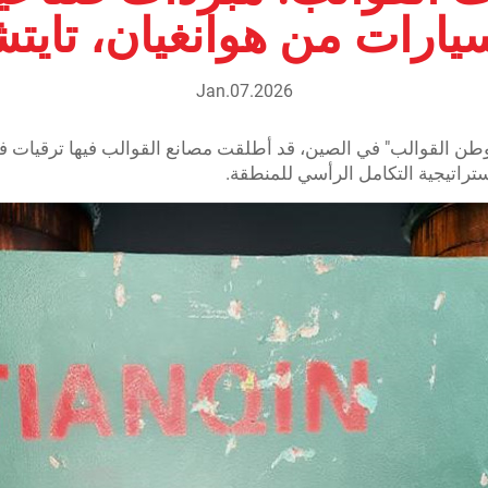
يارات من هوانغيان، تايت
Jan.07.2026
موطن القوالب" في الصين، قد أطلقت مصانع القوالب فيها ترقيات فع
تراتيجية التكامل الرأسي للمنطقة.