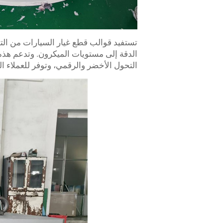
الدقة إلى مستويات الميكرون. وتدعم هذه
التحول الأخضر والرقمي، وتوفر للعملاء ال