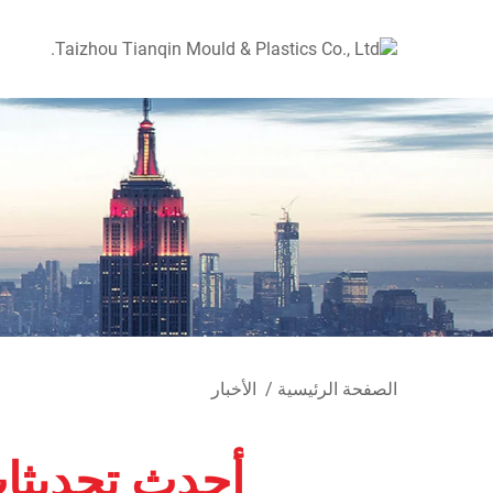
الصفحة الرئيسية
/
الأخبار
أحدث تحديثات