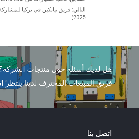
التالي:
2025)
هل لديك أسئلة حول منتجات الشركة؟
فريق المبيعات المحترف لدينا ينتظر اس
اتصل بنا