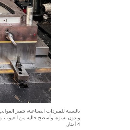
4 أمتار.