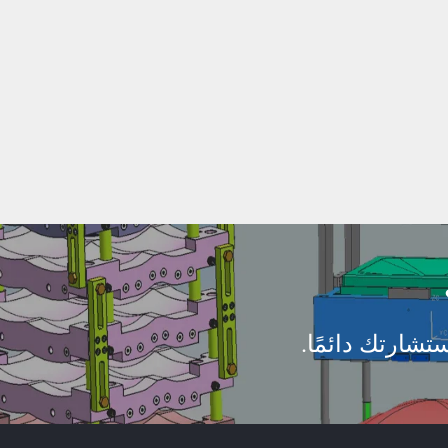
تشارتك دائمًا.