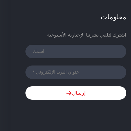
معلومات
اشترك لتلقي نشرتنا الإخبارية الأسبوعية
إرسال