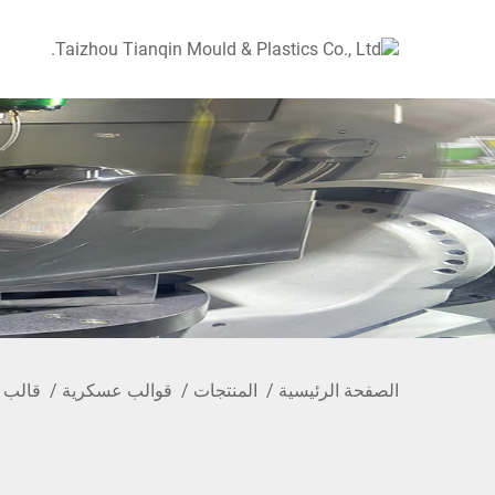
الصفحة الرئيسية
/
المنتجات
/
قوالب عسكرية
/
قالب ا