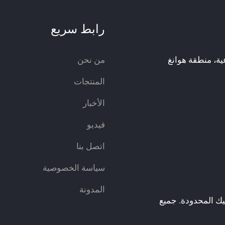
رابط سريع
ناعية، منطقة هوانغ
من نحن
المنتجات
الأخبار
فيديو
اتصل بنا
سياسة الخصوصية
المدونة
يك المحدودة. جميع