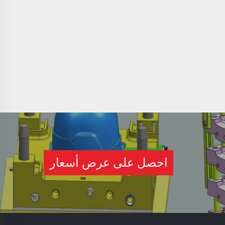
احصل على عرض أسعار