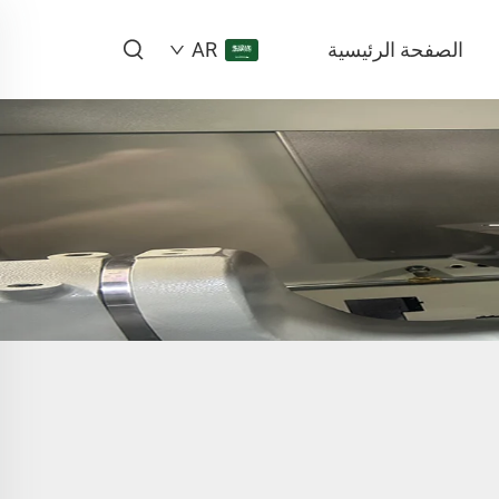
الصفحة الرئيسية
AR