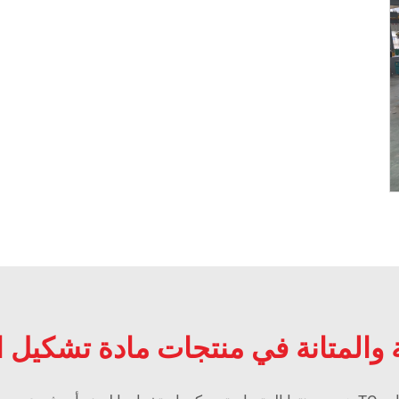
 والمتانة في منتجات مادة تشكيل ال