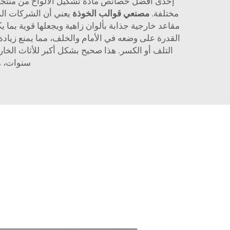
مختلفة.
مصنعي قوالب الخوذة
يعني أن الشركات الم
القدرة على وضعه في الأمام والخلف، مما يمنع زيادة 
التلف أو الكسر. هذا صحيح بشكل أكبر للأثاث الخار
سنوات، م