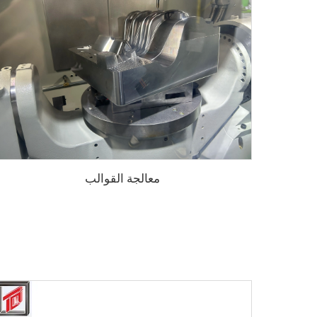
معالجة القوالب