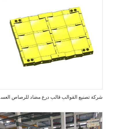
شركة تصنيع ال