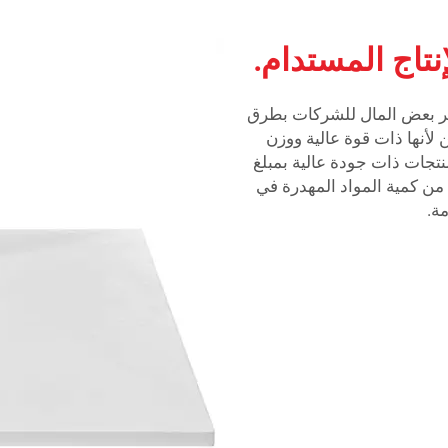
تاج المستدام.
وفر بعض المال للشركات بطرق
لأنها ذات قوة عالية ووزن
نتجات ذات جودة عالية بمبلغ
من كمية المواد المهدرة في
مة.