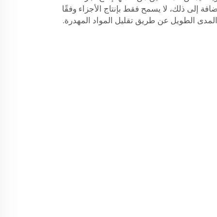
افة إلى ذلك، لا يسمح فقط بإنتاج الأجزاء وفقًا
المدى الطويل عن طريق تقليل المواد المهدرة.