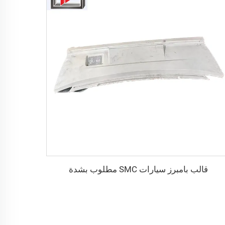
قالب بامبرز سيارات SMC مطلوب بشدة