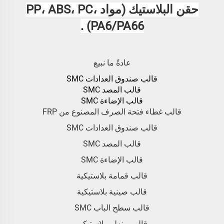
حقن البلاستيك (مواد PP، ABS، PC،
.
PA6/PA66)
عادةً ما نبيع
قالب صندوق العدادات SMC
قالب المصد SMC
قالب الإضاءة SMC
قالب غطاء فتحة الصرف المصنوع من FRP
قالب صندوق العدادات SMC
قالب المصد SMC
قالب الإضاءة SMC
قالب قمامة بلاستيكية
قالب صينية بلاستيكية
قالب سطح الباب SMC
قالب منزلي بلاستيكي