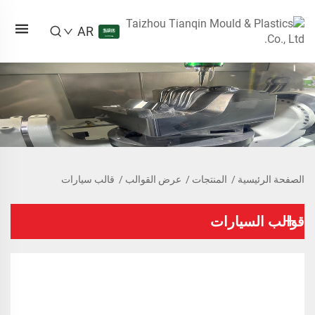
AR
الصفحة الرئيسية
/
المنتجات
/
عرض القوالب
/
قالب سيارات
قوالب السيارات