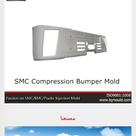
مصنعنا