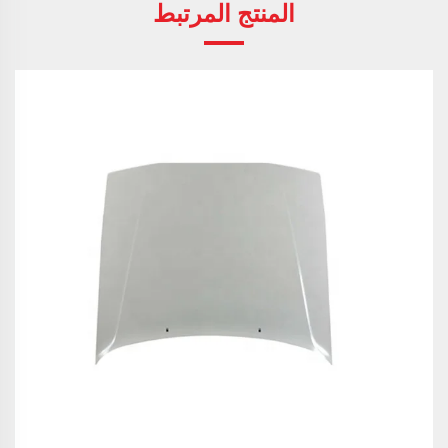
المنتج المرتبط