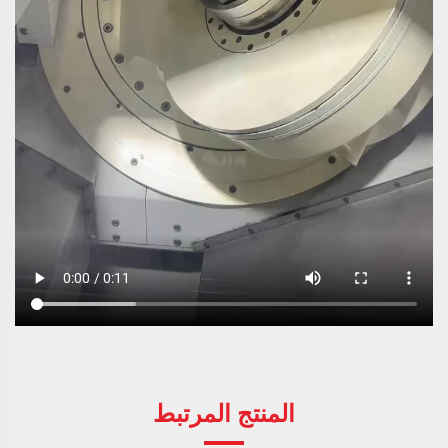
المنتج المرتبط