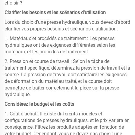
choisir ?
Clarifier les besoins et les scénarios d'utilisation
Lors du choix d'une presse hydraulique, vous devez d'abord
clarifier vos propres besoins et scénarios d'utilisation.
1. Matériaux et procédés de traitement : Les presses
hydrauliques ont des exigences différentes selon les
matériaux et les procédés de traitement.
2. Pression et course de travail : Selon la tâche de
traitement spécifique, déterminez la pression de travail et la
course. La pression de travail doit satisfaire les exigences
de déformation du matériau traité, et la course doit
permettre de traiter correctement la pièce sur la presse
hydraulique.
Considérez le budget et les coûts
1. Coût d'achat : Il existe différents modèles et
configurations de presses hydrauliques, et le prix variera en
conséquence. Filtrez les produits adaptés en fonction de
votre budget. Cependant, vous ne devez pas choisir une