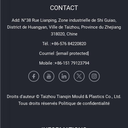
CONTACT
Add: N°38 Rue Lianping, Zone industrielle de Shi Guiao,
District de Huangyan, Ville de Taizhou, Province du Zhejiang
318020, Chine
Tél. :
+86-576 84220820
Courriel :
[email protected]
Mobile :
+86-151 79123794
Droits d'auteur © Taizhou Tianqin Mould & Plastics Co., Ltd.
Tous droits réservés
Politique de confidentialité