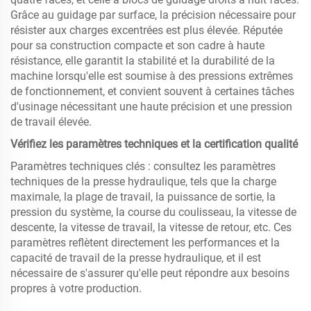
Grâce au guidage par surface, la précision nécessaire pour
résister aux charges excentrées est plus élevée. Réputée
pour sa construction compacte et son cadre à haute
résistance, elle garantit la stabilité et la durabilité de la
machine lorsqu'elle est soumise à des pressions extrêmes
de fonctionnement, et convient souvent à certaines tâches
d'usinage nécessitant une haute précision et une pression
de travail élevée.
Vérifiez les paramètres techniques et la certification qualité
Paramètres techniques clés : consultez les paramètres
techniques de la presse hydraulique, tels que la charge
maximale, la plage de travail, la puissance de sortie, la
pression du système, la course du coulisseau, la vitesse de
descente, la vitesse de travail, la vitesse de retour, etc. Ces
paramètres reflètent directement les performances et la
capacité de travail de la presse hydraulique, et il est
nécessaire de s'assurer qu'elle peut répondre aux besoins
propres à votre production.