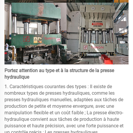
Portez attention au type et à la structure de la presse
hydraulique
1. Caractéristiques courantes des types : Il existe de
nombreux types de presses hydrauliques, comme les
presses hydrauliques manuelles, adaptées aux tâches de
production de petite et moyenne envergure, avec une
manipulation flexible et un coût faible ; La presse électro-
hydraulique convient aux tâches de production à haute
puissance et haute précision, avec une forte puissance et
un contrôle précis ; Les presses hydrauliques