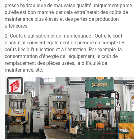
presse hydraulique de mauvaise qualité uniquement parce
qu'elle est bon marché, car cela entraînerait des coûts de
maintenance plus élevés et des pertes de production
ultérieures.
2. Coûts d'utilisation et de maintenance : Outre le coût
d'achat, il convient également de prendre en compte les
coûts liés à l'utilisation et à l'entretien. Par exemple, la
consommation d'énergie de l'équipement, le coût de
remplacement des pièces usées, la difficulté de
maintenance, etc.