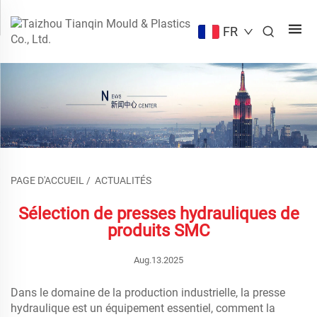
FR
PAGE D'ACCUEIL
/
ACTUALITÉS
Sélection de presses hydrauliques de
produits SMC
Aug.13.2025
Dans le domaine de la production industrielle, la presse
hydraulique est un équipement essentiel, comment la