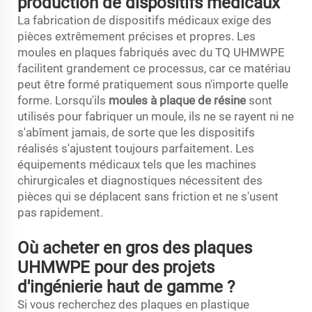
production de dispositifs médicaux
La fabrication de dispositifs médicaux exige des
pièces extrêmement précises et propres. Les
moules en plaques fabriqués avec du TQ UHMWPE
facilitent grandement ce processus, car ce matériau
peut être formé pratiquement sous n'importe quelle
forme. Lorsqu'ils
moules à plaque de résine
sont
utilisés pour fabriquer un moule, ils ne se rayent ni ne
s'abîment jamais, de sorte que les dispositifs
réalisés s'ajustent toujours parfaitement. Les
équipements médicaux tels que les machines
chirurgicales et diagnostiques nécessitent des
pièces qui se déplacent sans friction et ne s'usent
pas rapidement.
Où acheter en gros des plaques
UHMWPE pour des projets
d'ingénierie haut de gamme ?
Si vous recherchez des plaques en plastique