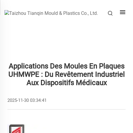
Applications Des Moules En Plaques
UHMWPE : Du Revêtement Industriel
Aux Dispositifs Médicaux
2025-11-30 03:34:41