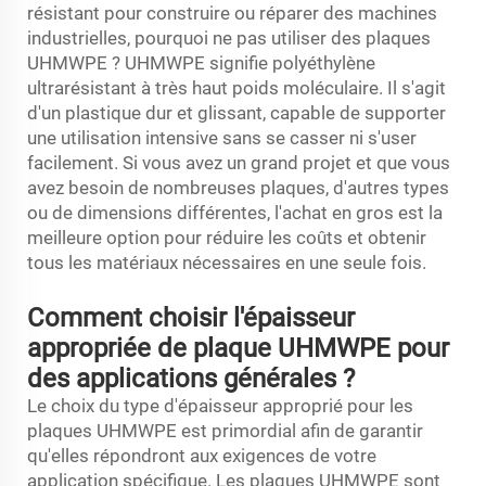
résistant pour construire ou réparer des machines
industrielles, pourquoi ne pas utiliser des plaques
UHMWPE ? UHMWPE signifie polyéthylène
ultrarésistant à très haut poids moléculaire. Il s'agit
d'un plastique dur et glissant, capable de supporter
une utilisation intensive sans se casser ni s'user
facilement. Si vous avez un grand projet et que vous
avez besoin de nombreuses plaques, d'autres types
ou de dimensions différentes, l'achat en gros est la
meilleure option pour réduire les coûts et obtenir
tous les matériaux nécessaires en une seule fois.
Comment choisir l'épaisseur
appropriée de plaque UHMWPE pour
des applications générales ?
Le choix du type d'épaisseur approprié pour les
plaques UHMWPE est primordial afin de garantir
qu'elles répondront aux exigences de votre
application spécifique. Les plaques UHMWPE sont