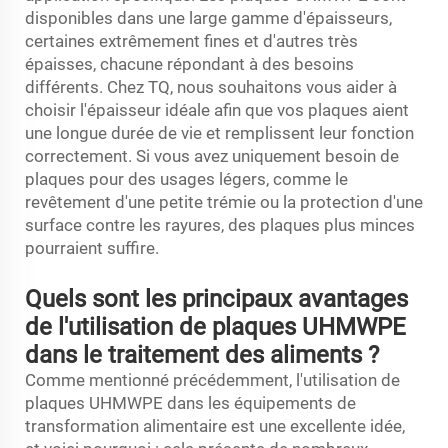
disponibles dans une large gamme d'épaisseurs,
certaines extrêmement fines et d'autres très
épaisses, chacune répondant à des besoins
différents. Chez TQ, nous souhaitons vous aider à
choisir l'épaisseur idéale afin que vos plaques aient
une longue durée de vie et remplissent leur fonction
correctement. Si vous avez uniquement besoin de
plaques pour des usages légers, comme le
revêtement d'une petite trémie ou la protection d'une
surface contre les rayures, des plaques plus minces
pourraient suffire.
Quels sont les principaux avantages
de l'utilisation de plaques UHMWPE
dans le traitement des aliments ?
Comme mentionné précédemment, l'utilisation de
plaques UHMWPE dans les équipements de
transformation alimentaire est une excellente idée,