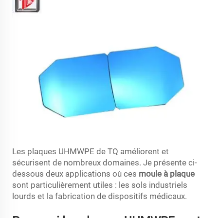
Les plaques UHMWPE de TQ améliorent et
sécurisent de nombreux domaines. Je présente ci-
dessous deux applications où ces
moule à plaque
sont particulièrement utiles : les sols industriels
lourds et la fabrication de dispositifs médicaux.