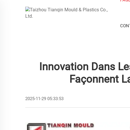
CON
Innovation Dans Le
Façonnent L
2025-11-29 05:33:53