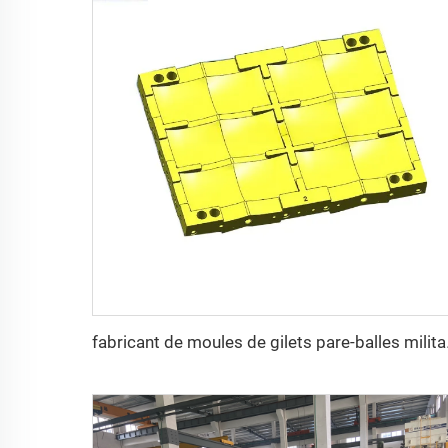
fabricant