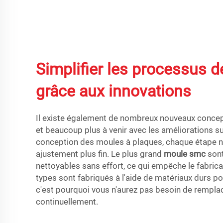
Simplifier les processus d
grâce aux innovations
Il existe également de nombreux nouveaux concept
et beaucoup plus à venir avec les améliorations 
conception des moules à plaques, chaque étape n
ajustement plus fin. Le plus grand
moule smc
son
nettoyables sans effort, ce qui empêche le fabrica
types sont fabriqués à l'aide de matériaux durs po
c'est pourquoi vous n'aurez pas besoin de remplac
continuellement.