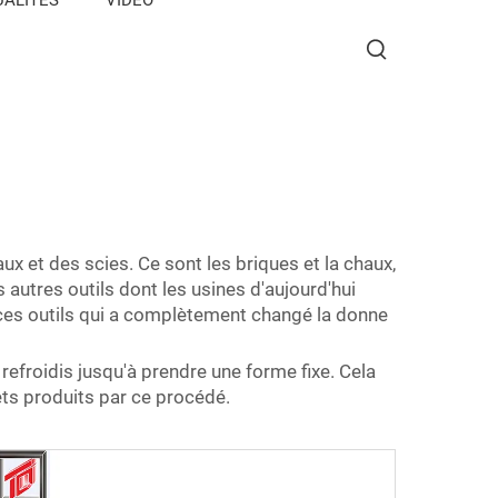
 et des scies. Ce sont les briques et la chaux,
 autres outils dont les usines d'aujourd'hui
 ces outils qui a complètement changé la donne
refroidis jusqu'à prendre une forme fixe. Cela
ts produits par ce procédé.