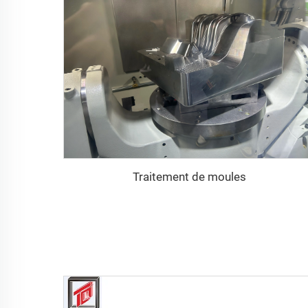
Traitement de moules