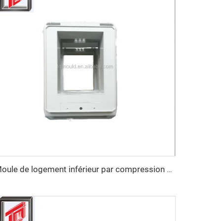
Moule de logement inférieur par compression SMC