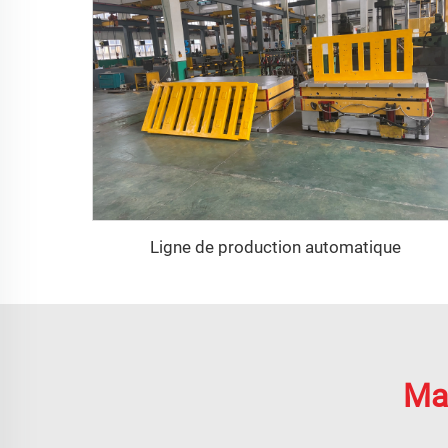
Ligne de production automatique
Max