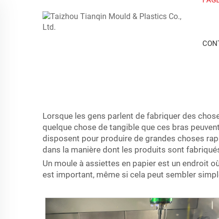
CON
Lorsque les gens parlent de fabriquer des chose
quelque chose de tangible que ces bras peuvent s
disposent pour produire de grandes choses rap
dans la manière dont les produits sont fabriqué
Un moule à assiettes en papier est un endroit où
est important, même si cela peut sembler simpl