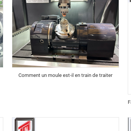
Comment un moule est-il en train de traiter