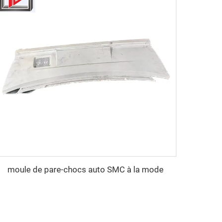
moule de pare-chocs auto SMC à la mode