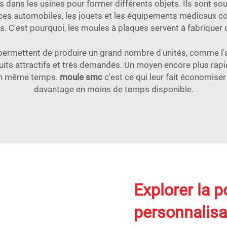
s dans les usines pour former différents objets. Ils sont so
ièces automobiles, les jouets et les équipements médicaux 
'est pourquoi, les moules à plaques servent à fabriquer c
s permettent de produire un grand nombre d'unités, comme l
its attractifs et très demandés. Un moyen encore plus rapi
 en même temps.
moule smc
c'est ce qui leur fait économiser
davantage en moins de temps disponible.
Explorer la p
personnalisa