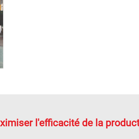
imiser l'efficacité de la produc