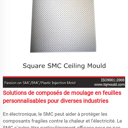
Solutions de composés de moulage en feuilles
personnalisables pour diverses industries
En électronique, le SMC peut aider à protéger les
composants fragiles contre la chaleur et l'électricité. Le
SMC s'avère être particulièrement efficace pour ne pas