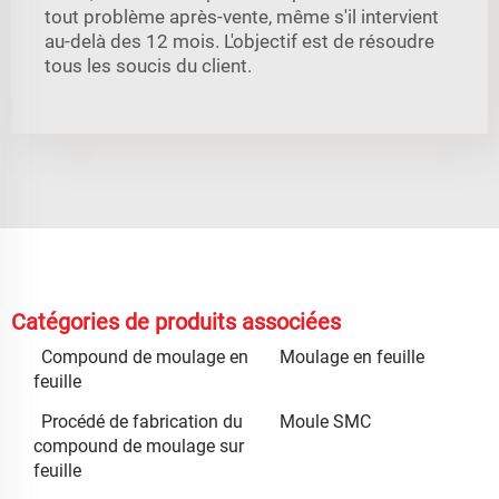
tout problème après-vente, même s'il intervient
au-delà des 12 mois. L'objectif est de résoudre
tous les soucis du client.
Catégories de produits associées
Compound de moulage en
Moulage en feuille
feuille
Procédé de fabrication du
Moule SMC
compound de moulage sur
feuille