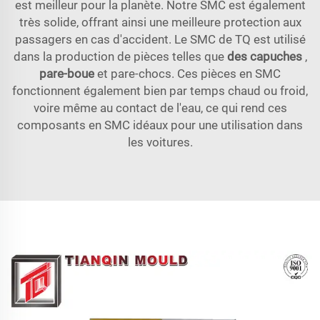
est meilleur pour la planète. Notre SMC est également
très solide, offrant ainsi une meilleure protection aux
passagers en cas d'accident. Le SMC de TQ est utilisé
dans la production de pièces telles que
des capuches
,
pare-boue
et pare-chocs. Ces pièces en SMC
fonctionnent également bien par temps chaud ou froid,
voire même au contact de l'eau, ce qui rend ces
composants en SMC idéaux pour une utilisation dans
les voitures.