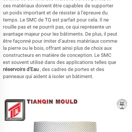
ces matériaux doivent être capables de supporter
un poids important et de résister à l'épreuve du
temps. Le SMC de TQ est parfait pour cela. Il ne
rouille pas et ne pourrit pas, ce qui représente un
avantage majeur pour les bâtiments. De plus, il peut
être façonné pour imiter d'autres matériaux comme
la pierre ou le bois, offrant ainsi plus de choix aux
constructeurs en matière de conception. Le SMC
est souvent utilisé dans des applications telles que
réservoirs d'Eau
, des cadres de portes et des
panneaux qui aident à isoler un bâtiment.