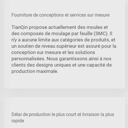
Fourniture de conceptions et services sur mesure
TianQin propose actuellement des moules et
des composés de moulage par feuille (SMC). Il
n’y a aucune limite aux catégories de produits, et
un soutien de niveau supérieur est assuré pour la
conception sur mesure et les solutions
personnalisées. Nous garantissons ainsi à nos
clients des designs uniques et une capacité de
production maximale.
Délai de production le plus court et livraison la plus
rapide