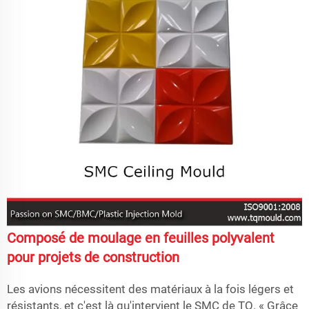
Composé de moulage en feuilles polyvalent
pour projets de construction
Les avions nécessitent des matériaux à la fois légers et
résistants, et c'est là qu'intervient le SMC de TQ. « Grâce