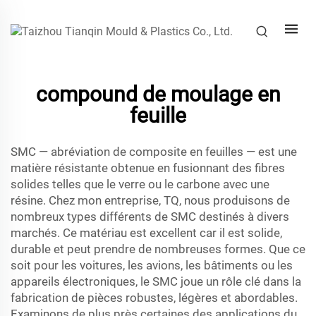
compound de moulage en
feuille
SMC — abréviation de composite en feuilles — est une
matière résistante obtenue en fusionnant des fibres
solides telles que le verre ou le carbone avec une
résine. Chez mon entreprise, TQ, nous produisons de
nombreux types différents de SMC destinés à divers
marchés. Ce matériau est excellent car il est solide,
durable et peut prendre de nombreuses formes. Que ce
soit pour les voitures, les avions, les bâtiments ou les
appareils électroniques, le SMC joue un rôle clé dans la
fabrication de pièces robustes, légères et abordables.
Examinons de plus près certaines des applications du