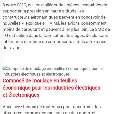
à notre SMC, au lieu d'alléger des pièces incapables de
supporter la pression en haute altitude, les
constructeurs aéronautiques peuvent en concevoir de
nouvelles », explique-t-il. Ainsi, les avions consomment
moins de carburant et peuvent aller plus loin. Le SMC de
TQ est utilisé dans la fabrication de sièges, de cloisons
intérieures et même de composants situés à l'extérieur
de l'avion.
Composé de moulage en feuilles
économique pour les industries électriques
et électroniques
Vous avez besoin de matériaux pour construire des
structures comme des maisons ou des ponts, et