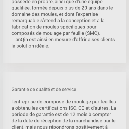
possède en propre, ainsi que d’une équipe
qualifiée, formée depuis plus de 20 ans dans le
domaine des moules, et dont l’expertise
remarquable s’étend à la conception et à la
fabrication de moules spécifiques pour
composés de moulage par feuille (SMC).
TianQin est ainsi en mesure d’offrir à ses clients
la solution idéale.
Garantie de qualité et de service
l'entreprise de composé de moulage par feuilles
a obtenu les certifications ISO, CE et d'autres. La
période de garantie est de 12 mois à compter
de la date de réception de la marchandise par le
client, mais nous répondrons positivement à