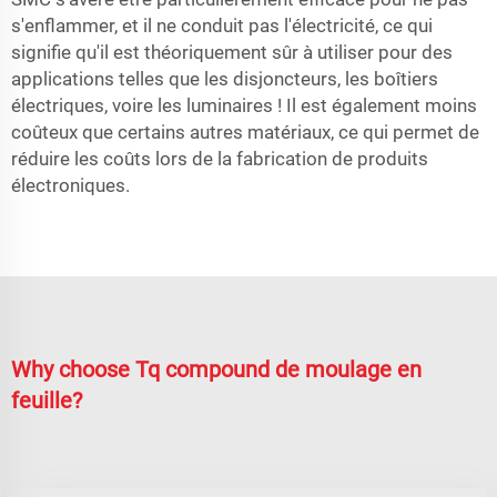
s'enflammer, et il ne conduit pas l'électricité, ce qui
signifie qu'il est théoriquement sûr à utiliser pour des
applications telles que les disjoncteurs, les boîtiers
électriques, voire les luminaires ! Il est également moins
coûteux que certains autres matériaux, ce qui permet de
réduire les coûts lors de la fabrication de produits
électroniques.
Why choose Tq compound de moulage en
feuille?