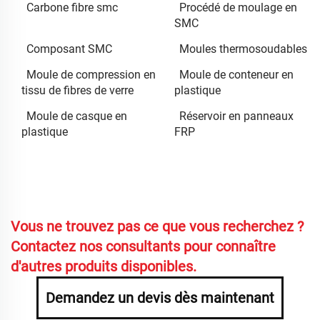
Carbone fibre smc
Procédé de moulage en
SMC
Composant SMC
Moules thermosoudables
Moule de compression en
Moule de conteneur en
tissu de fibres de verre
plastique
Moule de casque en
Réservoir en panneaux
plastique
FRP
Vous ne trouvez pas ce que vous recherchez ?
Contactez nos consultants pour connaître
d'autres produits disponibles.
Demandez un devis dès maintenant