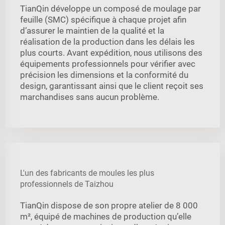
TianQin développe un composé de moulage par
feuille (SMC) spécifique à chaque projet afin
d’assurer le maintien de la qualité et la
réalisation de la production dans les délais les
plus courts. Avant expédition, nous utilisons des
équipements professionnels pour vérifier avec
précision les dimensions et la conformité du
design, garantissant ainsi que le client reçoit ses
marchandises sans aucun problème.
L'un des fabricants de moules les plus
professionnels de Taizhou
TianQin dispose de son propre atelier de 8 000
m², équipé de machines de production qu’elle