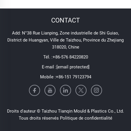
CONTACT
Add: N°38 Rue Lianping, Zone industrielle de Shi Guiao,
District de Huangyan, Ville de Taizhou, Province du Zhejiang
318020, Chine
Tél. :
+86-576 84220820
E-mail :
[email protected]
Mobile :
+86-151 79123794
Droits d'auteur © Taizhou Tianqin Mould & Plastics Co., Ltd.
Tous droits réservés
Politique de confidentialité