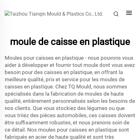
moule de caisse en plastique
Moules pour caisses en plastique - nous pouvons vous
aider à développer et fournir tout moule dont vous avez
besoin pour des caisses en plastique, en offrant la
meilleure qualité, prix et service pour les moules de
caisses en plastique. Chez TQ Mould, nous sommes
spécialisés dans la fabrication de moules de haute
qualité, entièrement personnalisés selon les besoins de
nos clients. Que vous stockiez des légumes ou que
vous triiez des pièces automobiles, ces caisses doivent
être suffisamment robustes, et nous prenons soin de
ce détail. Nos moules pour caisses en plastique sont
fabriqués en acier de haute qualité et sont très