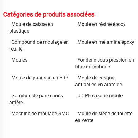
Catégories de produits associées
Moule de caisse en
Moule en résine époxy
plastique
Compound de moulage en
Moule en mélamine époxy
feuille
Moules
Fonderie sous pression en
fibre de carbone
Moule de panneau en FRP
Moule de casque
antiballes en aramide
Garniture de pare-chocs
UD PE casque moule
arrière
Machine de moulage SMC
Moule de siège de toilette
en vente