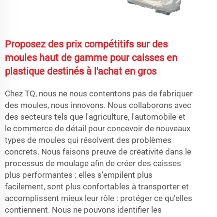
Proposez des prix compétitifs sur des
moules haut de gamme pour caisses en
plastique destinés à l'achat en gros
Chez TQ, nous ne nous contentons pas de fabriquer
des moules, nous innovons. Nous collaborons avec
des secteurs tels que l'agriculture, l'automobile et
le commerce de détail pour concevoir de nouveaux
types de moules qui résolvent des problèmes
concrets. Nous faisons preuve de créativité dans le
processus de moulage afin de créer des caisses
plus performantes : elles s'empilent plus
facilement, sont plus confortables à transporter et
accomplissent mieux leur rôle : protéger ce qu'elles
contiennent. Nous ne pouvons identifier les