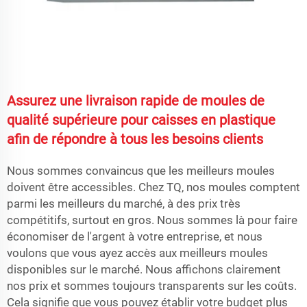
Assurez une livraison rapide de moules de
qualité supérieure pour caisses en plastique
afin de répondre à tous les besoins clients
Nous sommes convaincus que les meilleurs moules
doivent être accessibles. Chez TQ, nos moules comptent
parmi les meilleurs du marché, à des prix très
compétitifs, surtout en gros. Nous sommes là pour faire
économiser de l'argent à votre entreprise, et nous
voulons que vous ayez accès aux meilleurs moules
disponibles sur le marché. Nous affichons clairement
nos prix et sommes toujours transparents sur les coûts.
Cela signifie que vous pouvez établir votre budget plus