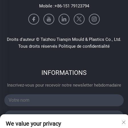
Mobile :
+86-151 79123794
Droits d'auteur © Taizhou Tianqin Mould & Plastics Co., Ltd.
Tous droits réservés
Politique de confidentialité
INFORMATIONS
Inscrivez-vous pour recevoir notre newsletter hebdomadaire
We value your privacy