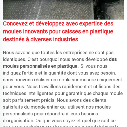
Concevez et développez avec expertise des
moules innovants pour caisses en plastique
destinés à diverses industries
Nous savons que toutes les entreprises ne sont pas
identiques. C'est pourquoi nous avons développé
des
moules personnalisés en plastique
. Si vous nous
indiquez l'article et la quantité dont vous avez besoin,
nous pouvons réaliser un moule sur mesure uniquement
pour vous. Nous travaillons rapidement et utilisons des
techniques intelligentes pour garantir que chaque moule
soit parfaitement précis. Nous avons des clients
satisfaits du monde entier qui utilisent nos moules
personnalisés pour répondre à leurs besoins
d'organisation. Où que vous soyez et quel que soit ce