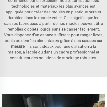
commence par un excellent moule. L'utilisation des
technologies et matériaux les plus avancés est
appliquée pour créer des moules en plastique sûrs et
durables dans le monde entier. Cela signifie que les
caisses fabriquées à partir de nos moules peuvent être
remplies d'objets lourds sans se casser facilement.
Vous disposez d'un espace suffisant pour ranger livres,
outils ou denrées alimentaires grâce à nos
caisses sur
mesure
. Ils sont idéaux pour une utilisation à la
maison, à l'école ou dans un cadre professionnel et
constituent des solutions de stockage robustes.