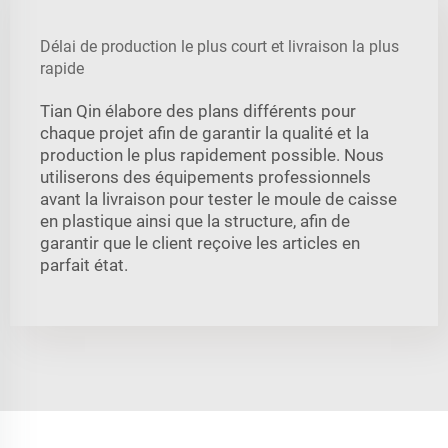
Délai de production le plus court et livraison la plus
rapide
Tian Qin élabore des plans différents pour
chaque projet afin de garantir la qualité et la
production le plus rapidement possible. Nous
utiliserons des équipements professionnels
avant la livraison pour tester le moule de caisse
en plastique ainsi que la structure, afin de
garantir que le client reçoive les articles en
parfait état.