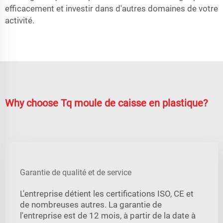
efficacement et investir dans d'autres domaines de votre
activité.
Why choose Tq moule de caisse en plastique?
Garantie de qualité et de service
L'entreprise détient les certifications ISO, CE et
de nombreuses autres. La garantie de
l'entreprise est de 12 mois, à partir de la date à