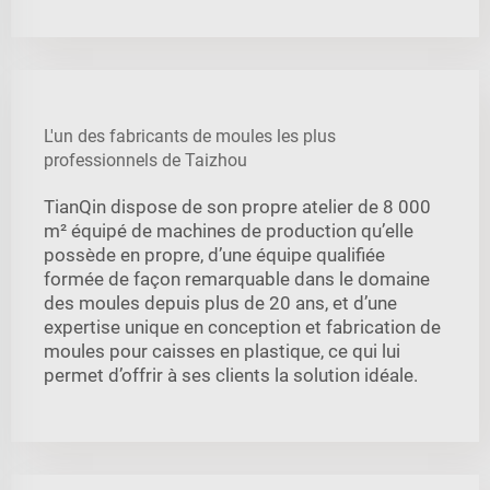
L'un des fabricants de moules les plus
professionnels de Taizhou
TianQin dispose de son propre atelier de 8 000
m² équipé de machines de production qu’elle
possède en propre, d’une équipe qualifiée
formée de façon remarquable dans le domaine
des moules depuis plus de 20 ans, et d’une
expertise unique en conception et fabrication de
moules pour caisses en plastique, ce qui lui
permet d’offrir à ses clients la solution idéale.