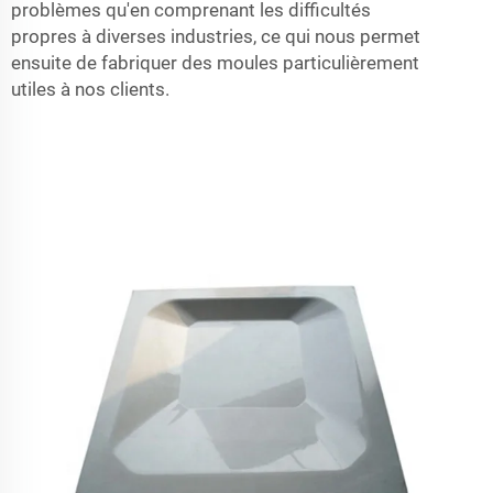
problèmes qu'en comprenant les difficultés
propres à diverses industries, ce qui nous permet
ensuite de fabriquer des moules particulièrement
utiles à nos clients.