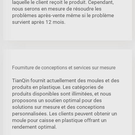
laquelle le client reçoit le produit. Cependant,
nous serons en mesure de résoudre les
problèmes après-vente même si le problème
survient après 12 mois.
Fourniture de conceptions et services sur mesure
TianQin fournit actuellement des moules et des
produits en plastique. Les catégories de
produits disponibles sont illimitées, et nous
proposons un soutien optimal pour des
solutions sur mesure et des conceptions
personnalisées. Les clients peuvent obtenir un
moule pour caisse en plastique offrant un
rendement optimal.