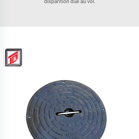
disparition due au vol.