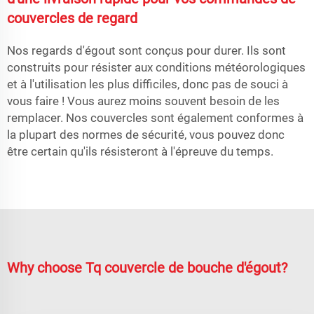
couvercles de regard
Nos regards d'égout sont conçus pour durer. Ils sont
construits pour résister aux conditions météorologiques
et à l'utilisation les plus difficiles, donc pas de souci à
vous faire ! Vous aurez moins souvent besoin de les
remplacer. Nos couvercles sont également conformes à
la plupart des normes de sécurité, vous pouvez donc
être certain qu'ils résisteront à l'épreuve du temps.
Why choose Tq couvercle de bouche d'égout?