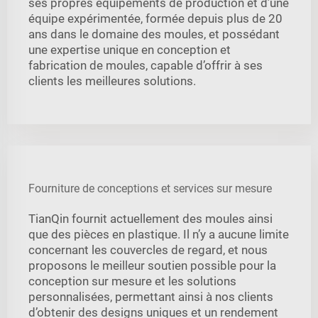
ses propres équipements de production et d’une
équipe expérimentée, formée depuis plus de 20
ans dans le domaine des moules, et possédant
une expertise unique en conception et
fabrication de moules, capable d’offrir à ses
clients les meilleures solutions.
Fourniture de conceptions et services sur mesure
TianQin fournit actuellement des moules ainsi
que des pièces en plastique. Il n’y a aucune limite
concernant les couvercles de regard, et nous
proposons le meilleur soutien possible pour la
conception sur mesure et les solutions
personnalisées, permettant ainsi à nos clients
d’obtenir des designs uniques et un rendement