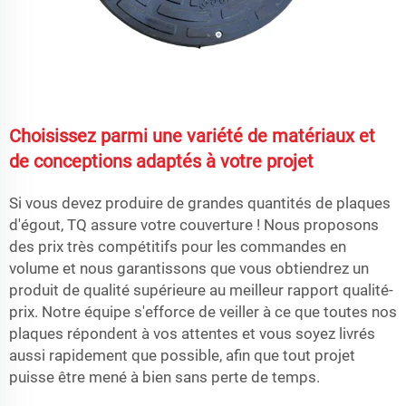
Choisissez parmi une variété de matériaux et
de conceptions adaptés à votre projet
Si vous devez produire de grandes quantités de plaques
d'égout, TQ assure votre couverture ! Nous proposons
des prix très compétitifs pour les commandes en
volume et nous garantissons que vous obtiendrez un
produit de qualité supérieure au meilleur rapport qualité-
prix. Notre équipe s'efforce de veiller à ce que toutes nos
plaques répondent à vos attentes et vous soyez livrés
aussi rapidement que possible, afin que tout projet
puisse être mené à bien sans perte de temps.