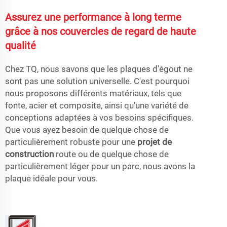
Assurez une performance à long terme
grâce à nos couvercles de regard de haute
qualité
Chez TQ, nous savons que les plaques d'égout ne
sont pas une solution universelle. C'est pourquoi
nous proposons différents matériaux, tels que
fonte, acier et composite, ainsi qu'une variété de
conceptions adaptées à vos besoins spécifiques.
Que vous ayez besoin de quelque chose de
particulièrement robuste pour une
projet de
construction
route ou de quelque chose de
particulièrement léger pour un parc, nous avons la
plaque idéale pour vous.