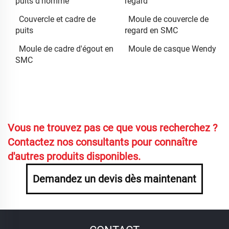
puits d'homme
regard
Couvercle et cadre de
Moule de couvercle de
puits
regard en SMC
Moule de cadre d'égout en
Moule de casque Wendy
SMC
Vous ne trouvez pas ce que vous recherchez ?
Contactez nos consultants pour connaître
d'autres produits disponibles.
Demandez un devis dès maintenant