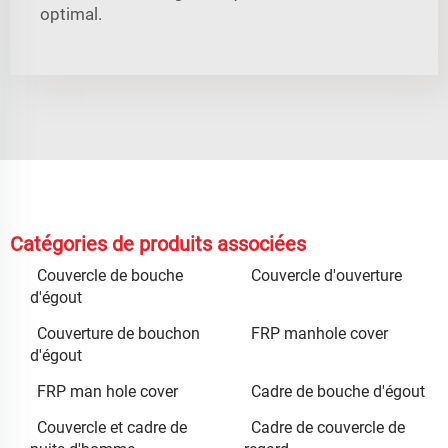
optimal.
Catégories de produits associées
Couvercle de bouche
Couvercle d'ouverture
d'égout
Couverture de bouchon
FRP manhole cover
d'égout
FRP man hole cover
Cadre de bouche d'égout
Couvercle et cadre de
Cadre de couvercle de