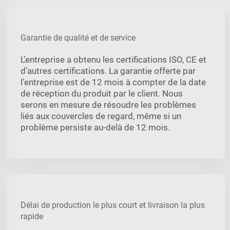
Garantie de qualité et de service
L’entreprise a obtenu les certifications ISO, CE et
d’autres certifications. La garantie offerte par
l’entreprise est de 12 mois à compter de la date
de réception du produit par le client. Nous
serons en mesure de résoudre les problèmes
liés aux couvercles de regard, même si un
problème persiste au-delà de 12 mois.
Délai de production le plus court et livraison la plus
rapide