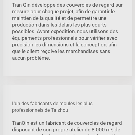
Tian Qin développe des couvercles de regard sur
mesure pour chaque projet, afin de garantir le
maintien de la qualité et de permettre une
production dans les délais les plus courts
possibles. Avant expédition, nous utilisons des
équipements professionnels pour vérifier avec
précision les dimensions et la conception, afin
que le client reçoive les marchandises sans
aucun problème.
L'un des fabricants de moules les plus
professionnels de Taizhou
TianQin est un fabricant de couvercles de regard
disposant de son propre atelier de 8 000 m², de