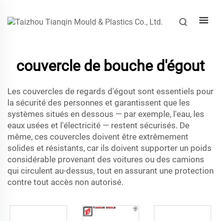
couvercle de bouche d'égout
Les couvercles de regards d'égout sont essentiels pour
la sécurité des personnes et garantissent que les
systèmes situés en dessous — par exemple, l'eau, les
eaux usées et l'électricité — restent sécurisés. De
même, ces couvercles doivent être extrêmement
solides et résistants, car ils doivent supporter un poids
considérable provenant des voitures ou des camions
qui circulent au-dessus, tout en assurant une protection
contre tout accès non autorisé.