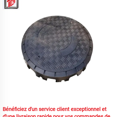
Bénéficiez d'un service client exceptionnel et
d'une livraison rapide pour vos commandes de