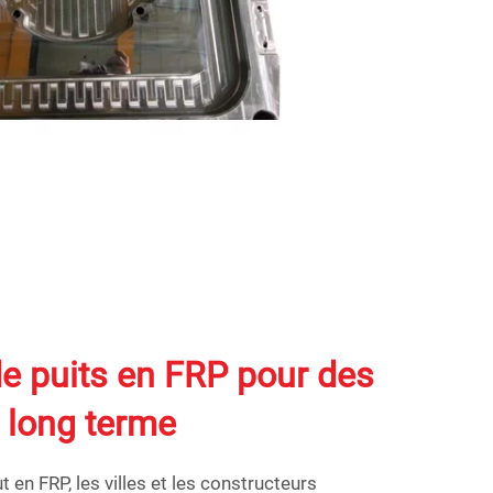
e puits en FRP pour des
 long terme
 en FRP, les villes et les constructeurs