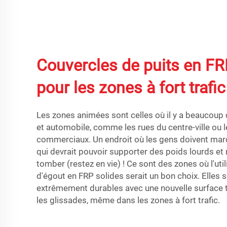
Couvercles de puits en FR
pour les zones à fort trafic
Les zones animées sont celles où il y a beaucoup 
et automobile, comme les rues du centre-ville ou 
commerciaux. Un endroit où les gens doivent marc
qui devrait pouvoir supporter des poids lourds et 
tomber (restez en vie) ! Ce sont des zones où l'ut
d'égout en FRP solides serait un bon choix. Elles
extrêmement durables avec une nouvelle surface 
les glissades, même dans les zones à fort trafic.