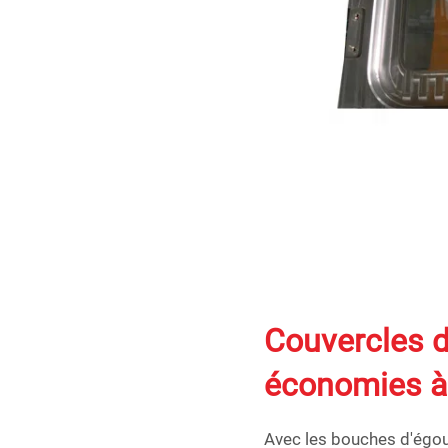
Couvercles d
économies à
Avec les bouches d'égout