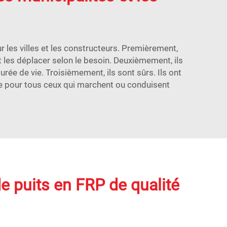
 les villes et les constructeurs. Premièrement,
et les déplacer selon le besoin. Deuxièmement, ils
rée de vie. Troisièmement, ils sont sûrs. Ils ont
ûre pour tous ceux qui marchent ou conduisent
e puits en FRP de qualité