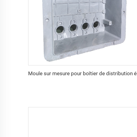
Moule sur m