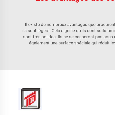
Il existe de nombreux avantages que procurent 
ils sont légers. Cela signifie qu'ils sont suffis
sont très solides. Ils ne se casseront pas sous 
également une surface spéciale qui réduit le