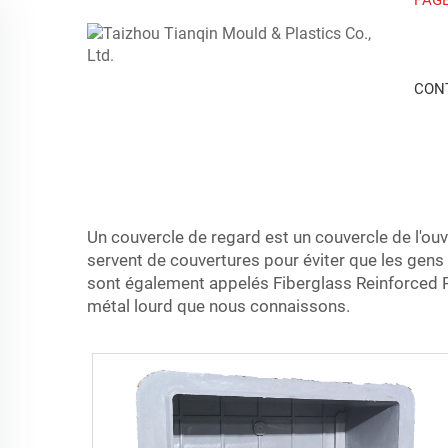
CON
Un couvercle de regard est un couvercle de l'ouve
servent de couvertures pour éviter que les gens
sont également appelés Fiberglass Reinforced Pla
métal lourd que nous connaissons.