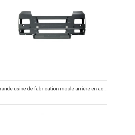
grande usine de fabrication moule arrière en acier SMC