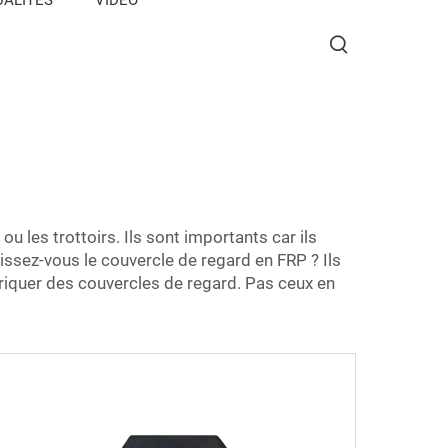
u les trottoirs. Ils sont importants car ils
issez-vous le couvercle de regard en FRP ? Ils
abriquer des couvercles de regard. Pas ceux en