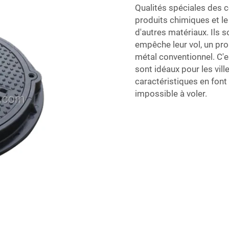
Qualités spéciales des co
produits chimiques et le
d'autres matériaux. Ils 
empêche leur vol, un pro
métal conventionnel. C'e
sont idéaux pour les vill
caractéristiques en font u
impossible à voler.