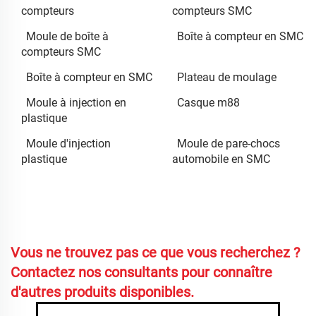
compteurs
compteurs SMC
Moule de boîte à
Boîte à compteur en SMC
compteurs SMC
Boîte à compteur en SMC
Plateau de moulage
Moule à injection en
Casque m88
plastique
Moule d'injection
Moule de pare-chocs
plastique
automobile en SMC
Vous ne trouvez pas ce que vous recherchez ?
Contactez nos consultants pour connaître
d'autres produits disponibles.