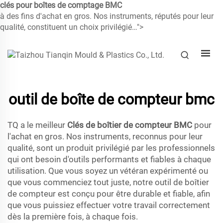
clés pour boîtes de comptage BMC
à des fins d'achat en gros. Nos instruments, réputés pour leur
qualité, constituent un choix privilégié…">
outil de boîte de compteur bmc
TQ a le meilleur
Clés de boîtier de compteur BMC
pour
l'achat en gros. Nos instruments, reconnus pour leur
qualité, sont un produit privilégié par les professionnels
qui ont besoin d'outils performants et fiables à chaque
utilisation. Que vous soyez un vétéran expérimenté ou
que vous commenciez tout juste, notre outil de boîtier
de compteur est conçu pour être durable et fiable, afin
que vous puissiez effectuer votre travail correctement
dès la première fois, à chaque fois.