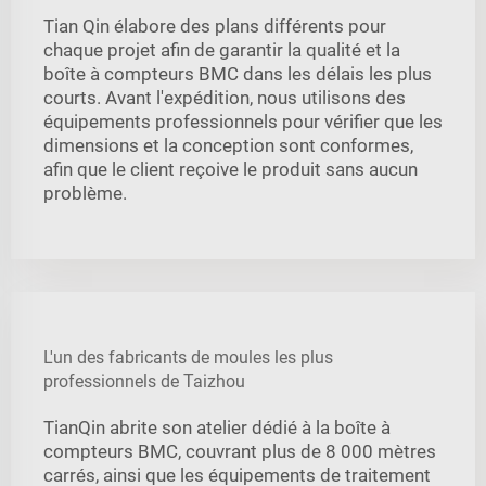
Tian Qin élabore des plans différents pour
chaque projet afin de garantir la qualité et la
boîte à compteurs BMC dans les délais les plus
courts. Avant l'expédition, nous utilisons des
équipements professionnels pour vérifier que les
dimensions et la conception sont conformes,
afin que le client reçoive le produit sans aucun
problème.
L'un des fabricants de moules les plus
professionnels de Taizhou
TianQin abrite son atelier dédié à la boîte à
compteurs BMC, couvrant plus de 8 000 mètres
carrés, ainsi que les équipements de traitement