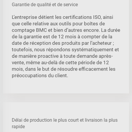
Garantie de qualité et de service
L’entreprise détient les certifications ISO, ainsi
que celle relative aux outils pour boîtes de
comptage BMC et bien d’autres encore. La durée
de la garantie est de 12 mois à compter de la
date de réception des produits par l’acheteur ;
toutefois, nous répondons systématiquement et
de manière proactive à toute demande après-
vente, même au-delà de cette période de 12
mois, dans le but de résoudre efficacement les
préoccupations du client.
Délai de production le plus court et livraison la plus
rapide