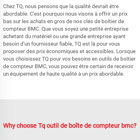
Chez TQ, nous pensons que la qualité devrait être
abordable. C'est pourquoi nous visons à offrir un prix
bas sur les achats en gros de nos clés de boîtier de
compteur BMC. Que vous soyez une petite entreprise
achetant du matériel ou une grande entreprise ayant
besoin d'un fournisseur fiable, TQ est là pour vous
proposer des prix économiques et accessibles. Lorsque
vous choisissez TQ pour vos besoins en outils de boîtier
de compteur BMC, vous pouvez être certain de recevoir
un équipement de haute qualité à un prix abordable.
Why choose Tq outil de boîte de compteur bmc?