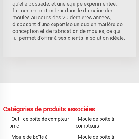
qu'elle possède, et une équipe expérimentée,
formée en profondeur dans le domaine des
moules au cours des 20 dernières années,
disposant d'une expertise unique en matière de
conception et de fabrication de moules, ce qui
lui permet d'offrir à ses clients la solution idéale.
Catégories de produits associées
Outil de boîte de compteur
Moule de boîte à
bmc
compteurs
Moule de boîte à
Moule de boîte à