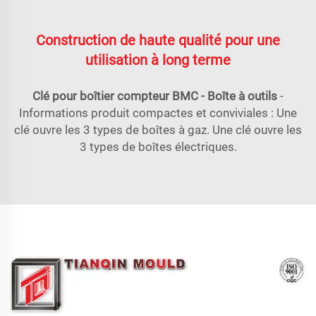
Construction de haute qualité pour une
utilisation à long terme
Clé pour boîtier compteur BMC - Boîte à outils
-
Informations produit compactes et conviviales : Une
clé ouvre les 3 types de boîtes à gaz. Une clé ouvre les
3 types de boîtes électriques.