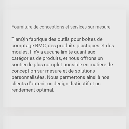
Fourniture de conceptions et services sur mesure
TianQin fabrique des outils pour boîtes de
comptage BMC, des produits plastiques et des
moules. Il n’y a aucune limite quant aux
catégories de produits, et nous offrons un
soutien le plus complet possible en matière de
conception sur mesure et de solutions
personnalisées. Nous permettons ainsi à nos
clients d’obtenir un design distinctif et un
rendement optimal.