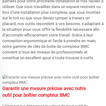
parfaits pour votre prochaine installation et très faciles à
utiliser. Que vous travailliez dans un espace restreint ou
lors d'une installation plus complexe, que vous montiez
sur le toit ou que vous deviez ramper à travers un
placard, nos outils répondent à vos besoins, s'adaptant à
la situation pour vous offrir la flexibilité nécessaire afin
d'accomplir efficacement votre travail. Grâce à leur
conception ergonomique et facile à prendre en main,
notre gamme de clés de boîte de compteur BMC
convient à tous les niveaux de professionnels et
constitue un excellent ajout à toute trousse à outils.
Garantir une mesure précise avec notre
outil pour boîtier compteur BMC
L'élément qui détermine la valeur de tout outil de