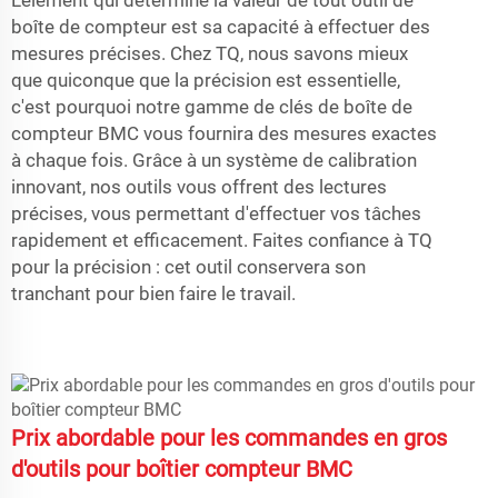
boîte de compteur est sa capacité à effectuer des
mesures précises. Chez TQ, nous savons mieux
que quiconque que la précision est essentielle,
c'est pourquoi notre gamme de clés de boîte de
compteur BMC vous fournira des mesures exactes
à chaque fois. Grâce à un système de calibration
innovant, nos outils vous offrent des lectures
précises, vous permettant d'effectuer vos tâches
rapidement et efficacement. Faites confiance à TQ
pour la précision : cet outil conservera son
tranchant pour bien faire le travail.
Prix abordable pour les commandes en gros
d'outils pour boîtier compteur BMC