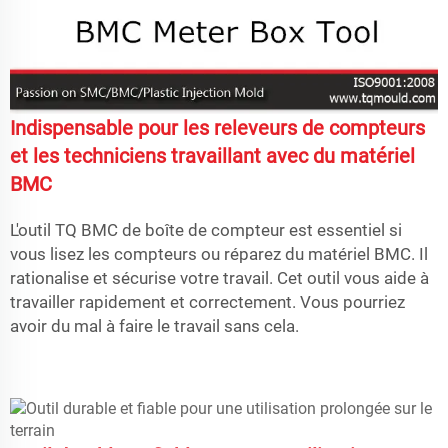
Indispensable pour les releveurs de compteurs
et les techniciens travaillant avec du matériel
BMC
L'outil TQ BMC de boîte de compteur est essentiel si
vous lisez les compteurs ou réparez du matériel BMC. Il
rationalise et sécurise votre travail. Cet outil vous aide à
travailler rapidement et correctement. Vous pourriez
avoir du mal à faire le travail sans cela.