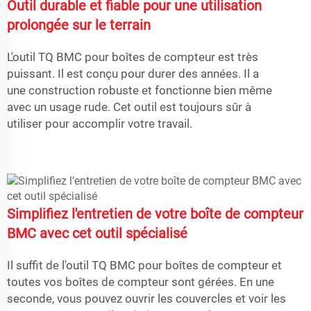
Outil durable et fiable pour une utilisation
prolongée sur le terrain
L'outil TQ BMC pour boîtes de compteur est très
puissant. Il est conçu pour durer des années. Il a
une construction robuste et fonctionne bien même
avec un usage rude. Cet outil est toujours sûr à
utiliser pour accomplir votre travail.
Simplifiez l'entretien de votre boîte de compteur
BMC avec cet outil spécialisé
Il suffit de l'outil TQ BMC pour boîtes de compteur et
toutes vos boîtes de compteur sont gérées. En une
seconde, vous pouvez ouvrir les couvercles et voir les