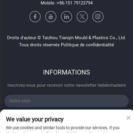
Mobile :
+86-151 79123794
Droits d'auteur © Taizhou Tianqin Mould & Plastics Co., Ltd.
Tous droits réservés
Politique de confidentialité
INFORMATIONS
Inscrivez-vous pour recevoir notre newsletter hebdomadaire
We value your privacy
We use cookies and similar tools to provide our services. If you