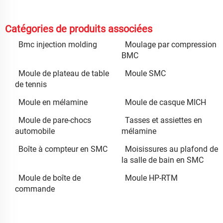
Catégories de produits associées
Bmc injection molding
Moulage par compression
BMC
Moule de plateau de table
Moule SMC
de tennis
Moule en mélamine
Moule de casque MICH
Moule de pare-chocs
Tasses et assiettes en
automobile
mélamine
Boîte à compteur en SMC
Moisissures au plafond de
la salle de bain en SMC
Moule de boîte de
Moule HP-RTM
commande