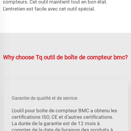
compteurs. Cet outil maintient tout en bon état.
L'entretien est facile avec cet outil spécial.
Why choose Tq outil de boîte de compteur bmc?
Garantie de qualité et de service
L’outil pour boîte de compteur BMC a obtenu les
certifications ISO, CE et d’autres certifications.
La durée de la garantie est de 12 mois à
compter de la date de livraison des produits à