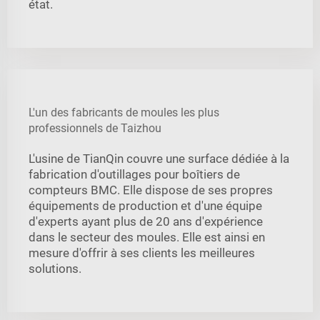
état.
L'un des fabricants de moules les plus
professionnels de Taizhou
L'usine de TianQin couvre une surface dédiée à la
fabrication d'outillages pour boîtiers de
compteurs BMC. Elle dispose de ses propres
équipements de production et d'une équipe
d'experts ayant plus de 20 ans d'expérience
dans le secteur des moules. Elle est ainsi en
mesure d'offrir à ses clients les meilleures
solutions.