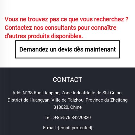
Vous ne trouvez pas ce que vous recherchez ?
Contactez nos consultants pour connaître
d'autres produits disponibles.
Demandez un devis dès maintenant
CONTACT
Add: N°38 Rue Lianping, Zone industrielle de Shi Guiao,
District de Huangyan, Ville de Taizhou, Province du Zhejiang
318020, Chine
Tél. :
+86-576 84220820
E-mail :
[email protected]