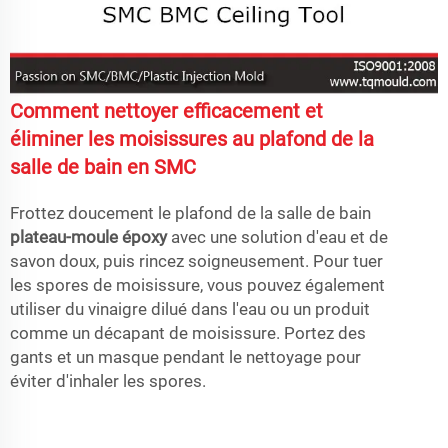
Comment nettoyer efficacement et
éliminer les moisissures au plafond de la
salle de bain en SMC
Frottez doucement le plafond de la salle de bain
plateau-moule époxy
avec une solution d'eau et de
savon doux, puis rincez soigneusement. Pour tuer
les spores de moisissure, vous pouvez également
utiliser du vinaigre dilué dans l'eau ou un produit
comme un décapant de moisissure. Portez des
gants et un masque pendant le nettoyage pour
éviter d'inhaler les spores.