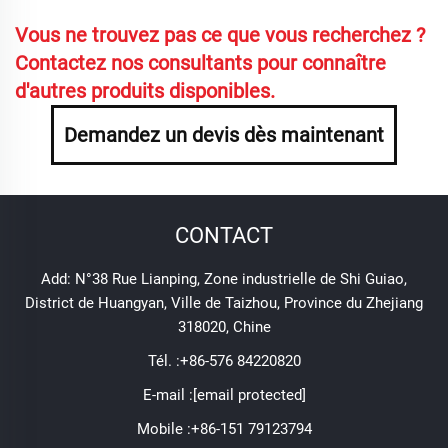
Vous ne trouvez pas ce que vous recherchez ?
Contactez nos consultants pour connaître
d'autres produits disponibles.
Demandez un devis dès maintenant
CONTACT
Add: N°38 Rue Lianping, Zone industrielle de Shi Guiao,
District de Huangyan, Ville de Taizhou, Province du Zhejiang
318020, Chine
Tél. :
+86-576 84220820
E-mail :
[email protected]
Mobile :
+86-151 79123794