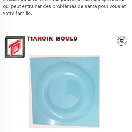
qui peut entraîner des problèmes de santé pour vous et
votre famille.