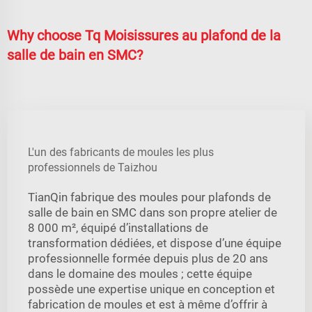
Why choose Tq Moisissures au plafond de la
salle de bain en SMC?
L'un des fabricants de moules les plus
professionnels de Taizhou
TianQin fabrique des moules pour plafonds de
salle de bain en SMC dans son propre atelier de
8 000 m², équipé d’installations de
transformation dédiées, et dispose d’une équipe
professionnelle formée depuis plus de 20 ans
dans le domaine des moules ; cette équipe
possède une expertise unique en conception et
fabrication de moules et est à même d’offrir à