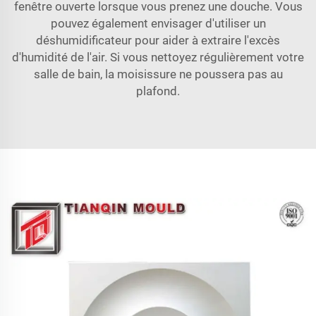
fenêtre ouverte lorsque vous prenez une douche. Vous
pouvez également envisager d'utiliser un
déshumidificateur pour aider à extraire l'excès
d'humidité de l'air. Si vous nettoyez régulièrement votre
salle de bain, la moisissure ne poussera pas au
plafond.