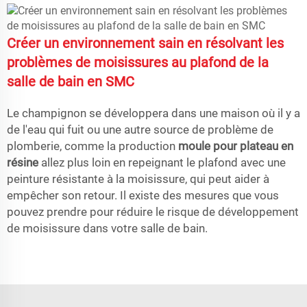
Créer un environnement sain en résolvant les
problèmes de moisissures au plafond de la
salle de bain en SMC
Le champignon se développera dans une maison où il y a
de l'eau qui fuit ou une autre source de problème de
plomberie, comme la production
moule pour plateau en
résine
allez plus loin en repeignant le plafond avec une
peinture résistante à la moisissure, qui peut aider à
empêcher son retour. Il existe des mesures que vous
pouvez prendre pour réduire le risque de développement
de moisissure dans votre salle de bain.