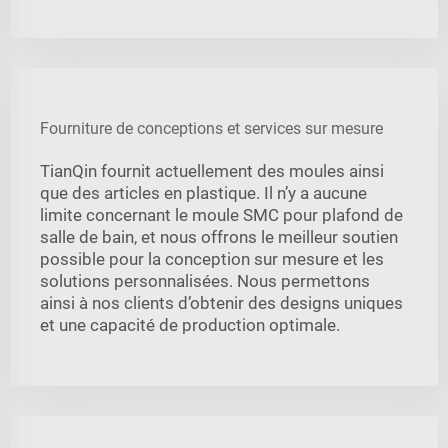
Fourniture de conceptions et services sur mesure
TianQin fournit actuellement des moules ainsi
que des articles en plastique. Il n’y a aucune
limite concernant le moule SMC pour plafond de
salle de bain, et nous offrons le meilleur soutien
possible pour la conception sur mesure et les
solutions personnalisées. Nous permettons
ainsi à nos clients d’obtenir des designs uniques
et une capacité de production optimale.