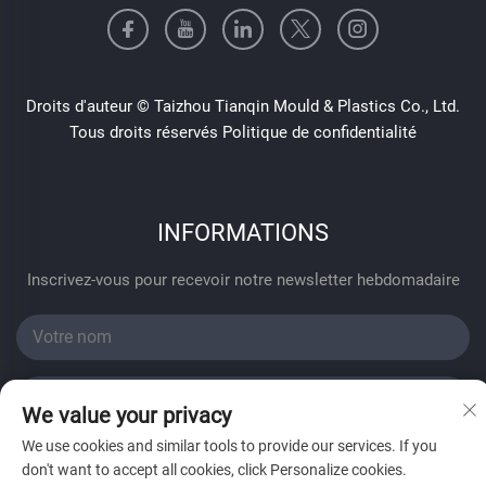
Droits d'auteur © Taizhou Tianqin Mould & Plastics Co., Ltd.
Tous droits réservés
Politique de confidentialité
INFORMATIONS
Inscrivez-vous pour recevoir notre newsletter hebdomadaire
We value your privacy
We use cookies and similar tools to provide our services. If you
Envoyer
don't want to accept all cookies, click Personalize cookies.