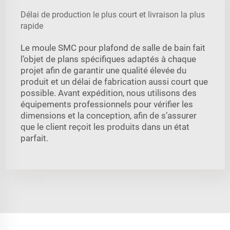
Délai de production le plus court et livraison la plus
rapide
Le moule SMC pour plafond de salle de bain fait
l’objet de plans spécifiques adaptés à chaque
projet afin de garantir une qualité élevée du
produit et un délai de fabrication aussi court que
possible. Avant expédition, nous utilisons des
équipements professionnels pour vérifier les
dimensions et la conception, afin de s’assurer
que le client reçoit les produits dans un état
parfait.