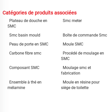
Catégories de produits associées
Plateau de douche en
Smc meter
SMC
Smc basin mould
Boîte de commande Smc
Peau de porte en SMC
Moule SMC
Carbone fibre smc
Procédé de moulage en
SMC
Composant SMC
Moulage smc et
fabrication
Ensemble à thé en
Moule en résine pour
mélamine
siège de toilette