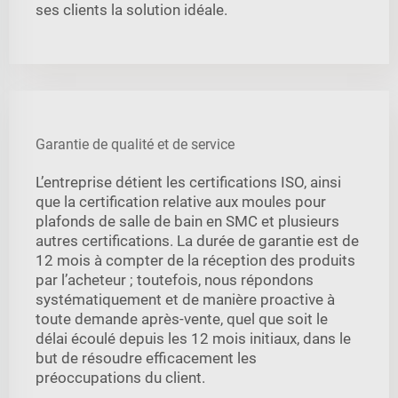
ses clients la solution idéale.
Garantie de qualité et de service
L’entreprise détient les certifications ISO, ainsi
que la certification relative aux moules pour
plafonds de salle de bain en SMC et plusieurs
autres certifications. La durée de garantie est de
12 mois à compter de la réception des produits
par l’acheteur ; toutefois, nous répondons
systématiquement et de manière proactive à
toute demande après-vente, quel que soit le
délai écoulé depuis les 12 mois initiaux, dans le
but de résoudre efficacement les
préoccupations du client.