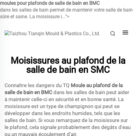
moules pour plafonds de salle de bain en BMC
dans les salles de bain permet de maintenir votre salle de bain
sûre et saine. La moisissure i...">
Moisissures au plafond de la
salle de bain en SMC
Connaître les dangers du TQ
Moule au plafond de la
salle de bain en BMC
dans les salles de bain peut aider
à maintenir celle-ci en sécurité et en bonne santé. La
moisissure est un type de champignon qui peut se
développer dans les endroits humides, tels que les
salles de bain. Si vous remarquez de la moisissure sur
le plafond, cela signale probablement des dégâts d'eau
ou un mauvais écoulement d'air.