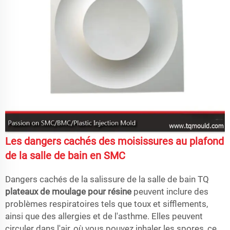
Les dangers cachés des moisissures au plafond
de la salle de bain en SMC
Dangers cachés de la salissure de la salle de bain TQ
plateaux de moulage pour résine
peuvent inclure des
problèmes respiratoires tels que toux et sifflements,
ainsi que des allergies et de l'asthme. Elles peuvent
circuler dans l'air, où vous pouvez inhaler les spores, ce