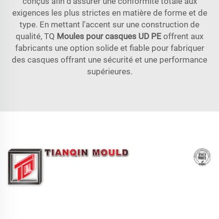
conçus afin d'assurer une conformité totale aux
exigences les plus strictes en matière de forme et de
type. En mettant l'accent sur une construction de
qualité, TQ
Moules pour casques UD PE
offrent aux
fabricants une option solide et fiable pour fabriquer
des casques offrant une sécurité et une performance
supérieures.