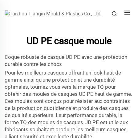
UD PE casque moule
Coque robuste de casque UD PE avec une protection
durable contre les chocs
Pour les meilleurs casques offrant un look haut de
gamme ainsi qu'une protection et une durabilité
optimales, tournez-vous vers la marque TQ pour
obtenir des moules de casques UD PE haut de gamme.
Ces moules sont conçus pour résister aux contraintes
de la production quotidienne et produire des casques
de qualité supérieure. Leur performance durable, la
forme TQ des moules de casques UD PE est utile aux
fabricants souhaitant produire les meilleurs casques,
alliant sécurité et excellente durabilité.