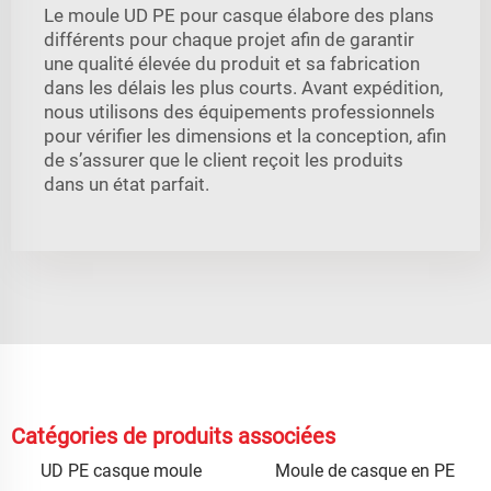
Le moule UD PE pour casque élabore des plans
différents pour chaque projet afin de garantir
une qualité élevée du produit et sa fabrication
dans les délais les plus courts. Avant expédition,
nous utilisons des équipements professionnels
pour vérifier les dimensions et la conception, afin
de s’assurer que le client reçoit les produits
dans un état parfait.
Catégories de produits associées
UD PE casque moule
Moule de casque en PE