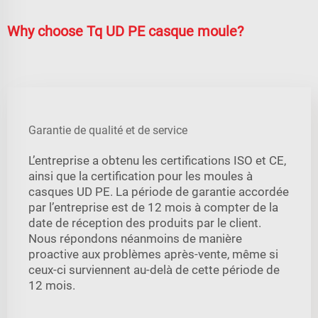
Why choose Tq UD PE casque moule?
Garantie de qualité et de service
L’entreprise a obtenu les certifications ISO et CE,
ainsi que la certification pour les moules à
casques UD PE. La période de garantie accordée
par l’entreprise est de 12 mois à compter de la
date de réception des produits par le client.
Nous répondons néanmoins de manière
proactive aux problèmes après-vente, même si
ceux-ci surviennent au-delà de cette période de
12 mois.