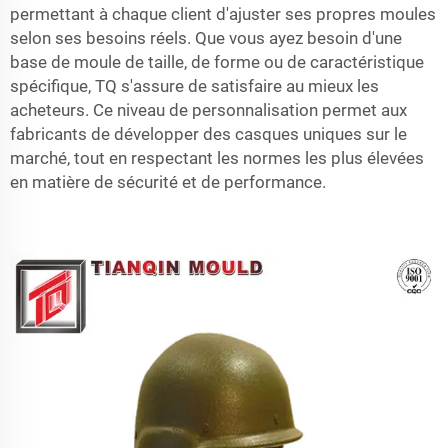
permettant à chaque client d'ajuster ses propres moules
selon ses besoins réels. Que vous ayez besoin d'une
base de moule de taille, de forme ou de caractéristique
spécifique, TQ s'assure de satisfaire au mieux les
acheteurs. Ce niveau de personnalisation permet aux
fabricants de développer des casques uniques sur le
marché, tout en respectant les normes les plus élevées
en matière de sécurité et de performance.