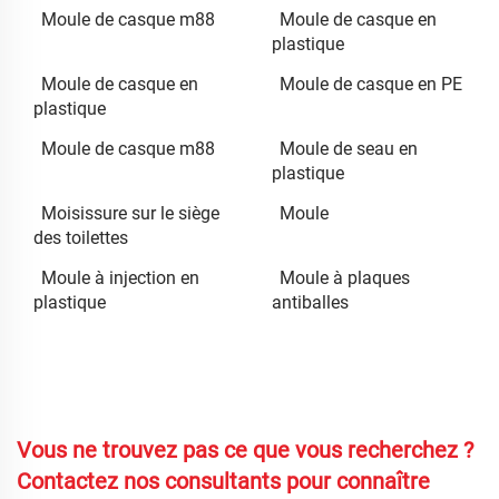
Moule de casque m88
Moule de casque en
plastique
Moule de casque en
Moule de casque en PE
plastique
Moule de casque m88
Moule de seau en
plastique
Moisissure sur le siège
Moule
des toilettes
Moule à injection en
Moule à plaques
plastique
antiballes
Vous ne trouvez pas ce que vous recherchez ?
Contactez nos consultants pour connaître