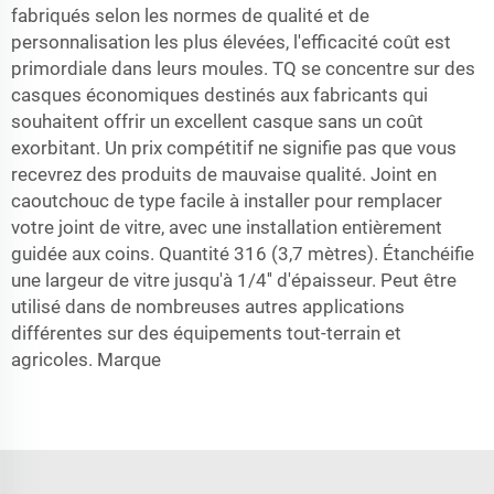
fabriqués selon les normes de qualité et de
personnalisation les plus élevées, l'efficacité coût est
primordiale dans leurs moules. TQ se concentre sur des
casques économiques destinés aux fabricants qui
souhaitent offrir un excellent casque sans un coût
exorbitant. Un prix compétitif ne signifie pas que vous
recevrez des produits de mauvaise qualité. Joint en
caoutchouc de type facile à installer pour remplacer
votre joint de vitre, avec une installation entièrement
guidée aux coins. Quantité 316 (3,7 mètres). Étanchéifie
une largeur de vitre jusqu'à 1/4'' d'épaisseur. Peut être
utilisé dans de nombreuses autres applications
différentes sur des équipements tout-terrain et
agricoles. Marque