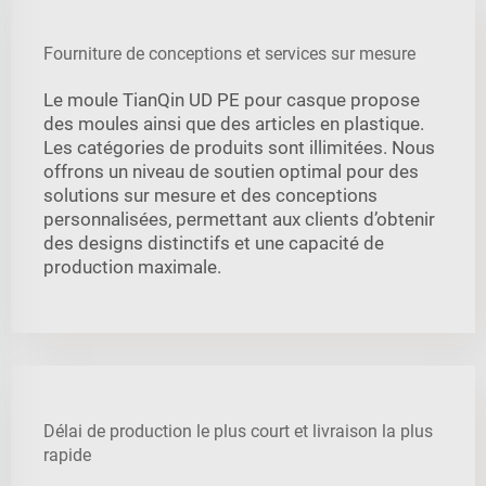
Fourniture de conceptions et services sur mesure
Le moule TianQin UD PE pour casque propose
des moules ainsi que des articles en plastique.
Les catégories de produits sont illimitées. Nous
offrons un niveau de soutien optimal pour des
solutions sur mesure et des conceptions
personnalisées, permettant aux clients d’obtenir
des designs distinctifs et une capacité de
production maximale.
Délai de production le plus court et livraison la plus
rapide