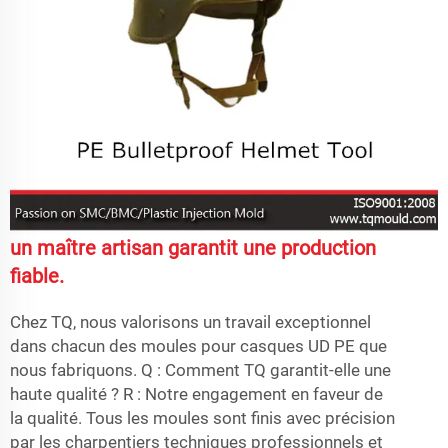
un maître artisan garantit une production
fiable.
Chez TQ, nous valorisons un travail exceptionnel
dans chacun des moules pour casques UD PE que
nous fabriquons. Q : Comment TQ garantit-elle une
haute qualité ? R : Notre engagement en faveur de
la qualité. Tous les moules sont finis avec précision
par les charpentiers techniques professionnels et