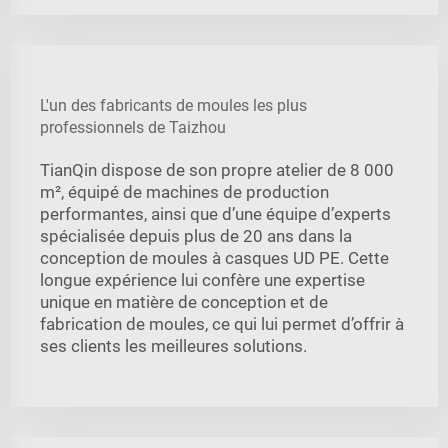
L'un des fabricants de moules les plus
professionnels de Taizhou
TianQin dispose de son propre atelier de 8 000
m², équipé de machines de production
performantes, ainsi que d’une équipe d’experts
spécialisée depuis plus de 20 ans dans la
conception de moules à casques UD PE. Cette
longue expérience lui confère une expertise
unique en matière de conception et de
fabrication de moules, ce qui lui permet d’offrir à
ses clients les meilleures solutions.