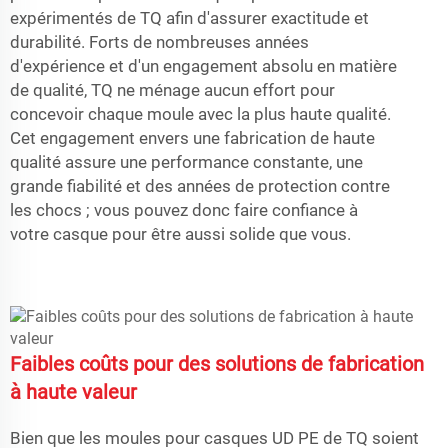
expérimentés de TQ afin d'assurer exactitude et
durabilité. Forts de nombreuses années
d'expérience et d'un engagement absolu en matière
de qualité, TQ ne ménage aucun effort pour
concevoir chaque moule avec la plus haute qualité.
Cet engagement envers une fabrication de haute
qualité assure une performance constante, une
grande fiabilité et des années de protection contre
les chocs ; vous pouvez donc faire confiance à
votre casque pour être aussi solide que vous.
Faibles coûts pour des solutions de fabrication
à haute valeur
Bien que les moules pour casques UD PE de TQ soient