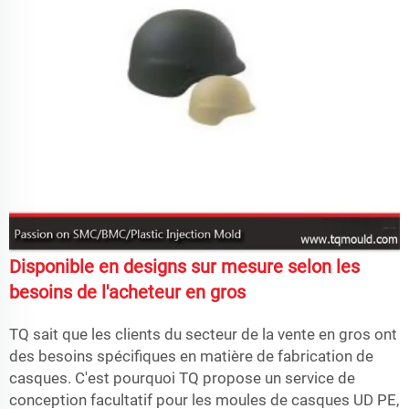
Disponible en designs sur mesure selon les
besoins de l'acheteur en gros
TQ sait que les clients du secteur de la vente en gros ont
des besoins spécifiques en matière de fabrication de
casques. C'est pourquoi TQ propose un service de
conception facultatif pour les moules de casques UD PE,