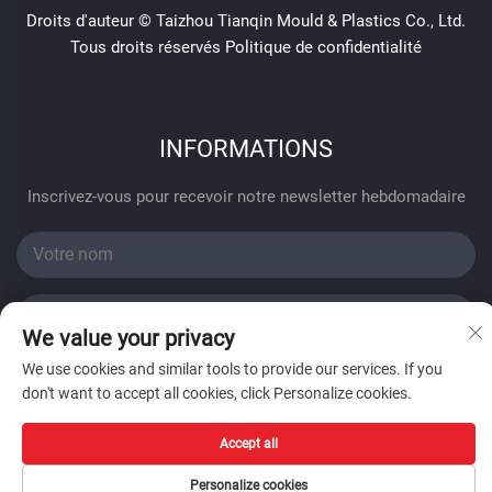
Droits d'auteur © Taizhou Tianqin Mould & Plastics Co., Ltd.
Tous droits réservés
Politique de confidentialité
INFORMATIONS
Inscrivez-vous pour recevoir notre newsletter hebdomadaire
We value your privacy
We use cookies and similar tools to provide our services. If you
Envoyer
don't want to accept all cookies, click Personalize cookies.
Accept all
Personalize cookies