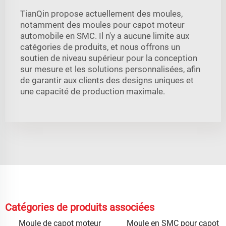
TianQin propose actuellement des moules,
notamment des moules pour capot moteur
automobile en SMC. Il n'y a aucune limite aux
catégories de produits, et nous offrons un
soutien de niveau supérieur pour la conception
sur mesure et les solutions personnalisées, afin
de garantir aux clients des designs uniques et
une capacité de production maximale.
Catégories de produits associées
Moule de capot moteur
Moule en SMC pour capot