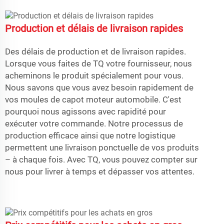
Production et délais de livraison rapides
Des délais de production et de livraison rapides.
Lorsque vous faites de TQ votre fournisseur, nous
acheminons le produit spécialement pour vous.
Nous savons que vous avez besoin rapidement de
vos moules de capot moteur automobile. C'est
pourquoi nous agissons avec rapidité pour
exécuter votre commande. Notre processus de
production efficace ainsi que notre logistique
permettent une livraison ponctuelle de vos produits
– à chaque fois. Avec TQ, vous pouvez compter sur
nous pour livrer à temps et dépasser vos attentes.