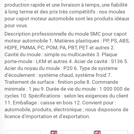
production rapide et une livraison à temps, une fiabilité
à long terme et des prix très compétitifs : nos moules
pour capot moteur automobile sont les produits idéaux
pour vous.
Description professionnelle du moule SMC pour capot
moteur automobile 1. Matières plastiques : PP, PS, ABS,
HDPE, PMMA, PC, POM, PA, PBT, PET et autres 2.
Cavité du moule : simple ou multicavités 3. Plaque
porte-moule : LKM et autres 4. Acier de cavité : S136 5.
Acier du noyau du moule : P20 6. Type de système
d'écoulement : système chaud, système froid 7.
Traitement de surface : finition polie 8. Commande
minimale : 1 jeu 9. Durée de vie du moule : 1 000 000 de
cycles 10. Spécifications : selon les exigences du client
11. Emballage : caisse en bois 12. Convient pour :
automobile, produits, électronique ; nous disposons de
licence d'importation et d'exportation.