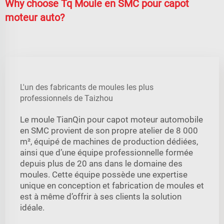
Why choose Tq Moule en SMC pour capot
moteur auto?
L'un des fabricants de moules les plus
professionnels de Taizhou
Le moule TianQin pour capot moteur automobile
en SMC provient de son propre atelier de 8 000
m², équipé de machines de production dédiées,
ainsi que d’une équipe professionnelle formée
depuis plus de 20 ans dans le domaine des
moules. Cette équipe possède une expertise
unique en conception et fabrication de moules et
est à même d’offrir à ses clients la solution
idéale.