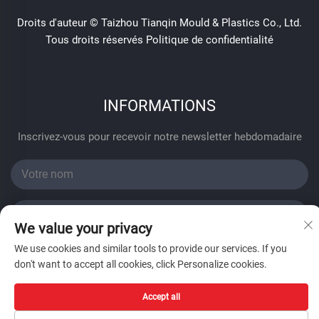
Droits d'auteur © Taizhou Tianqin Mould & Plastics Co., Ltd.
Tous droits réservés
Politique de confidentialité
INFORMATIONS
Inscrivez-vous pour recevoir notre newsletter hebdomadaire
We value your privacy
We use cookies and similar tools to provide our services. If you
Envoyer
don't want to accept all cookies, click Personalize cookies.
Accept all