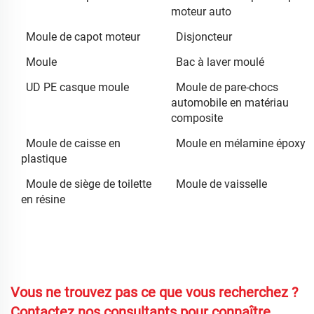
moteur auto
Moule de capot moteur
Disjoncteur
Moule
Bac à laver moulé
UD PE casque moule
Moule de pare-chocs
automobile en matériau
composite
Moule de caisse en
Moule en mélamine époxy
plastique
Moule de siège de toilette
Moule de vaisselle
en résine
Vous ne trouvez pas ce que vous recherchez ?
Contactez nos consultants pour connaître