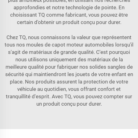
approfondies et notre technologie de pointe. En
choisissant TQ comme fabricant, vous pouvez être
certain d'obtenir un produit conçu pour durer.
Chez TQ, nous connaissons la valeur que représentent
tous nos moules de capot moteur automobiles lorsqu'il
s'agit de matériaux de grande qualité. C'est pourquoi
nous utilisons uniquement des matériaux de la
meilleure qualité pour fabriquer nos solides sangles de
sécurité qui maintiendront les jouets de votre enfant en
place. Nos produits assurent la protection de votre
véhicule au quotidien, vous offrant confort et
tranquillité d'esprit. Avec TQ, vous pouvez compter sur
un produit conçu pour durer.