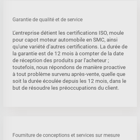
Garantie de qualité et de service
L'entreprise détient les certifications ISO, moule
pour capot moteur automobile en SMC, ainsi
qu'une variété d'autres certifications. La durée de
la garantie est de 12 mois à compter de la date
de réception des produits par l'acheteur ;
toutefois, nous répondons de manière proactive
à tout problème survenu après-vente, quelle que
soit la durée écoulée depuis les 12 mois, dans le
but de résoudre les préoccupations du client.
Fourniture de conceptions et services sur mesure