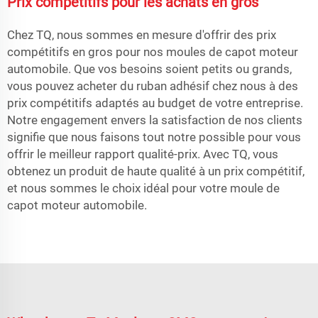
Prix compétitifs pour les achats en gros
Chez TQ, nous sommes en mesure d'offrir des prix
compétitifs en gros pour nos moules de capot moteur
automobile. Que vos besoins soient petits ou grands,
vous pouvez acheter du ruban adhésif chez nous à des
prix compétitifs adaptés au budget de votre entreprise.
Notre engagement envers la satisfaction de nos clients
signifie que nous faisons tout notre possible pour vous
offrir le meilleur rapport qualité-prix. Avec TQ, vous
obtenez un produit de haute qualité à un prix compétitif,
et nous sommes le choix idéal pour votre moule de
capot moteur automobile.