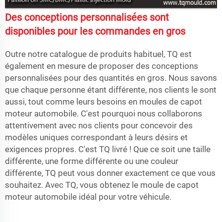
Des conceptions personnalisées sont
disponibles pour les commandes en gros
Outre notre catalogue de produits habituel, TQ est
également en mesure de proposer des conceptions
personnalisées pour des quantités en gros. Nous savons
que chaque personne étant différente, nos clients le sont
aussi, tout comme leurs besoins en moules de capot
moteur automobile. C'est pourquoi nous collaborons
attentivement avec nos clients pour concevoir des
modèles uniques correspondant à leurs désirs et
exigences propres. C'est TQ livré ! Que ce soit une taille
différente, une forme différente ou une couleur
différente, TQ peut vous donner exactement ce que vous
souhaitez. Avec TQ, vous obtenez le moule de capot
moteur automobile idéal pour votre véhicule.