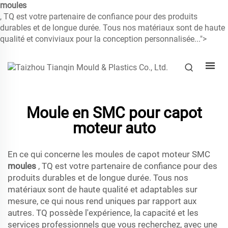
moules
, TQ est votre partenaire de confiance pour des produits
durables et de longue durée. Tous nos matériaux sont de haute
qualité et conviviaux pour la conception personnalisée...">
Moule en SMC pour capot
moteur auto
En ce qui concerne les moules de capot moteur SMC
moules
, TQ est votre partenaire de confiance pour des
produits durables et de longue durée. Tous nos
matériaux sont de haute qualité et adaptables sur
mesure, ce qui nous rend uniques par rapport aux
autres. TQ possède l'expérience, la capacité et les
services professionnels que vous recherchez, avec une