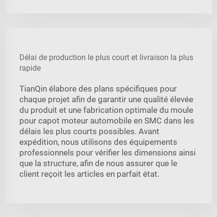
Délai de production le plus court et livraison la plus
rapide
TianQin élabore des plans spécifiques pour
chaque projet afin de garantir une qualité élevée
du produit et une fabrication optimale du moule
pour capot moteur automobile en SMC dans les
délais les plus courts possibles. Avant
expédition, nous utilisons des équipements
professionnels pour vérifier les dimensions ainsi
que la structure, afin de nous assurer que le
client reçoit les articles en parfait état.