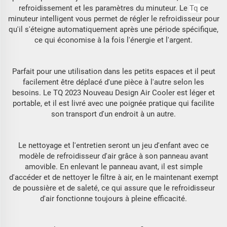
refroidissement et les paramètres du minuteur. Le
Tq
ce
minuteur intelligent vous permet de régler le refroidisseur pour
qu'il s'éteigne automatiquement après une période spécifique,
ce qui économise à la fois l'énergie et l'argent.
Parfait pour une utilisation dans les petits espaces et il peut
facilement être déplacé d'une pièce à l'autre selon les
besoins. Le TQ 2023 Nouveau Design Air Cooler est léger et
portable, et il est livré avec une poignée pratique qui facilite
son transport d'un endroit à un autre.
Le nettoyage et l'entretien seront un jeu d'enfant avec ce
modèle de refroidisseur d'air grâce à son panneau avant
amovible. En enlevant le panneau avant, il est simple
d'accéder et de nettoyer le filtre à air, en le maintenant exempt
de poussière et de saleté, ce qui assure que le refroidisseur
d'air fonctionne toujours à pleine efficacité.