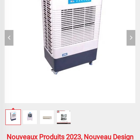
Nouveaux Produits 2023, Nouveau Design