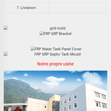
7. Livraison
Notre propre usine