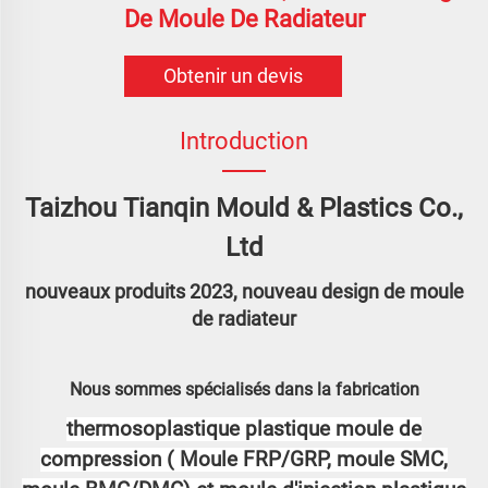
De Moule De Radiateur
Obtenir un devis
Introduction
Taizhou Tianqin Mould & Plastics Co.,
Ltd
nouveaux produits 2023, nouveau design de moule
de radiateur
Nous sommes spécialisés dans la fabrication
thermosoplastique
plastique
moule de
compression (
Moule FRP/GRP, moule SMC,