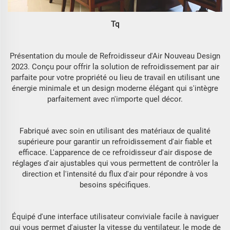
Tq
Présentation du moule de Refroidisseur d'Air Nouveau Design
2023. Conçu pour offrir la solution de refroidissement par air
parfaite pour votre propriété ou lieu de travail en utilisant une
énergie minimale et un design moderne élégant qui s'intègre
parfaitement avec n'importe quel décor.
Fabriqué avec soin en utilisant des matériaux de qualité
supérieure pour garantir un refroidissement d'air fiable et
efficace. L'apparence de ce refroidisseur d'air dispose de
réglages d'air ajustables qui vous permettent de contrôler la
direction et l'intensité du flux d'air pour répondre à vos
besoins spécifiques.
Équipé d'une interface utilisateur conviviale facile à naviguer
qui vous permet d'ajuster la vitesse du ventilateur, le mode de