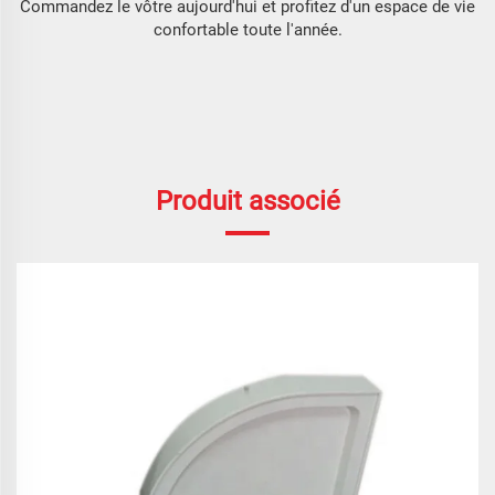
Commandez le vôtre aujourd'hui et profitez d'un espace de vie
confortable toute l'année.
Produit associé