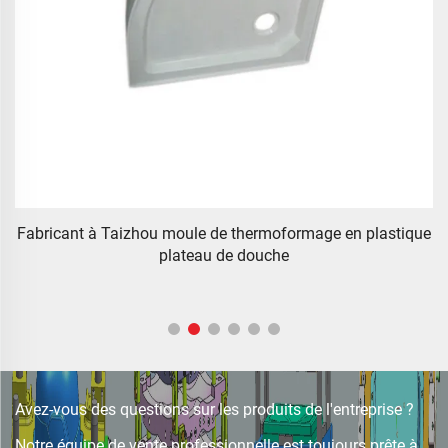
C
Fabricant à Taizhou moule de thermoformage en plastique
plateau de douche
Avez-vous des questions sur les produits de l'entreprise ?
Notre équipe de vente professionnelle est toujours prête à