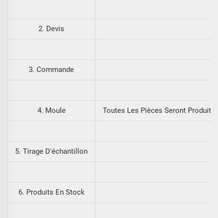
2. Devis
3. Commande
4. Moule
Toutes Les Pièces Seront Produite
5. Tirage D'échantillon
6. Produits En Stock