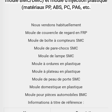
moule BMC/DMC) et moule d'injection plastique
(matériaux PP, ABS, PC, PA6, etc.
Nous vendons habituellement
Moule de couvercle de regard en FRP
Moule de boîte à compteurs SMC
Moule de pare-chocs SMC
Moule de lampe SMC
Moule à ordures en plastique
Moule à plateau en plastique
Moule de peau de porte SMC
Moule domestique en plastique
Moule pour pièces automobiles BMC
Informations à titre de référence :