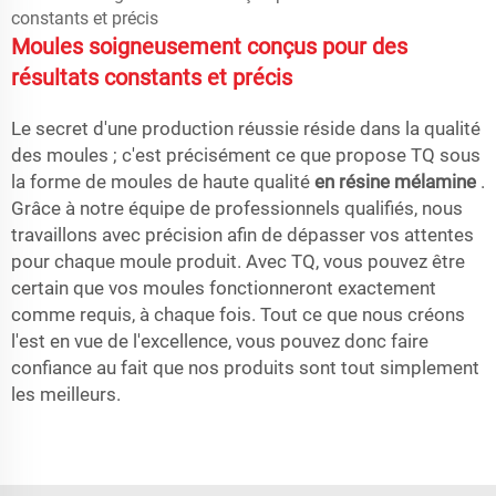
Moules soigneusement conçus pour des
résultats constants et précis
Le secret d'une production réussie réside dans la qualité
des moules ; c'est précisément ce que propose TQ sous
la forme de moules de haute qualité
en résine mélamine
.
Grâce à notre équipe de professionnels qualifiés, nous
travaillons avec précision afin de dépasser vos attentes
pour chaque moule produit. Avec TQ, vous pouvez être
certain que vos moules fonctionneront exactement
comme requis, à chaque fois. Tout ce que nous créons
l'est en vue de l'excellence, vous pouvez donc faire
confiance au fait que nos produits sont tout simplement
les meilleurs.